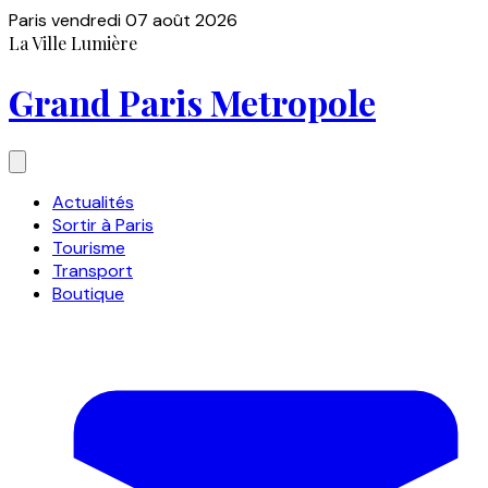
Paris
vendredi 07 août 2026
La Ville Lumière
Grand Paris Metropole
Actualités
Sortir à Paris
Tourisme
Transport
Boutique