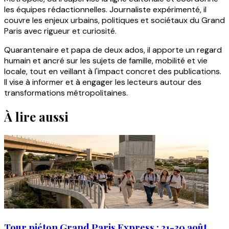
les équipes rédactionnelles. Journaliste expérimenté, il
couvre les enjeux urbains, politiques et sociétaux du Grand
Paris avec rigueur et curiosité.
Quarantenaire et papa de deux ados, il apporte un regard
humain et ancré sur les sujets de famille, mobilité et vie
locale, tout en veillant à l'impact concret des publications.
Il vise à informer et à engager les lecteurs autour des
transformations métropolitaines.
À lire aussi
Tour piéton Grand Paris Express : 21-30 août