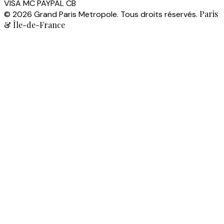
VISA
MC
PAYPAL
CB
Paris
© 2026 Grand Paris Metropole. Tous droits réservés.
& Île-de-France