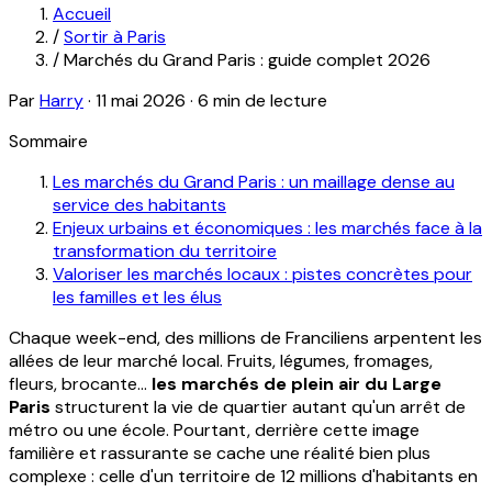
Accueil
/
Sortir à Paris
/
Marchés du Grand Paris : guide complet 2026
Par
Harry
·
11 mai 2026
·
6 min de lecture
Sommaire
Les marchés du Grand Paris : un maillage dense au
service des habitants
Enjeux urbains et économiques : les marchés face à la
transformation du territoire
Valoriser les marchés locaux : pistes concrètes pour
les familles et les élus
Chaque week-end, des millions de Franciliens arpentent les
allées de leur marché local. Fruits, légumes, fromages,
fleurs, brocante…
les marchés de plein air du Large
Paris
structurent la vie de quartier autant qu'un arrêt de
métro ou une école. Pourtant, derrière cette image
familière et rassurante se cache une réalité bien plus
complexe : celle d'un territoire de 12 millions d'habitants en