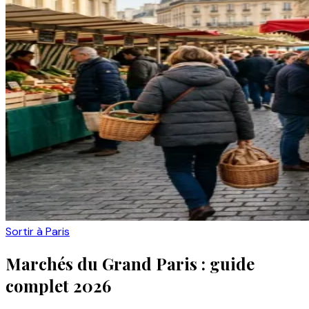
Sortir à Paris
Marchés du Grand Paris : guide
complet 2026