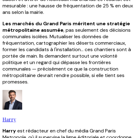
mesurable : une hausse de fréquentation de 25 % en deux
ans selon la mairie.
Les marchés du Grand Paris méritent une stratégie
métropolitaine assumée
, pas seulement des décisions
communales isolées. Mutualiser les données de
fréquentation, cartographier les déserts commerciaux,
former les candidats à l'installation… ces chantiers sont à
portée de main. Ils demandent surtout une volonté
politique et un regard qui dépasse les frontières
communales — précisément ce que la construction
métropolitaine devrait rendre possible, si elle tient ses
promesses.
Harry
Harry
est rédacteur en chef du média Grand Paris
Metropole, où il supervise la ligne éditoriale et coordonne