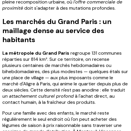
pleine recomposition urbaine, où
l'offre commerciale de
proximité
doit s'adapter à des mutations profondes.
Les marchés du Grand Paris : un
maillage dense au service des
habitants
La métropole du Grand Paris
regroupe 131 communes
réparties sur 814 km². Sur ce territoire, on recense
plusieurs centaines de marchés hebdomadaires ou
bihebdomadaires, des plus modestes — quelques étals sur
une place de village — aux plus imposants comme le
marché d'Aligre à Paris, qui anime le quartier depuis plus de
deux siècles. Cette densité n'est pas anodine : elle traduit
un attachement culturel profond
à l'achat direct, au
contact humain, à la fraîcheur des produits.
Pour une famille avec des enfants, le marché reste
régulièrement le seul endroit où l'on peut acheter des
légumes de saison à prix raisonnable sans traverser une