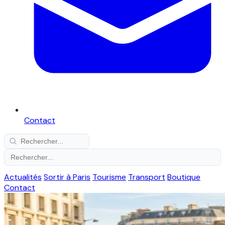
Contact
Actualités
Sortir à Paris
Tourisme
Transport
Boutique
Contact