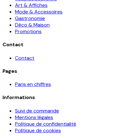
Art & Affiches
Mode & Accessoires
Gastronomie
Déco & Maison
Promotions
Contact
Contact
Pages
Paris en chiffres
Informations
Suivi de commande
Mentions légales
Politique de confidentialité
Politique de cookies