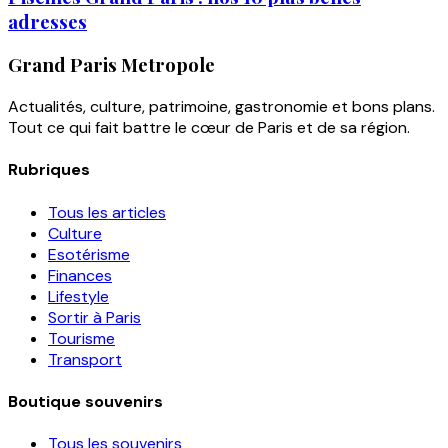
adresses
Grand Paris Metropole
Actualités, culture, patrimoine, gastronomie et bons plans.
Tout ce qui fait battre le cœur de Paris et de sa région.
Rubriques
Tous les articles
Culture
Esotérisme
Finances
Lifestyle
Sortir à Paris
Tourisme
Transport
Boutique souvenirs
Tous les souvenirs