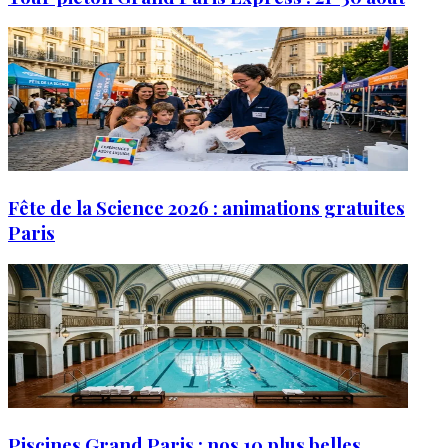
Fête de la Science 2026 : animations gratuites
Paris
Piscines Grand Paris : nos 10 plus belles