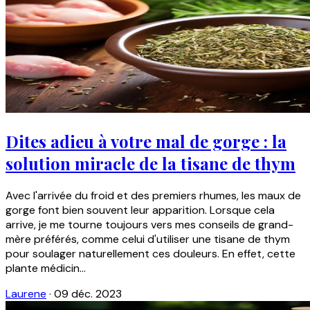
Dites adieu à votre mal de gorge : la
solution miracle de la tisane de thym
Avec l'arrivée du froid et des premiers rhumes, les maux de
gorge font bien souvent leur apparition. Lorsque cela
arrive, je me tourne toujours vers mes conseils de grand-
mère préférés, comme celui d'utiliser une tisane de thym
pour soulager naturellement ces douleurs. En effet, cette
plante médicin...
Laurene
·
09 déc. 2023