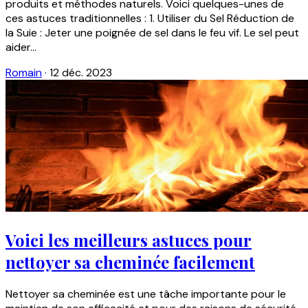
produits et méthodes naturels. Voici quelques-unes de
ces astuces traditionnelles : 1. Utiliser du Sel Réduction de
la Suie : Jeter une poignée de sel dans le feu vif. Le sel peut
aider...
Romain
·
12 déc. 2023
Voici les meilleurs astuces pour
nettoyer sa cheminée facilement
Nettoyer sa cheminée est une tâche importante pour le