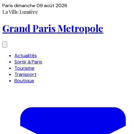
Paris
dimanche 09 août 2026
La Ville Lumière
Grand Paris Metropole
Actualités
Sortir à Paris
Tourisme
Transport
Boutique