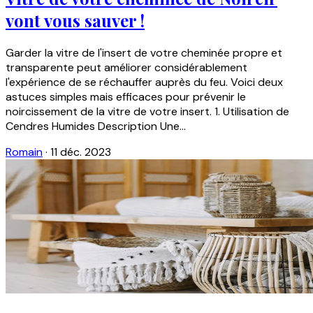
vont vous sauver !
Garder la vitre de l'insert de votre cheminée propre et
transparente peut améliorer considérablement
l'expérience de se réchauffer auprès du feu. Voici deux
astuces simples mais efficaces pour prévenir le
noircissement de la vitre de votre insert. 1. Utilisation de
Cendres Humides Description Une...
Romain
·
11 déc. 2023