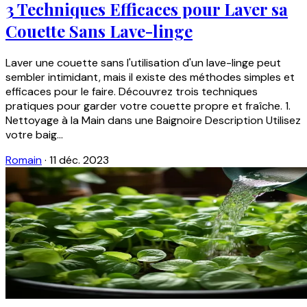
3 Techniques Efficaces pour Laver sa
Couette Sans Lave-linge
Laver une couette sans l'utilisation d'un lave-linge peut
sembler intimidant, mais il existe des méthodes simples et
efficaces pour le faire. Découvrez trois techniques
pratiques pour garder votre couette propre et fraîche. 1.
Nettoyage à la Main dans une Baignoire Description Utilisez
votre baig...
Romain
·
11 déc. 2023