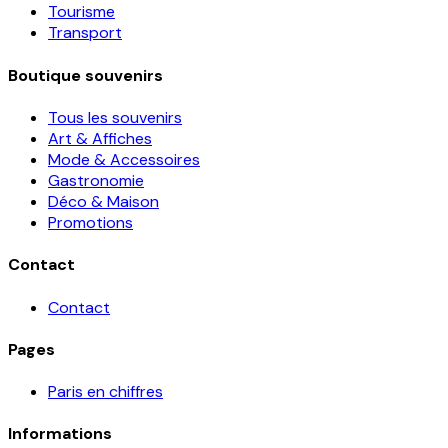
Tourisme
Transport
Boutique souvenirs
Tous les souvenirs
Art & Affiches
Mode & Accessoires
Gastronomie
Déco & Maison
Promotions
Contact
Contact
Pages
Paris en chiffres
Informations