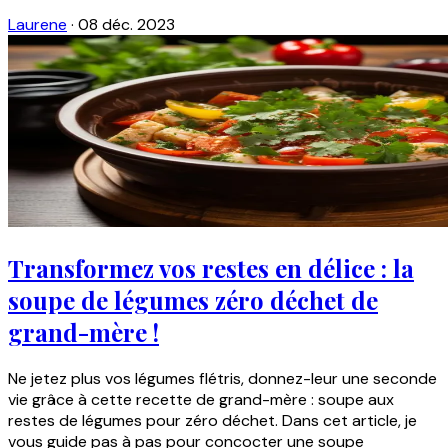
Laurene
·
08 déc. 2023
Transformez vos restes en délice : la
soupe de légumes zéro déchet de
grand-mère !
Ne jetez plus vos légumes flétris, donnez-leur une seconde
vie grâce à cette recette de grand-mère : soupe aux
restes de légumes pour zéro déchet. Dans cet article, je
vous guide pas à pas pour concocter une soupe