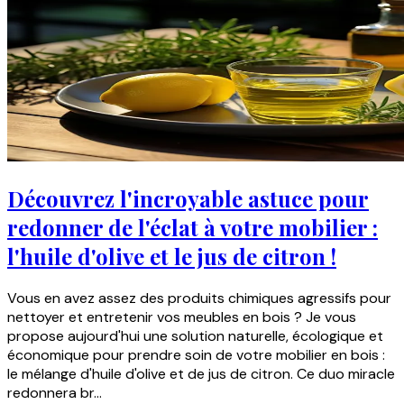
Découvrez l'incroyable astuce pour
redonner de l'éclat à votre mobilier :
l'huile d'olive et le jus de citron !
Vous en avez assez des produits chimiques agressifs pour
nettoyer et entretenir vos meubles en bois ? Je vous
propose aujourd'hui une solution naturelle, écologique et
économique pour prendre soin de votre mobilier en bois :
le mélange d'huile d'olive et de jus de citron. Ce duo miracle
redonnera br...