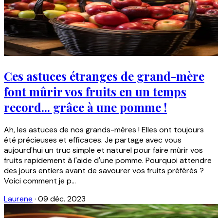
Ces astuces étranges de grand-mère
font mûrir vos fruits en un temps
record... grâce à une pomme !
Ah, les astuces de nos grands-mères ! Elles ont toujours
été précieuses et efficaces. Je partage avec vous
aujourd'hui un truc simple et naturel pour faire mûrir vos
fruits rapidement à l'aide d'une pomme. Pourquoi attendre
des jours entiers avant de savourer vos fruits préférés ?
Voici comment je p...
Laurene
·
09 déc. 2023