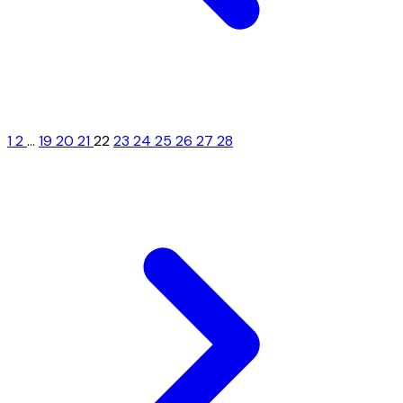
1
2
...
19
20
21
22
23
24
25
26
27
28