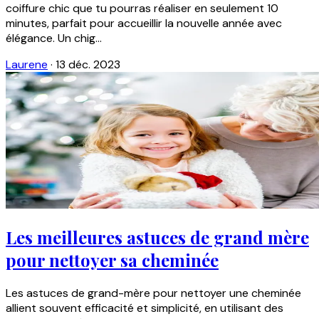
coiffure chic que tu pourras réaliser en seulement 10
minutes, parfait pour accueillir la nouvelle année avec
élégance. Un chig...
Laurene
·
13 déc. 2023
Les meilleures astuces de grand mère
pour nettoyer sa cheminée
Les astuces de grand-mère pour nettoyer une cheminée
allient souvent efficacité et simplicité, en utilisant des