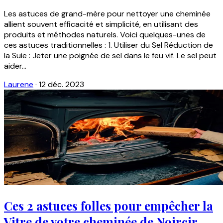
Les astuces de grand-mère pour nettoyer une cheminée
allient souvent efficacité et simplicité, en utilisant des
produits et méthodes naturels. Voici quelques-unes de
ces astuces traditionnelles : 1. Utiliser du Sel Réduction de
la Suie : Jeter une poignée de sel dans le feu vif. Le sel peut
aider...
Laurene
·
12 déc. 2023
Ces 2 astuces folles pour empêcher la
Vitre de votre cheminée de Noircir