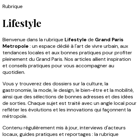
Rubrique
Lifestyle
Bienvenue dans la rubrique
Lifestyle
de
Grand Paris
Metropole
: un espace dédié à l'art de vivre urbain, aux
tendances locales et aux bonnes pratiques pour profiter
pleinement du Grand Paris. Nos articles allient inspiration
et conseils pratiques pour vous accompagner au
quotidien.
Vous y trouverez des dossiers sur la culture, la
gastronomie, la mode, le design, le bien-être et la mobilité,
ainsi que des sélections de bonnes adresses et des idées
de sorties. Chaque sujet est traité avec un angle local pour
refléter les évolutions et les innovations qui façonnent la
métropole.
Contenu régulièrement mis à jour, interviews d'acteurs
locaux, guides pratiques et reportages : la rubrique