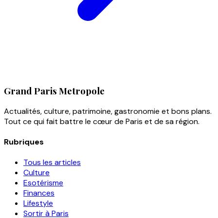
Grand Paris Metropole
Actualités, culture, patrimoine, gastronomie et bons plans.
Tout ce qui fait battre le cœur de Paris et de sa région.
Rubriques
Tous les articles
Culture
Esotérisme
Finances
Lifestyle
Sortir à Paris