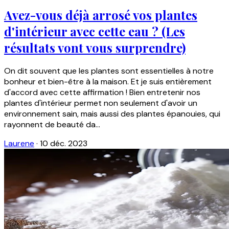
Avez-vous déjà arrosé vos plantes
d'intérieur avec cette eau ? (Les
résultats vont vous surprendre)
On dit souvent que les plantes sont essentielles à notre
bonheur et bien-être à la maison. Et je suis entièrement
d'accord avec cette affirmation ! Bien entretenir nos
plantes d'intérieur permet non seulement d'avoir un
environnement sain, mais aussi des plantes épanouies, qui
rayonnent de beauté da...
Laurene
·
10 déc. 2023