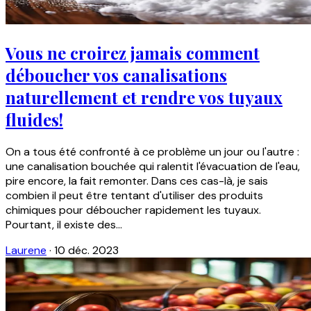
Vous ne croirez jamais comment
déboucher vos canalisations
naturellement et rendre vos tuyaux
fluides!
On a tous été confronté à ce problème un jour ou l'autre :
une canalisation bouchée qui ralentit l'évacuation de l'eau,
pire encore, la fait remonter. Dans ces cas-là, je sais
combien il peut être tentant d'utiliser des produits
chimiques pour déboucher rapidement les tuyaux.
Pourtant, il existe des...
Laurene
·
10 déc. 2023