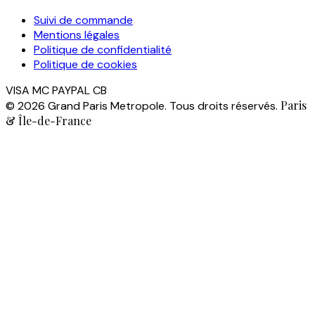
Suivi de commande
Mentions légales
Politique de confidentialité
Politique de cookies
VISA
MC
PAYPAL
CB
Paris
© 2026 Grand Paris Metropole. Tous droits réservés.
& Île-de-France