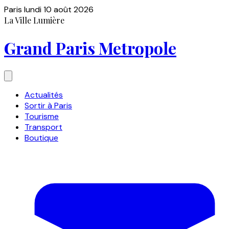
Paris
lundi 10 août 2026
La Ville Lumière
Grand Paris Metropole
Actualités
Sortir à Paris
Tourisme
Transport
Boutique