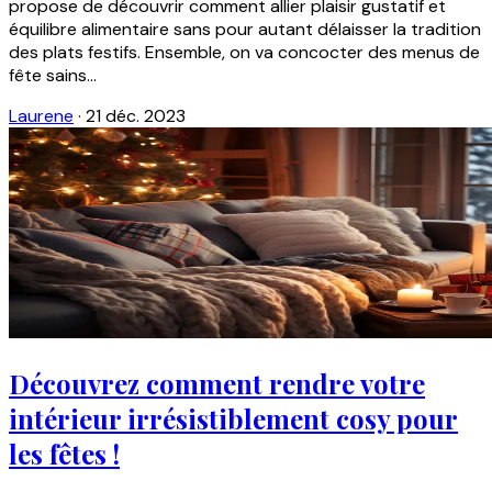
propose de découvrir comment allier plaisir gustatif et
équilibre alimentaire sans pour autant délaisser la tradition
des plats festifs. Ensemble, on va concocter des menus de
fête sains...
Laurene
·
21 déc. 2023
Découvrez comment rendre votre
intérieur irrésistiblement cosy pour
les fêtes !