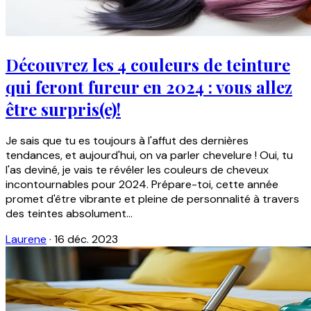
Découvrez les 4 couleurs de teinture
qui feront fureur en 2024 : vous allez
être surpris(e)!
Je sais que tu es toujours à l'affut des dernières
tendances, et aujourd'hui, on va parler chevelure ! Oui, tu
l'as deviné, je vais te révéler les couleurs de cheveux
incontournables pour 2024. Prépare-toi, cette année
promet d'être vibrante et pleine de personnalité à travers
des teintes absolument...
Laurene
·
16 déc. 2023