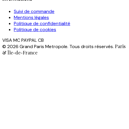
Suivi de commande
Mentions légales
Politique de confidentialité
Politique de cookies
VISA
MC
PAYPAL
CB
Paris
© 2026 Grand Paris Metropole. Tous droits réservés.
& Île-de-France