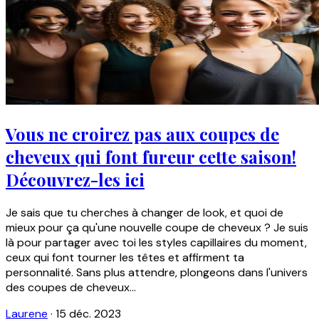
Vous ne croirez pas aux coupes de
cheveux qui font fureur cette saison!
Découvrez-les ici
Je sais que tu cherches à changer de look, et quoi de
mieux pour ça qu'une nouvelle coupe de cheveux ? Je suis
là pour partager avec toi les styles capillaires du moment,
ceux qui font tourner les têtes et affirment ta
personnalité. Sans plus attendre, plongeons dans l'univers
des coupes de cheveux...
Laurene
·
15 déc. 2023