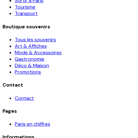
Sortir à Paris
Tourisme
Transport
Boutique souvenirs
Tous les souvenirs
Art & Affiches
Mode & Accessoires
Gastronomie
Déco & Maison
Promotions
Contact
Contact
Pages
Paris en chiffres
Informations