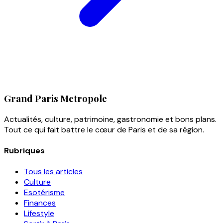
Grand Paris Metropole
Actualités, culture, patrimoine, gastronomie et bons plans.
Tout ce qui fait battre le cœur de Paris et de sa région.
Rubriques
Tous les articles
Culture
Esotérisme
Finances
Lifestyle