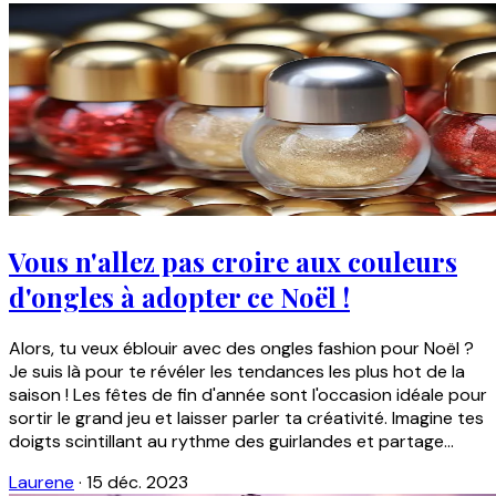
Vous n'allez pas croire aux couleurs
d'ongles à adopter ce Noël !
Alors, tu veux éblouir avec des ongles fashion pour Noël ?
Je suis là pour te révéler les tendances les plus hot de la
saison ! Les fêtes de fin d'année sont l'occasion idéale pour
sortir le grand jeu et laisser parler ta créativité. Imagine tes
doigts scintillant au rythme des guirlandes et partage...
Laurene
·
15 déc. 2023