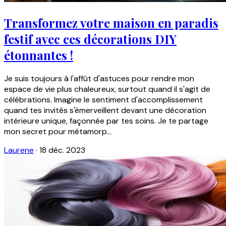
Transformez votre maison en paradis
festif avec ces décorations DIY
étonnantes !
Je suis toujours à l'affût d'astuces pour rendre mon
espace de vie plus chaleureux, surtout quand il s'agit de
célébrations. Imagine le sentiment d'accomplissement
quand tes invités s'émerveillent devant une décoration
intérieure unique, façonnée par tes soins. Je te partage
mon secret pour métamorp...
Laurene
·
18 déc. 2023