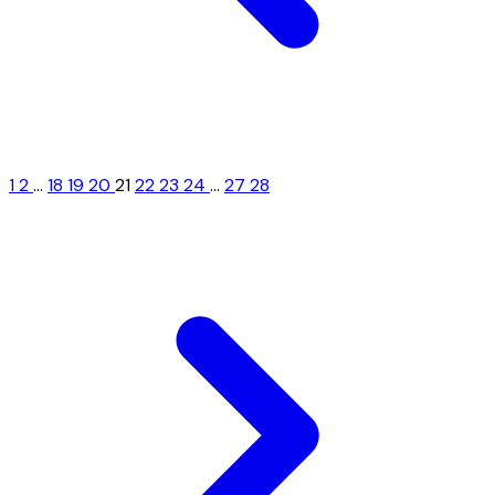
1
2
...
18
19
20
21
22
23
24
...
27
28