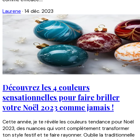
Laurene
·
14 déc. 2023
Découvrez les 4 couleurs
sensationnelles pour faire briller
votre Noël 2023 comme jamais !
Cette année, je te révèle les couleurs tendance pour Noël
2023, des nuances qui vont complètement transformer
ton style festif et te faire rayonner. Oublie la traditionnelle