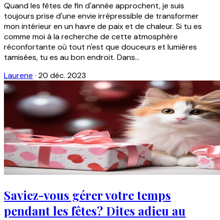
Quand les fêtes de fin d'année approchent, je suis
toujours prise d'une envie irrépressible de transformer
mon intérieur en un havre de paix et de chaleur. Si tu es
comme moi à la recherche de cette atmosphère
réconfortante où tout n'est que douceurs et lumières
tamisées, tu es au bon endroit. Dans...
Laurene
·
20 déc. 2023
Saviez-vous gérer votre temps
pendant les fêtes? Dites adieu au