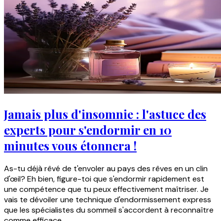
Jamais plus d'insomnie : l'astuce des
experts pour s'endormir en 10
minutes vous étonnera !
As-tu déjà rêvé de t'envoler au pays des rêves en un clin
d'œil? Eh bien, figure-toi que s'endormir rapidement est
une compétence que tu peux effectivement maîtriser. Je
vais te dévoiler une technique d'endormissement express
que les spécialistes du sommeil s'accordent à reconnaître
comme efficace....