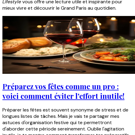
Lifestyle
vous offre une lecture utile et inspirante pour
mieux vivre et découvrir le Grand Paris au quotidien.
Préparez vos fêtes comme un pro :
voici comment éviter l'effort inutile!
Préparer les fêtes est souvent synonyme de stress et de
longues listes de tâches. Mais je vais te partager mes
astuces d'organisation festive qui te permettront
d'aborder cette période sereinement. Oublie l'agitation