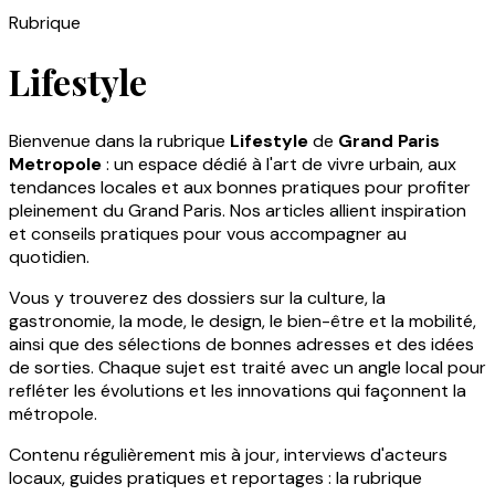
Rubrique
Lifestyle
Bienvenue dans la rubrique
Lifestyle
de
Grand Paris
Metropole
: un espace dédié à l'art de vivre urbain, aux
tendances locales et aux bonnes pratiques pour profiter
pleinement du Grand Paris. Nos articles allient inspiration
et conseils pratiques pour vous accompagner au
quotidien.
Vous y trouverez des dossiers sur la culture, la
gastronomie, la mode, le design, le bien-être et la mobilité,
ainsi que des sélections de bonnes adresses et des idées
de sorties. Chaque sujet est traité avec un angle local pour
refléter les évolutions et les innovations qui façonnent la
métropole.
Contenu régulièrement mis à jour, interviews d'acteurs
locaux, guides pratiques et reportages : la rubrique