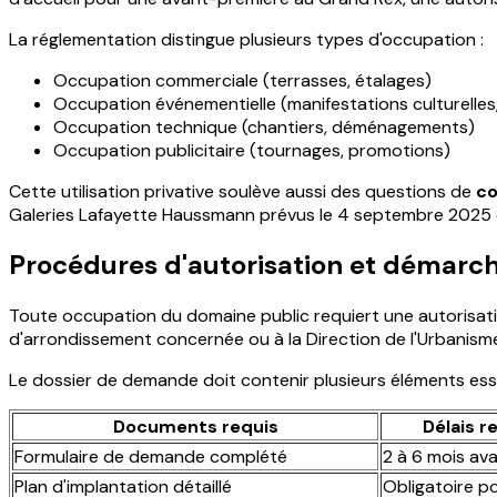
La réglementation distingue plusieurs types d'occupation :
Occupation commerciale (terrasses, étalages)
Occupation événementielle (manifestations culturelles,
Occupation technique (chantiers, déménagements)
Occupation publicitaire (tournages, promotions)
Cette utilisation privative soulève aussi des questions de
co
Galeries Lafayette Haussmann prévus le 4 septembre 2025 do
Procédures d'autorisation et démarch
Toute occupation du domaine public requiert une autorisatio
d'arrondissement concernée ou à la Direction de l'Urbanisme
Le dossier de demande doit contenir plusieurs éléments esse
Documents requis
Délais 
Formulaire de demande complété
2 à 6 mois av
Plan d'implantation détaillé
Obligatoire 