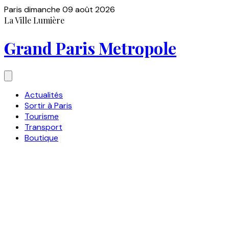
Paris
dimanche 09 août 2026
La Ville Lumière
Grand Paris Metropole
Actualités
Sortir à Paris
Tourisme
Transport
Boutique