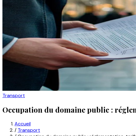
Transport
Occupation du domaine public : réglem
Accueil
/
Transport