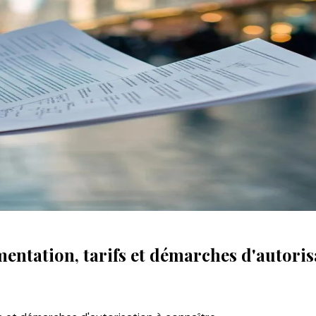
entation, tarifs et démarches d'autoris