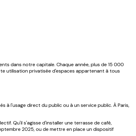
ents dans notre capitale. Chaque année, plus de 15 000
tte utilisation privatisée d'espaces appartenant à tous
 à l'usage direct du public ou à un service public. À Paris,
if. Qu'il s'agisse d'installer une terrasse de café,
septembre 2025, ou de mettre en place un dispositif