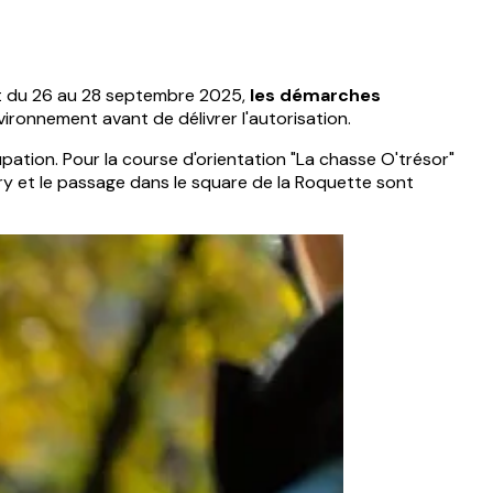
nt du 26 au 28 septembre 2025,
les démarches
environnement avant de délivrer l'autorisation.
upation. Pour la course d'orientation "La chasse O'trésor"
rry et le passage dans le square de la Roquette sont