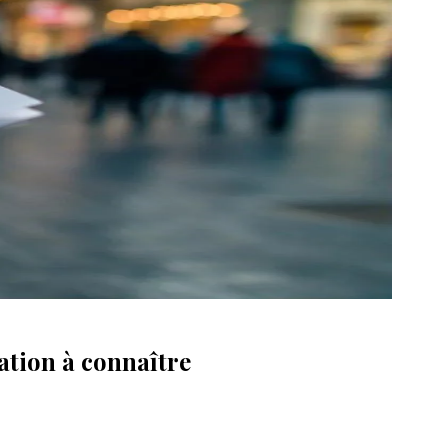
ation à connaître