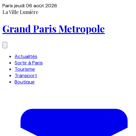
Paris
jeudi 06 août 2026
La Ville Lumière
Grand Paris Metropole
Actualités
Sortir à Paris
Tourisme
Transport
Boutique