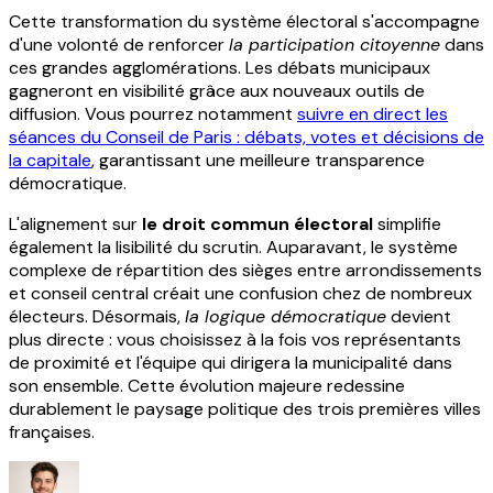
Cette transformation du système électoral s'accompagne
d'une volonté de renforcer
la participation citoyenne
dans
ces grandes agglomérations. Les débats municipaux
gagneront en visibilité grâce aux nouveaux outils de
diffusion. Vous pourrez notamment
suivre en direct les
séances du Conseil de Paris : débats, votes et décisions de
la capitale
, garantissant une meilleure transparence
démocratique.
L'alignement sur
le droit commun électoral
simplifie
également la lisibilité du scrutin. Auparavant, le système
complexe de répartition des sièges entre arrondissements
et conseil central créait une confusion chez de nombreux
électeurs. Désormais,
la logique démocratique
devient
plus directe : vous choisissez à la fois vos représentants
de proximité et l'équipe qui dirigera la municipalité dans
son ensemble. Cette évolution majeure redessine
durablement le paysage politique des trois premières villes
françaises.