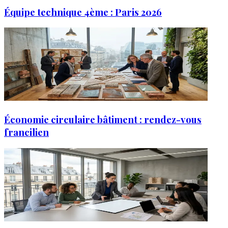
Équipe technique 4ème : Paris 2026
Économie circulaire bâtiment : rendez-vous
francilien