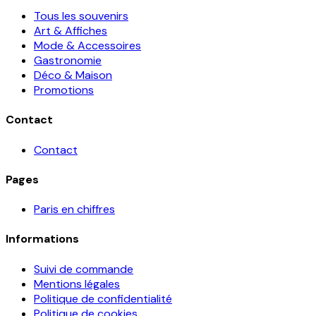
Tous les souvenirs
Art & Affiches
Mode & Accessoires
Gastronomie
Déco & Maison
Promotions
Contact
Contact
Pages
Paris en chiffres
Informations
Suivi de commande
Mentions légales
Politique de confidentialité
Politique de cookies