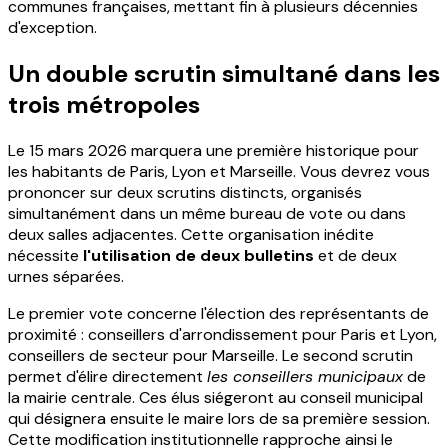
communes françaises, mettant fin à plusieurs décennies
d'exception.
Un double scrutin simultané dans les
trois métropoles
Le 15 mars 2026 marquera une première historique pour
les habitants de Paris, Lyon et Marseille. Vous devrez vous
prononcer sur deux scrutins distincts, organisés
simultanément dans un même bureau de vote ou dans
deux salles adjacentes. Cette organisation inédite
nécessite
l'utilisation de deux bulletins
et de deux
urnes séparées.
Le premier vote concerne l'élection des représentants de
proximité : conseillers d'arrondissement pour Paris et Lyon,
conseillers de secteur pour Marseille. Le second scrutin
permet d'élire directement
les conseillers municipaux
de
la mairie centrale. Ces élus siégeront au conseil municipal
qui désignera ensuite le maire lors de sa première session.
Cette modification institutionnelle rapproche ainsi le