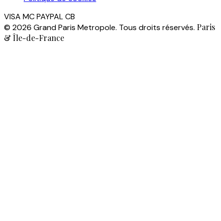
VISA
MC
PAYPAL
CB
Paris
© 2026 Grand Paris Metropole. Tous droits réservés.
& Île-de-France