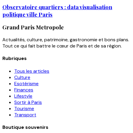
Observatoire quartiers : data visualisation
politique ville Paris
Grand Paris Metropole
Actualités, culture, patrimoine, gastronomie et bons plans.
Tout ce qui fait battre le cœur de Paris et de sa région.
Rubriques
Tous les articles
Culture
Esotérisme
Finances
Lifestyle
Sortir à Paris
Tourisme
Transport
Boutique souvenirs