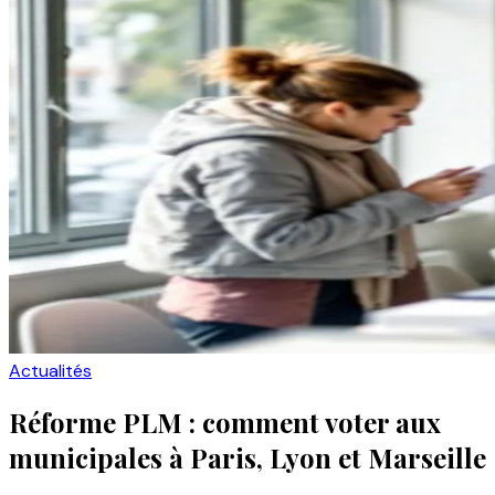
Actualités
Réforme PLM : comment voter aux
municipales à Paris, Lyon et Marseille