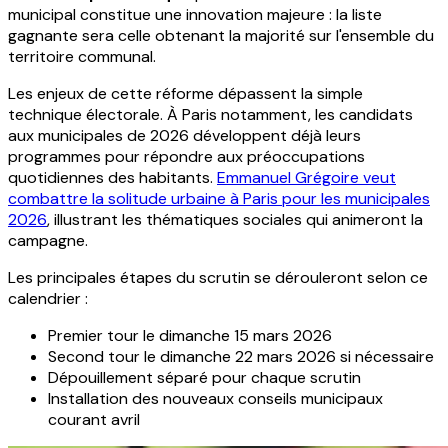
municipal constitue une innovation majeure : la liste
gagnante sera celle obtenant la majorité sur l'ensemble du
territoire communal.
Les enjeux de cette réforme dépassent la simple
technique électorale. À Paris notamment, les candidats
aux municipales de 2026 développent déjà leurs
programmes pour répondre aux préoccupations
quotidiennes des habitants.
Emmanuel Grégoire veut
combattre la solitude urbaine à Paris pour les municipales
2026
, illustrant les thématiques sociales qui animeront la
campagne.
Les principales étapes du scrutin se dérouleront selon ce
calendrier :
Premier tour le dimanche 15 mars 2026
Second tour le dimanche 22 mars 2026 si nécessaire
Dépouillement séparé pour chaque scrutin
Installation des nouveaux conseils municipaux
courant avril