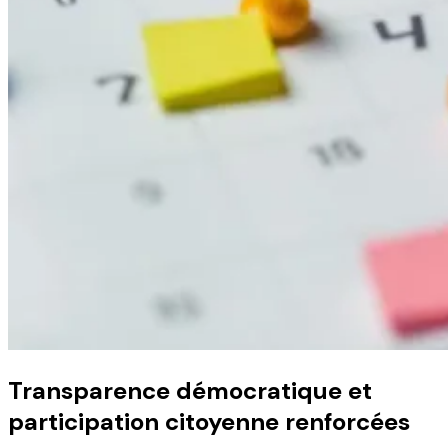
Transparence démocratique et
participation citoyenne renforcées