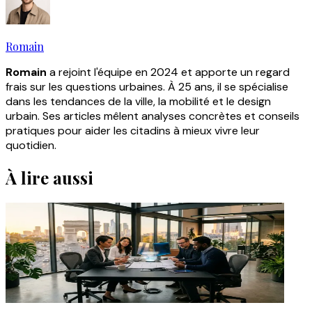
Romain
Romain
a rejoint l'équipe en 2024 et apporte un regard
frais sur les questions urbaines. À 25 ans, il se spécialise
dans les tendances de la ville, la mobilité et le design
urbain. Ses articles mêlent analyses concrètes et conseils
pratiques pour aider les citadins à mieux vivre leur
quotidien.
À lire aussi