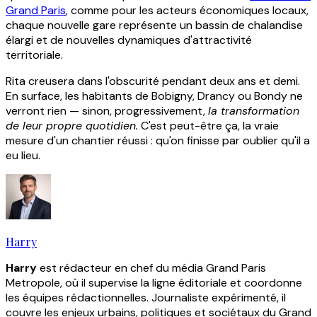
Grand Paris
, comme pour les acteurs économiques locaux,
chaque nouvelle gare représente un bassin de chalandise
élargi et de nouvelles dynamiques d'attractivité
territoriale.
Rita creusera dans l'obscurité pendant deux ans et demi.
En surface, les habitants de Bobigny, Drancy ou Bondy ne
verront rien — sinon, progressivement,
la transformation
de leur propre quotidien.
C'est peut-être ça, la vraie
mesure d'un chantier réussi : qu'on finisse par oublier qu'il a
eu lieu.
Harry
Harry
est rédacteur en chef du média Grand Paris
Metropole, où il supervise la ligne éditoriale et coordonne
les équipes rédactionnelles. Journaliste expérimenté, il
couvre les enjeux urbains, politiques et sociétaux du Grand