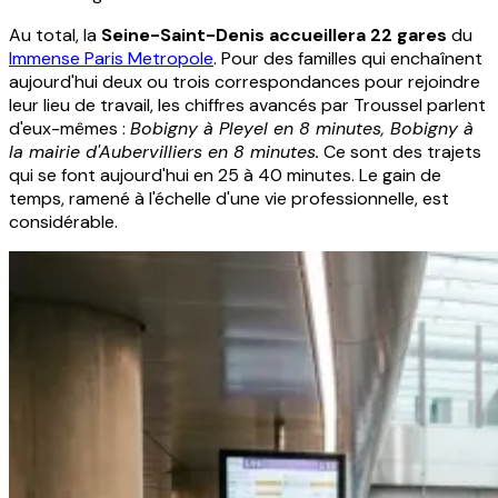
Au total, la
Seine-Saint-Denis accueillera 22 gares
du
Immense Paris Metropole
. Pour des familles qui enchaînent
aujourd'hui deux ou trois correspondances pour rejoindre
leur lieu de travail, les chiffres avancés par Troussel parlent
d'eux-mêmes :
Bobigny à Pleyel en 8 minutes, Bobigny à
la mairie d'Aubervilliers en 8 minutes.
Ce sont des trajets
qui se font aujourd'hui en 25 à 40 minutes. Le gain de
temps, ramené à l'échelle d'une vie professionnelle, est
considérable.