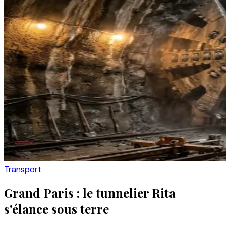
Transport
Grand Paris : le tunnelier Rita
s'élance sous terre