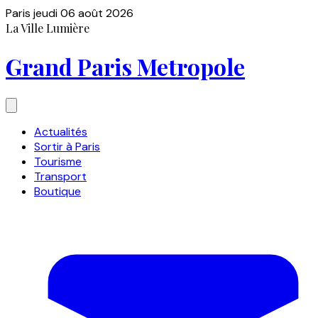
Paris
jeudi 06 août 2026
La Ville Lumière
Grand Paris Metropole
Actualités
Sortir à Paris
Tourisme
Transport
Boutique