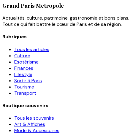
Grand Paris Metropole
Actualités, culture, patrimoine, gastronomie et bons plans.
Tout ce qui fait battre le cœur de Paris et de sa région.
Rubriques
Tous les articles
Culture
Esotérisme
Finances
Lifestyle
Sortir à Paris
Tourisme
Transport
Boutique souvenirs
Tous les souvenirs
Art & Affiches
Mode & Accessoires