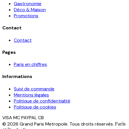
Gastronomie
Déco & Maison
Promotions
Contact
Contact
Pages
Paris en chiffres
Informations
Suivi de commande
Mentions légales
Politique de confidentialité
Politique de cookies
VISA
MC
PAYPAL
CB
Paris
© 2026 Grand Paris Metropole. Tous droits réservés.