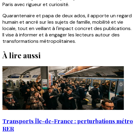
Paris avec rigueur et curiosité.
Quarantenaire et papa de deux ados, il apporte un regard
humain et ancré sur les sujets de famille, mobilité et vie
locale, tout en veillant à l'impact concret des publications.
Il vise à informer et à engager les lecteurs autour des
transformations métropolitaines.
À lire aussi
Transports Île-de-France : perturbations métro
RER