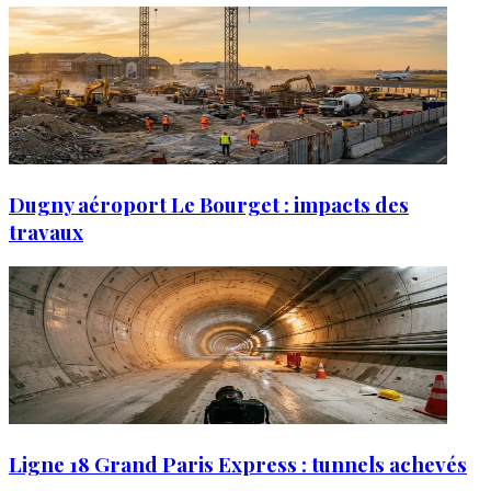
Dugny aéroport Le Bourget : impacts des
travaux
Ligne 18 Grand Paris Express : tunnels achevés