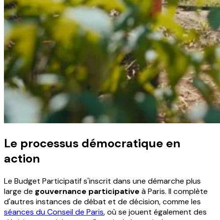
Le processus démocratique en
action
Le Budget Participatif s'inscrit dans une démarche plus
large de
gouvernance participative
à Paris. Il complète
d'autres instances de débat et de décision, comme les
séances du Conseil de Paris
, où se jouent également des