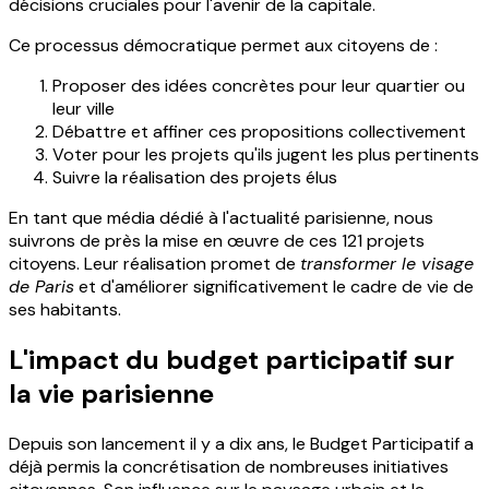
décisions cruciales pour l'avenir de la capitale.
Ce processus démocratique permet aux citoyens de :
Proposer des idées concrètes pour leur quartier ou
leur ville
Débattre et affiner ces propositions collectivement
Voter pour les projets qu'ils jugent les plus pertinents
Suivre la réalisation des projets élus
En tant que média dédié à l'actualité parisienne, nous
suivrons de près la mise en œuvre de ces 121 projets
citoyens. Leur réalisation promet de
transformer le visage
de Paris
et d'améliorer significativement le cadre de vie de
ses habitants.
L'impact du budget participatif sur
la vie parisienne
Depuis son lancement il y a dix ans, le Budget Participatif a
déjà permis la concrétisation de nombreuses initiatives