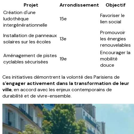
Projet
Arrondissement
Objectif
Création d'une
Favoriser le
ludothèque
15e
lien social
intergénérationnelle
Promouvoir
Installation de panneaux
13e
les énergies
solaires sur les écoles
renouvelables
Encourager la
Aménagement de pistes
19e
mobilité
cyclables sécurisées
douce
Ces initiatives démontrent la volonté des Parisiens de
s'engager activement dans la transformation de leur
ville
, en accord avec les enjeux contemporains de
durabilité et de vivre-ensemble.