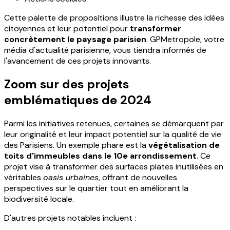
Cette palette de propositions illustre la richesse des idées
citoyennes et leur potentiel pour
transformer
concrètement le paysage parisien
. GPMetropole, votre
média d'actualité parisienne, vous tiendra informés de
l'avancement de ces projets innovants.
Zoom sur des projets
emblématiques de 2024
Parmi les initiatives retenues, certaines se démarquent par
leur originalité et leur impact potentiel sur la qualité de vie
des Parisiens. Un exemple phare est la
végétalisation de
toits d'immeubles dans le 10e arrondissement
. Ce
projet vise à transformer des surfaces plates inutilisées en
véritables
oasis urbaines
, offrant de nouvelles
perspectives sur le quartier tout en améliorant la
biodiversité locale.
D'autres projets notables incluent :