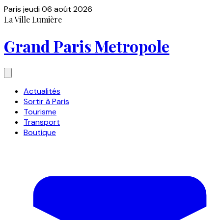
Paris
jeudi 06 août 2026
La Ville Lumière
Grand Paris Metropole
Actualités
Sortir à Paris
Tourisme
Transport
Boutique