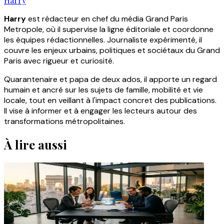
Harry
Harry
est rédacteur en chef du média Grand Paris
Metropole, où il supervise la ligne éditoriale et coordonne
les équipes rédactionnelles. Journaliste expérimenté, il
couvre les enjeux urbains, politiques et sociétaux du Grand
Paris avec rigueur et curiosité.
Quarantenaire et papa de deux ados, il apporte un regard
humain et ancré sur les sujets de famille, mobilité et vie
locale, tout en veillant à l'impact concret des publications.
Il vise à informer et à engager les lecteurs autour des
transformations métropolitaines.
À lire aussi