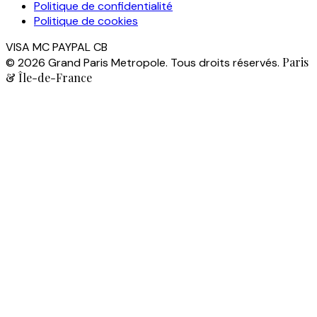
Politique de confidentialité
Politique de cookies
VISA
MC
PAYPAL
CB
Paris
© 2026 Grand Paris Metropole. Tous droits réservés.
& Île-de-France