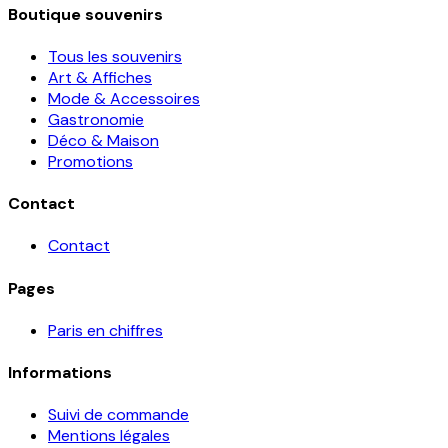
Boutique souvenirs
Tous les souvenirs
Art & Affiches
Mode & Accessoires
Gastronomie
Déco & Maison
Promotions
Contact
Contact
Pages
Paris en chiffres
Informations
Suivi de commande
Mentions légales