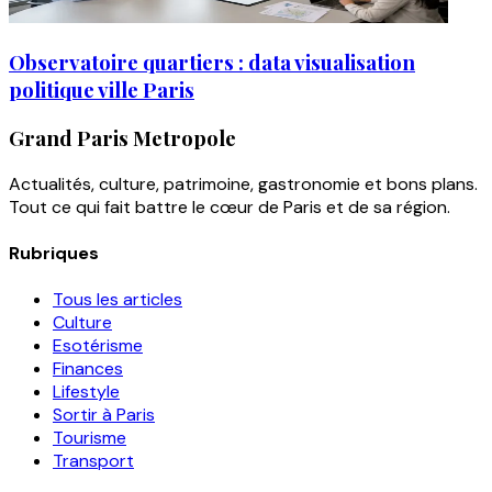
Observatoire quartiers : data visualisation
politique ville Paris
Grand Paris Metropole
Actualités, culture, patrimoine, gastronomie et bons plans.
Tout ce qui fait battre le cœur de Paris et de sa région.
Rubriques
Tous les articles
Culture
Esotérisme
Finances
Lifestyle
Sortir à Paris
Tourisme
Transport