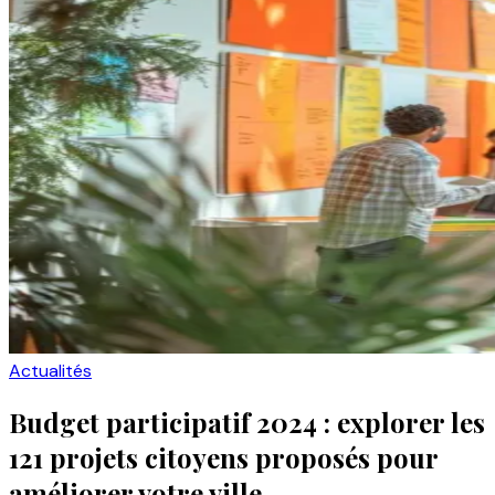
Actualités
Budget participatif 2024 : explorer les
121 projets citoyens proposés pour
améliorer votre ville