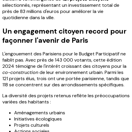
sélectionnés, représentant un investissement total de
près de 83 millions d'euros pour améliorer la vie
quotidienne dans la ville.
Un engagement citoyen record pour
façonner l'avenir de Paris
L'engouement des Parisiens pour le Budget Participatif ne
faiblit pas. Avec près de 143 000 votants, cette édition
2024 témoigne de l'intérêt croissant des citoyens pour la
co-construction
de leur environnement urbain. Parmi les
121 projets élus, trois ont une portée parisienne, tandis que
118 se concentrent sur des arrondissements spécifiques.
La diversité des projets retenus reflète les préoccupations
variées des habitants :
Aménagements urbains
Initiatives écologiques
Projets culturels
Actions sociales