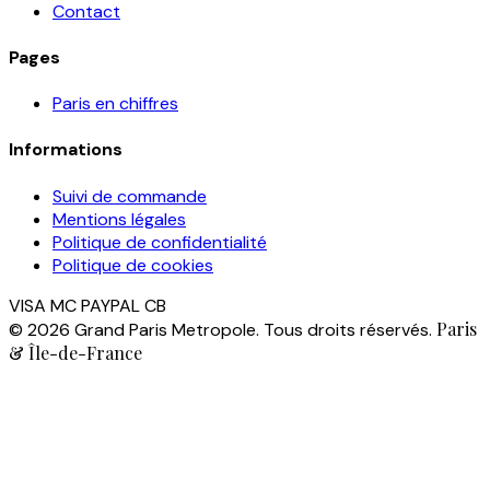
Contact
Pages
Paris en chiffres
Informations
Suivi de commande
Mentions légales
Politique de confidentialité
Politique de cookies
VISA
MC
PAYPAL
CB
Paris
© 2026 Grand Paris Metropole. Tous droits réservés.
& Île-de-France