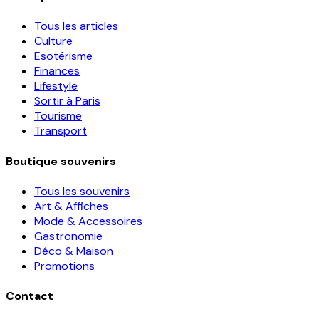
Tous les articles
Culture
Esotérisme
Finances
Lifestyle
Sortir à Paris
Tourisme
Transport
Boutique souvenirs
Tous les souvenirs
Art & Affiches
Mode & Accessoires
Gastronomie
Déco & Maison
Promotions
Contact