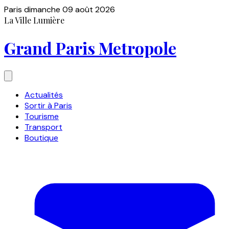
Paris
dimanche 09 août 2026
La Ville Lumière
Grand Paris Metropole
Actualités
Sortir à Paris
Tourisme
Transport
Boutique