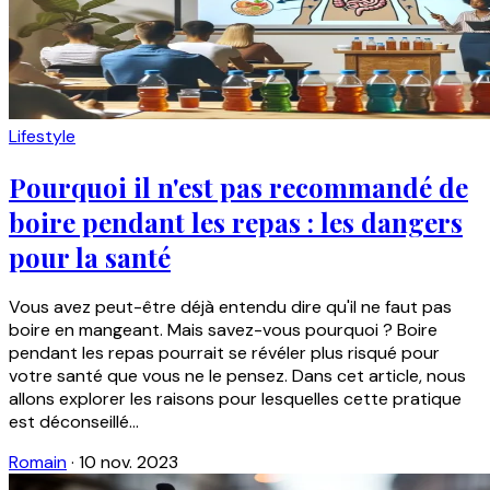
Lifestyle
Pourquoi il n'est pas recommandé de
boire pendant les repas : les dangers
pour la santé
Vous avez peut-être déjà entendu dire qu'il ne faut pas
boire en mangeant. Mais savez-vous pourquoi ? Boire
pendant les repas pourrait se révéler plus risqué pour
votre santé que vous ne le pensez. Dans cet article, nous
allons explorer les raisons pour lesquelles cette pratique
est déconseillé...
Romain
·
10 nov. 2023