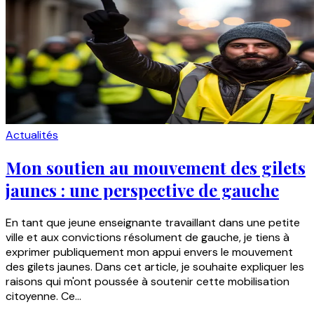
Actualités
Mon soutien au mouvement des gilets
jaunes : une perspective de gauche
En tant que jeune enseignante travaillant dans une petite
ville et aux convictions résolument de gauche, je tiens à
exprimer publiquement mon appui envers le mouvement
des gilets jaunes. Dans cet article, je souhaite expliquer les
raisons qui m'ont poussée à soutenir cette mobilisation
citoyenne. Ce...