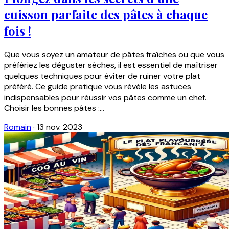
cuisson parfaite des pâtes à chaque
fois !
Que vous soyez un amateur de pâtes fraîches ou que vous
préfériez les déguster sèches, il est essentiel de maîtriser
quelques techniques pour éviter de ruiner votre plat
préféré. Ce guide pratique vous révèle les astuces
indispensables pour réussir vos pâtes comme un chef.
Choisir les bonnes pâtes :...
Romain
·
13 nov. 2023