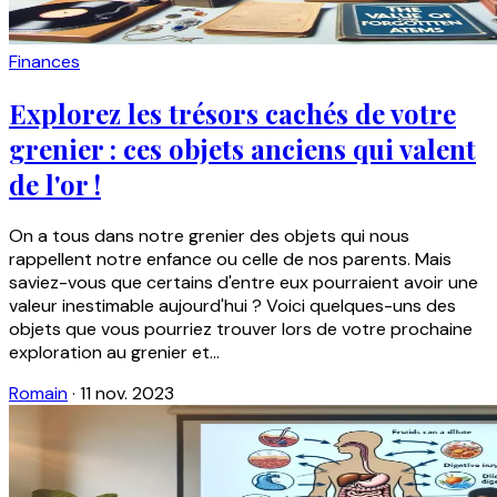
Finances
Explorez les trésors cachés de votre
grenier : ces objets anciens qui valent
de l'or !
On a tous dans notre grenier des objets qui nous
rappellent notre enfance ou celle de nos parents. Mais
saviez-vous que certains d'entre eux pourraient avoir une
valeur inestimable aujourd'hui ? Voici quelques-uns des
objets que vous pourriez trouver lors de votre prochaine
exploration au grenier et...
Romain
·
11 nov. 2023