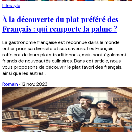
Lifestyle
À la découverte du plat préféré des
Français : qui remporte la palme ?
La gastronomie française est reconnue dans le monde
entier pour sa diversité et ses saveurs. Les Français
raffolent de leurs plats traditionnels, mais sont également
friands de nouveautés culinaires. Dans cet article, nous
vous proposons de découvrir le plat favori des français,
ainsi que les autres...
Romain
·
12 nov. 2023