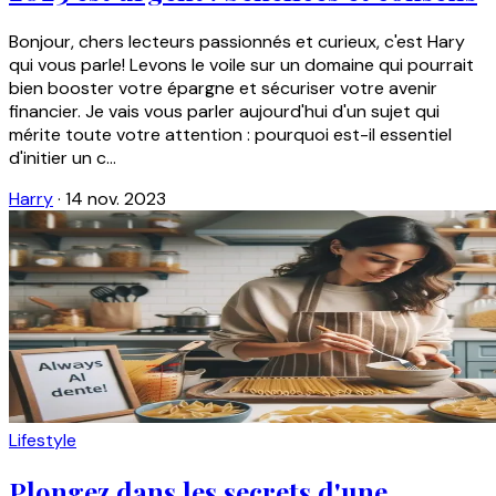
Bonjour, chers lecteurs passionnés et curieux, c'est Hary
qui vous parle! Levons le voile sur un domaine qui pourrait
bien booster votre épargne et sécuriser votre avenir
financier. Je vais vous parler aujourd'hui d'un sujet qui
mérite toute votre attention : pourquoi est-il essentiel
d'initier un c...
Harry
·
14 nov. 2023
Lifestyle
Plongez dans les secrets d'une