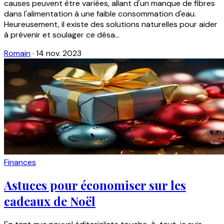
causes peuvent être variées, allant d'un manque de fibres
dans l'alimentation à une faible consommation d'eau.
Heureusement, il existe des solutions naturelles pour aider
à prévenir et soulager ce désa...
Romain
·
14 nov. 2023
Finances
Astuces pour économiser sur les
cadeaux de Noël