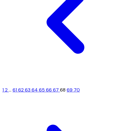
1
2
...
61
62
63
64
65
66
67
68
69
70