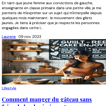
En tant que jeune femme aux convictions de gauche,
enseignante en classe primaire dans une petite ville, je me
permets de m'exprimer sur un sujet qui m'interpelle depuis
quelques mois maintenant : le mouvement des gilets
jaunes. Je tiens à préciser que je respecte les personnes
engagées dans cette l...
Laurene
·
09 nov. 2023
Lifestyle
Comment manger du gâteau sans