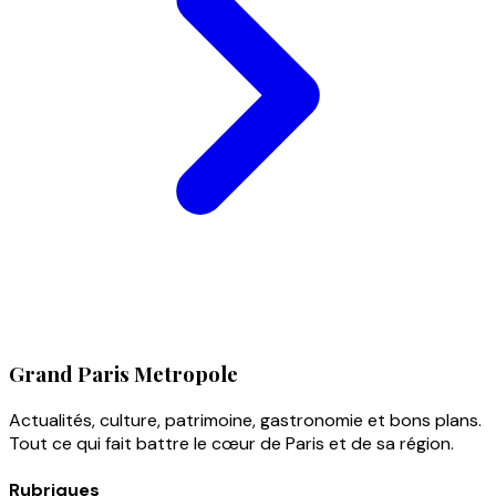
Grand Paris Metropole
Actualités, culture, patrimoine, gastronomie et bons plans.
Tout ce qui fait battre le cœur de Paris et de sa région.
Rubriques