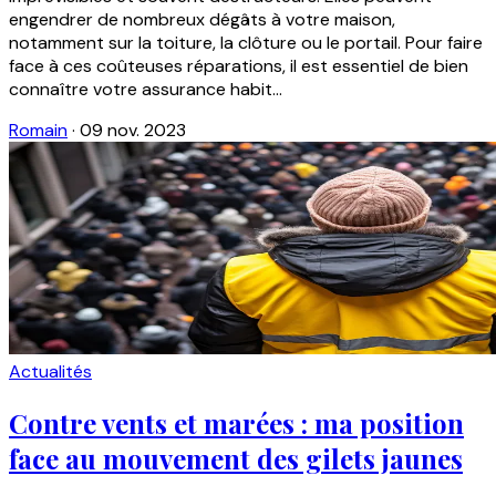
engendrer de nombreux dégâts à votre maison,
notamment sur la toiture, la clôture ou le portail. Pour faire
face à ces coûteuses réparations, il est essentiel de bien
connaître votre assurance habit...
Romain
·
09 nov. 2023
Actualités
Contre vents et marées : ma position
face au mouvement des gilets jaunes