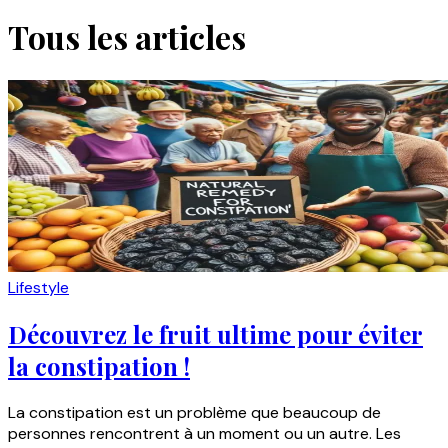
Tous les articles
Lifestyle
Découvrez le fruit ultime pour éviter
la constipation !
La constipation est un problème que beaucoup de
personnes rencontrent à un moment ou un autre. Les