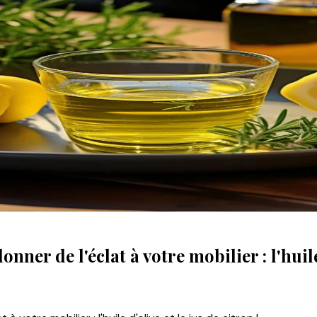
er de l'éclat à votre mobilier : l'huile 