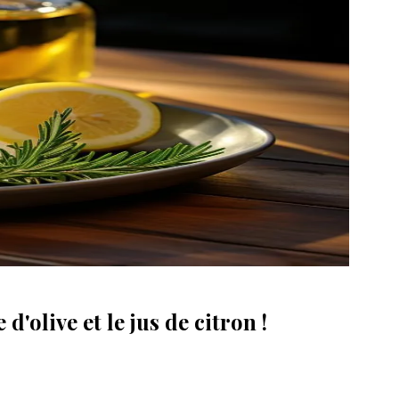
d'olive et le jus de citron !