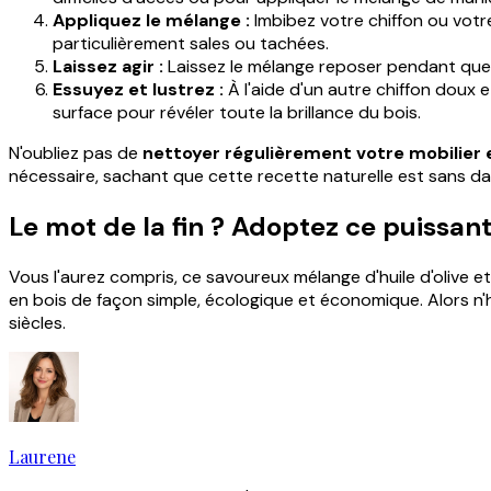
Appliquez le mélange :
Imbibez votre chiffon ou votre
particulièrement sales ou tachées.
Laissez agir :
Laissez le mélange reposer pendant quelq
Essuyez et lustrez :
À l'aide d'un autre chiffon doux e
surface pour révéler toute la brillance du bois.
N'oubliez pas de
nettoyer régulièrement votre mobilier 
nécessaire, sachant que cette recette naturelle est sans da
Le mot de la fin ? Adoptez ce puissant
Vous l'aurez compris, ce savoureux mélange d'huile d'olive et
en bois de façon simple, écologique et économique. Alors n'h
siècles.
Laurene