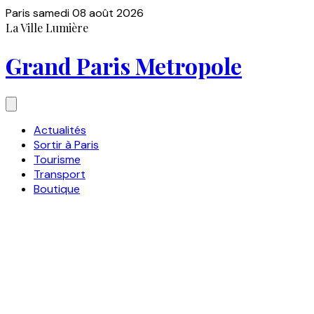
Paris
samedi 08 août 2026
La Ville Lumière
Grand Paris Metropole
Actualités
Sortir à Paris
Tourisme
Transport
Boutique