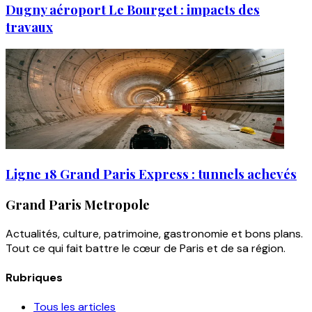
Dugny aéroport Le Bourget : impacts des
travaux
Ligne 18 Grand Paris Express : tunnels achevés
Grand Paris Metropole
Actualités, culture, patrimoine, gastronomie et bons plans.
Tout ce qui fait battre le cœur de Paris et de sa région.
Rubriques
Tous les articles