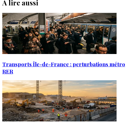
À lire aussi
Transports Île-de-France : perturbations métro
RER