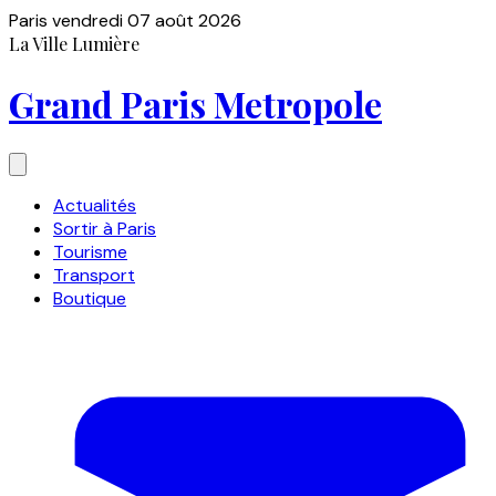
Paris
vendredi 07 août 2026
La Ville Lumière
Grand Paris Metropole
Actualités
Sortir à Paris
Tourisme
Transport
Boutique