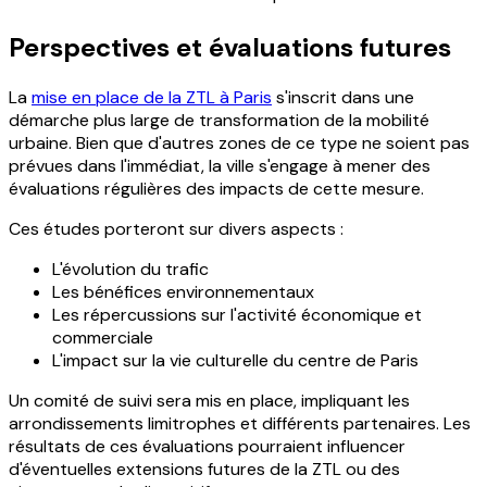
Perspectives et évaluations futures
La
mise en place de la ZTL à Paris
s'inscrit dans une
démarche plus large de transformation de la mobilité
urbaine. Bien que d'autres zones de ce type ne soient pas
prévues dans l'immédiat, la ville s'engage à mener des
évaluations régulières des impacts de cette mesure.
Ces études porteront sur divers aspects :
L'évolution du trafic
Les bénéfices environnementaux
Les répercussions sur l'activité économique et
commerciale
L'impact sur la vie culturelle du centre de Paris
Un comité de suivi sera mis en place, impliquant les
arrondissements limitrophes et différents partenaires. Les
résultats de ces évaluations pourraient influencer
d'éventuelles extensions futures de la ZTL ou des