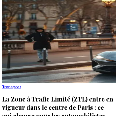
Transport
La Zone à Trafic Limité (ZTL) entre en
vigueur dans le centre de Paris : ce
qui change pour les automobilistes