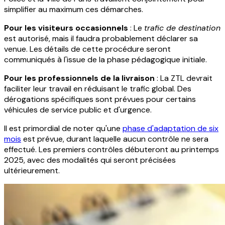
simplifier au maximum ces démarches.
Pour les visiteurs occasionnels
: Le
trafic de destination
est autorisé, mais il faudra probablement déclarer sa
venue. Les détails de cette procédure seront
communiqués à l'issue de la phase pédagogique initiale.
Pour les professionnels de la livraison
: La ZTL devrait
faciliter leur travail en réduisant le trafic global. Des
dérogations spécifiques sont prévues pour certains
véhicules de service public et d'urgence.
Il est primordial de noter qu'une
phase d'adaptation de six
mois
est prévue, durant laquelle aucun contrôle ne sera
effectué. Les premiers contrôles débuteront au printemps
2025, avec des modalités qui seront précisées
ultérieurement.