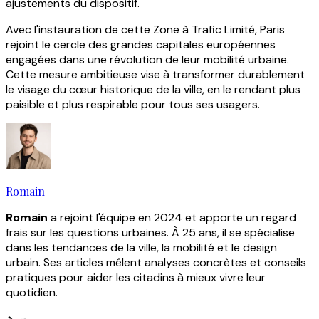
ajustements du dispositif.
Avec l'instauration de cette Zone à Trafic Limité, Paris
rejoint le cercle des grandes capitales européennes
engagées dans une révolution de leur mobilité urbaine.
Cette mesure ambitieuse vise à transformer durablement
le visage du cœur historique de la ville, en le rendant plus
paisible et plus respirable pour tous ses usagers.
Romain
Romain
a rejoint l'équipe en 2024 et apporte un regard
frais sur les questions urbaines. À 25 ans, il se spécialise
dans les tendances de la ville, la mobilité et le design
urbain. Ses articles mêlent analyses concrètes et conseils
pratiques pour aider les citadins à mieux vivre leur
quotidien.