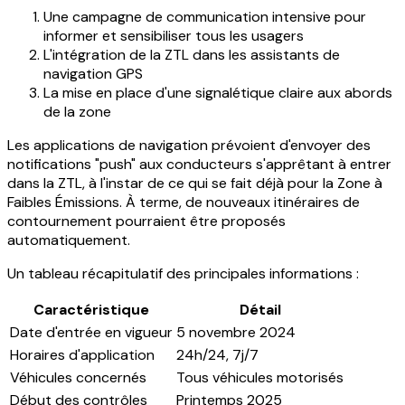
Une campagne de communication intensive pour
informer et sensibiliser tous les usagers
L'intégration de la ZTL dans les assistants de
navigation GPS
La mise en place d'une signalétique claire aux abords
de la zone
Les applications de navigation prévoient d'envoyer des
notifications "push" aux conducteurs s'apprêtant à entrer
dans la ZTL, à l'instar de ce qui se fait déjà pour la Zone à
Faibles Émissions. À terme, de nouveaux itinéraires de
contournement pourraient être proposés
automatiquement.
Un tableau récapitulatif des principales informations :
Caractéristique
Détail
Date d'entrée en vigueur
5 novembre 2024
Horaires d'application
24h/24, 7j/7
Véhicules concernés
Tous véhicules motorisés
Début des contrôles
Printemps 2025