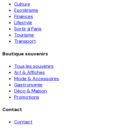
Culture
Esotérisme
Finances
Lifestyle
Sortir à Paris
Tourisme
Transport
Boutique souvenirs
Tous les souvenirs
Art & Affiches
Mode & Accessoires
Gastronomie
Déco & Maison
Promotions
Contact
Contact