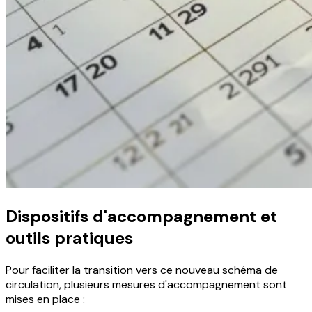
Dispositifs d'accompagnement et
outils pratiques
Pour faciliter la transition vers ce nouveau schéma de
circulation, plusieurs mesures d'accompagnement sont
mises en place :