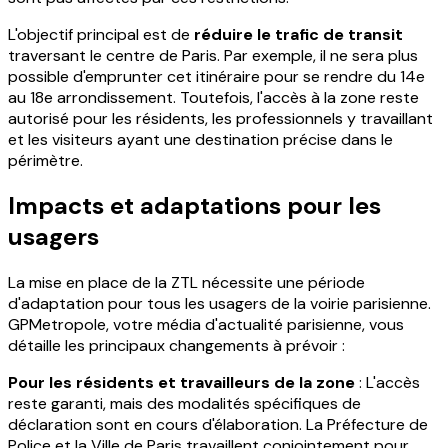
L'objectif principal est de
réduire le trafic de transit
traversant le centre de Paris. Par exemple, il ne sera plus
possible d'emprunter cet itinéraire pour se rendre du 14e
au 18e arrondissement. Toutefois, l'accès à la zone reste
autorisé pour les résidents, les professionnels y travaillant
et les visiteurs ayant une destination précise dans le
périmètre.
Impacts et adaptations pour les
usagers
La mise en place de la ZTL nécessite une période
d'adaptation pour tous les usagers de la voirie parisienne.
GPMetropole, votre média d'actualité parisienne, vous
détaille les principaux changements à prévoir :
Pour les résidents et travailleurs de la zone
: L'accès
reste garanti, mais des modalités spécifiques de
déclaration sont en cours d'élaboration. La Préfecture de
Police et la Ville de Paris travaillent conjointement pour