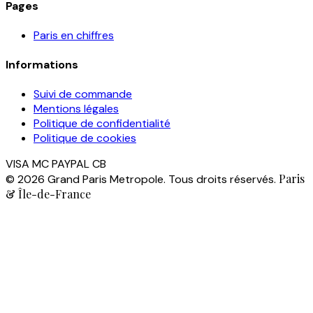
Pages
Paris en chiffres
Informations
Suivi de commande
Mentions légales
Politique de confidentialité
Politique de cookies
VISA
MC
PAYPAL
CB
Paris
© 2026 Grand Paris Metropole. Tous droits réservés.
& Île-de-France