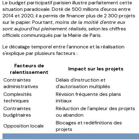
Le budget participatif parisien illustre parfaitement cette
situation paradoxale. Doté de 500 millions d'euros entre
2014 et 2020, il a permis de financer plus de 2 300 projets
sur le papier. Pourtant,
moins de la moitié d'entre eux
sont aujourd'hui pleinement réalisés
, selon les chiffres
officiels communiqués par la Mairie de Paris.
Le décalage temporel entre l'annonce et la réalisation
s'explique par plusieurs facteurs :
Facteurs de
Impact sur les projets
ralentissement
Contraintes
Délais d'instruction et
administratives
d'autorisation multipliés
Complexités
Révision fréquente des plans
techniques
initiaux
Contraintes
Réduction de l'ampleur des projets
budgétaires
ou abandon
Blocages et redéfinitions des
Opposition locale
projets