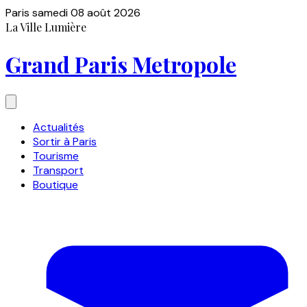
Paris
samedi 08 août 2026
La Ville Lumière
Grand Paris Metropole
Actualités
Sortir à Paris
Tourisme
Transport
Boutique