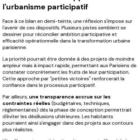
l'urbanisme participatif
Face à ce bilan en demi-teinte, une réflexion s'impose sur
l'avenir de ces dispositifs. Plusieurs pistes semblent se
dessiner pour réconcilier ambition participative et
efficacité opérationnelle dans la transformation urbaine
parisienne.
La priorité pourrait être donnée à des projets de moindre
ampleur mais à impact rapide, permettant aux Parisiens de
constater concrètement les fruits de leur participation.
Cette approche par "petites victoires" renforcerait la
confiance dans le processus participatif.
Par ailleurs,
une transparence accrue sur les
contraintes réelles
(budgétaires, techniques,
réglementaires) dès la phase de conception permettrait
d'éviter les désillusions ultérieures. Les habitants
pourraient ainsi s'engager dans des projets aux contours
plus réalistes.