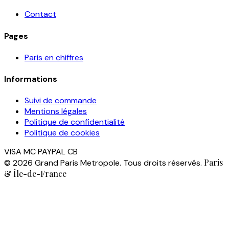
Contact
Pages
Paris en chiffres
Informations
Suivi de commande
Mentions légales
Politique de confidentialité
Politique de cookies
VISA
MC
PAYPAL
CB
Paris
© 2026 Grand Paris Metropole. Tous droits réservés.
& Île-de-France