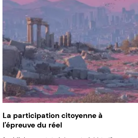
La participation citoyenne à
l'épreuve du réel