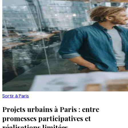
Sortir à Paris
Projets urbains à Paris : entre
promesses participatives et
réalisations limitées