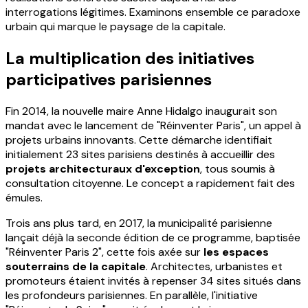
interrogations légitimes. Examinons ensemble ce paradoxe
urbain qui marque le paysage de la capitale.
La multiplication des initiatives
participatives parisiennes
Fin 2014, la nouvelle maire Anne Hidalgo inaugurait son
mandat avec le lancement de "Réinventer Paris", un appel à
projets urbains innovants. Cette démarche identifiait
initialement 23 sites parisiens destinés à accueillir des
projets architecturaux d'exception
, tous soumis à
consultation citoyenne. Le concept a rapidement fait des
émules.
Trois ans plus tard, en 2017, la municipalité parisienne
lançait déjà la seconde édition de ce programme, baptisée
"Réinventer Paris 2", cette fois axée sur
les espaces
souterrains de la capitale
. Architectes, urbanistes et
promoteurs étaient invités à repenser 34 sites situés dans
les profondeurs parisiennes. En parallèle, l'initiative