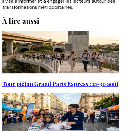
Il vise à informer et à engager les lecteurs autour des
transformations métropolitaines.
À lire aussi
Tour piéton Grand Paris Express : 21-30 août