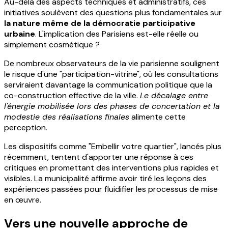
Au-delà des aspects techniques et administratifs, ces
initiatives soulèvent des questions plus fondamentales sur
la nature même de la démocratie participative
urbaine
. L'implication des Parisiens est-elle réelle ou
simplement cosmétique ?
De nombreux observateurs de la vie parisienne soulignent
le risque d'une "participation-vitrine", où les consultations
serviraient davantage la communication politique que la
co-construction effective de la ville.
Le décalage entre
l'énergie mobilisée lors des phases de concertation et la
modestie des réalisations finales
alimente cette
perception.
Les dispositifs comme "Embellir votre quartier", lancés plus
récemment, tentent d'apporter une réponse à ces
critiques en promettant des interventions plus rapides et
visibles. La municipalité affirme avoir tiré les leçons des
expériences passées pour fluidifier les processus de mise
en œuvre.
Vers une nouvelle approche de