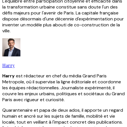
L'équilibre entre participation citoyenne et efficacité dans
la transformation urbaine constitue sans doute l'un des
défis majeurs pour l'avenir de Paris. La capitale française
dispose désormais d'une décennie d'expérimentation pour
inventer un modèle plus abouti de co-construction de la
ville.
Harry
Harry
est rédacteur en chef du média Grand Paris
Metropole, où il supervise la ligne éditoriale et coordonne
les équipes rédactionnelles. Journaliste expérimenté, il
couvre les enjeux urbains, politiques et sociétaux du Grand
Paris avec rigueur et curiosité.
Quarantenaire et papa de deux ados, il apporte un regard
humain et ancré sur les sujets de famille, mobilité et vie
locale, tout en veillant à l'impact concret des publications.