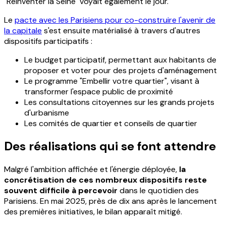
"Réinventer la Seine" voyait également le jour.
Le
pacte avec les Parisiens pour co-construire l'avenir de
la capitale
s'est ensuite matérialisé à travers d'autres
dispositifs participatifs :
Le budget participatif, permettant aux habitants de
proposer et voter pour des projets d'aménagement
Le programme "Embellir votre quartier", visant à
transformer l'espace public de proximité
Les consultations citoyennes sur les grands projets
d'urbanisme
Les comités de quartier et conseils de quartier
Des réalisations qui se font attendre
Malgré l'ambition affichée et l'énergie déployée,
la
concrétisation de ces nombreux dispositifs reste
souvent difficile à percevoir
dans le quotidien des
Parisiens. En mai 2025, près de dix ans après le lancement
des premières initiatives, le bilan apparaît mitigé.