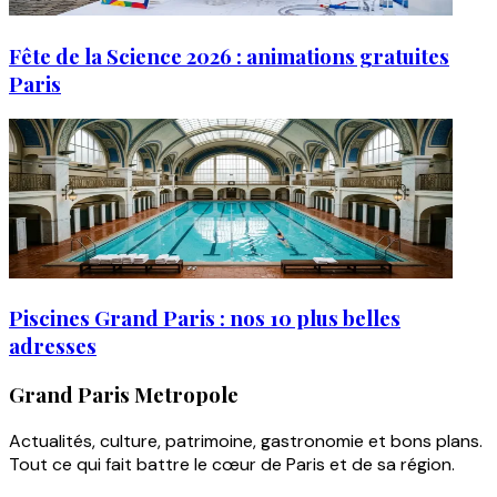
Fête de la Science 2026 : animations gratuites
Paris
Piscines Grand Paris : nos 10 plus belles
adresses
Grand Paris Metropole
Actualités, culture, patrimoine, gastronomie et bons plans.
Tout ce qui fait battre le cœur de Paris et de sa région.