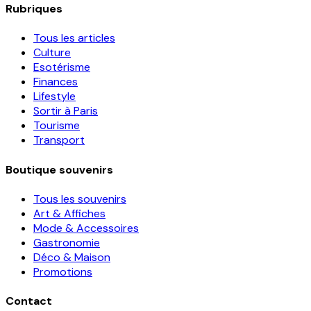
Rubriques
Tous les articles
Culture
Esotérisme
Finances
Lifestyle
Sortir à Paris
Tourisme
Transport
Boutique souvenirs
Tous les souvenirs
Art & Affiches
Mode & Accessoires
Gastronomie
Déco & Maison
Promotions
Contact