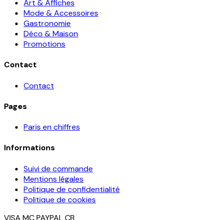
Art & Affiches
Mode & Accessoires
Gastronomie
Déco & Maison
Promotions
Contact
Contact
Pages
Paris en chiffres
Informations
Suivi de commande
Mentions légales
Politique de confidentialité
Politique de cookies
VISA
MC
PAYPAL
CB