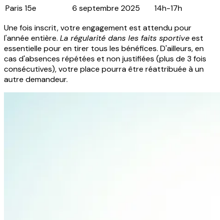
Paris 15e
6 septembre 2025
14h-17h
Une fois inscrit, votre engagement est attendu pour
l'année entière.
La régularité dans les faits sportive
est
essentielle pour en tirer tous les bénéfices. D'ailleurs, en
cas d'absences répétées et non justifiées (plus de 3 fois
consécutives), votre place pourra être réattribuée à un
autre demandeur.