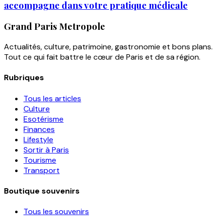
accompagne dans votre pratique médicale
Grand Paris Metropole
Actualités, culture, patrimoine, gastronomie et bons plans.
Tout ce qui fait battre le cœur de Paris et de sa région.
Rubriques
Tous les articles
Culture
Esotérisme
Finances
Lifestyle
Sortir à Paris
Tourisme
Transport
Boutique souvenirs
Tous les souvenirs