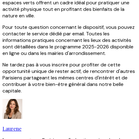
espaces verts offrent un cadre idéal pour pratiquer une
activité physique tout en profitant des bienfaits de la
nature en ville.
Pour toute question concernant le dispositif, vous pouvez
contacter le service dédié par email. Toutes les
informations pratiques concernant les lieux des activités
sont détaillées dans le programme 2025-2026 disponible
en ligne ou dans les mairies d'arrondissement.
Ne tardez pas à vous inscrire pour profiter de cette
opportunité unique de rester actif, de rencontrer d'autres
Parisiens partageant les mêmes centres d'intérêt et de
contribuer à votre bien-être général dans notre belle
capitale.
Laurene