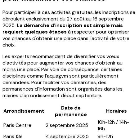
Pour participer à ces activités gratuites, les inscriptions se
déroulent exclusivement du 27 août au 16 septembre
2025.
La démarche d'inscription est simple mais
requiert quelques étapes
à respecter pour optimiser
vos chances d'obtenir une place dans l'activité de votre
choix.
Les experts recommandent de diversifier vos vœux
d'activités pour augmenter vos chances d'obtenir au
moins une place. Par voie de conséquence, certaines
disciplines comme l'aquagym sont particulièrement
demandées. Pour faciliter vos démarches, des
permanences d'information sont organisées dans les
mairies d'arrondissement début septembre.
Date de
Arrondissement
Horaires
permanence
10h-12h / 14h-
Paris Centre
2 septembre 2025
16h
Paris 13e
4 septembre 2025
9h-12h