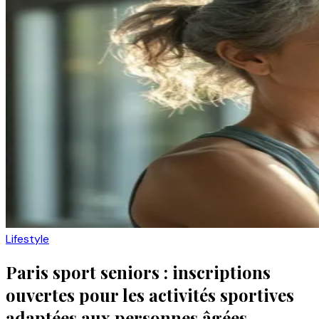
Lifestyle
Paris sport seniors : inscriptions
ouvertes pour les activités sportives
adaptées aux personnes âgées