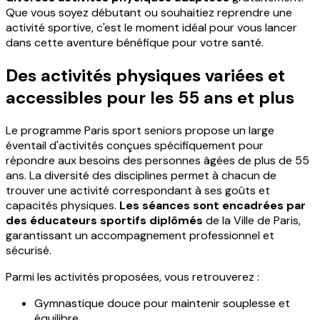
Que vous soyez débutant ou souhaitiez reprendre une
activité sportive, c'est le moment idéal pour vous lancer
dans cette aventure bénéfique pour votre santé.
Des activités physiques variées et
accessibles pour les 55 ans et plus
Le programme Paris sport seniors propose un large
éventail d'activités conçues spécifiquement pour
répondre aux besoins des personnes âgées de plus de 55
ans. La diversité des disciplines permet à chacun de
trouver une activité correspondant à ses goûts et
capacités physiques.
Les séances sont encadrées par
des éducateurs sportifs diplômés
de la Ville de Paris,
garantissant un accompagnement professionnel et
sécurisé.
Parmi les activités proposées, vous retrouverez :
Gymnastique douce pour maintenir souplesse et
équilibre