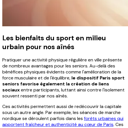
Les bienfaits du sport en milieu
urbain pour nos aînés
Pratiquer une activité physique régulière en ville présente
de nombreux avantages pour les seniors. Au-delà des
bénéfices physiques évidents comme l'amélioration de la
force musculaire et de l'équilibre,
le dispositif Paris sport
seniors favorise également la création de liens
sociaux
entre participants, luttant ainsi contre l'isolement
souvent ressenti par nos aînés.
Ces activités permettent aussi de redécouvrir la capitale
sous un autre angle. Par exemple, les séances de marche
nordique se déroulent parfois dans les
forêts urbaines qui
apportent fraîcheur et authenticité au cœur de Paris
. Ces