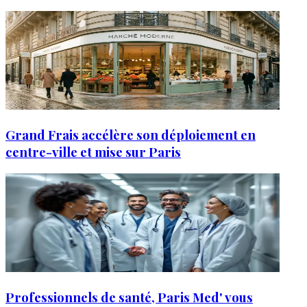
Grand Frais accélère son déploiement en
centre-ville et mise sur Paris
Professionnels de santé, Paris Med' vous