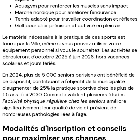
Aquagym pour renforcer les muscles sans impact
Marche nordique pour améliorer l'endurance
Tennis adapté pour travailler coordination et réflexes
Golf pour allier précision et activité en plein air
Le matériel nécessaire à la pratique de ces sports est
fourni par la Ville, même si vous pouvez utiliser votre
équipement personnel si vous le souhaitez. Les activités se
dérouleront d'octobre 2025 à juin 2026, hors vacances
scolaires et jours fériés.
En 2024, plus de 5 000 seniors parisiens ont bénéficié de
ce dispositif, contribuant à l'objectif de la municipalité
d'augmenter de 25% la pratique sportive chez les plus de
55 ans d'ici 2030. Comme le valident plusieurs études,
l'activité physique régulière chez les seniors
améliore
significativement leur qualité de vie et prévient de
nombreuses pathologies liées à l'âge.
Modalités d'inscription et conseils
pour maximiser vos chances