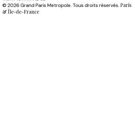
Paris
© 2026 Grand Paris Metropole. Tous droits réservés.
& Île-de-France