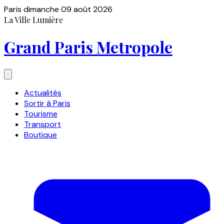
Paris
dimanche 09 août 2026
La Ville Lumière
Grand Paris Metropole
Actualités
Sortir à Paris
Tourisme
Transport
Boutique