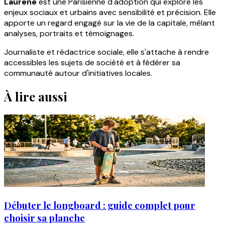
Laurene
est une Parisienne d'adoption qui explore les
enjeux sociaux et urbains avec sensibilité et précision. Elle
apporte un regard engagé sur la vie de la capitale, mêlant
analyses, portraits et témoignages.
Journaliste et rédactrice sociale, elle s'attache à rendre
accessibles les sujets de société et à fédérer sa
communauté autour d'initiatives locales.
À lire aussi
Débuter le longboard : guide complet pour
choisir sa planche