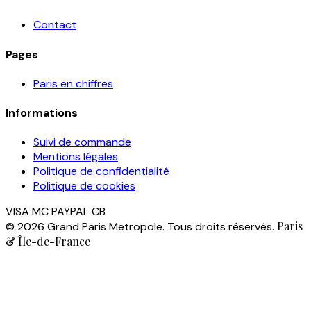
Contact
Pages
Paris en chiffres
Informations
Suivi de commande
Mentions légales
Politique de confidentialité
Politique de cookies
VISA
MC
PAYPAL
CB
Paris
© 2026 Grand Paris Metropole. Tous droits réservés.
& Île-de-France