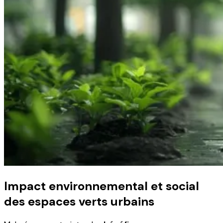
Impact environnemental et social
des espaces verts urbains