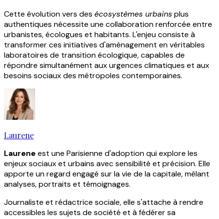
Cette évolution vers des
écosystèmes urbains
plus
authentiques nécessite une collaboration renforcée entre
urbanistes, écologues et habitants. L'enjeu consiste à
transformer ces initiatives d'aménagement en véritables
laboratoires de transition écologique, capables de
répondre simultanément aux urgences climatiques et aux
besoins sociaux des métropoles contemporaines.
Laurene
Laurene
est une Parisienne d'adoption qui explore les
enjeux sociaux et urbains avec sensibilité et précision. Elle
apporte un regard engagé sur la vie de la capitale, mêlant
analyses, portraits et témoignages.
Journaliste et rédactrice sociale, elle s'attache à rendre
accessibles les sujets de société et à fédérer sa