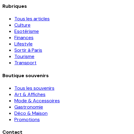
Rubriques
Tous les articles
Culture
Esotérisme
Finances
Lifestyle
Sortir à Paris
Tourisme
Transport
Boutique souvenirs
Tous les souvenirs
Art & Affiches
Mode & Accessoires
Gastronomie
Déco & Maison
Promotions
Contact