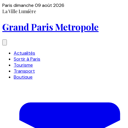
Paris
dimanche 09 août 2026
La Ville Lumière
Grand Paris Metropole
Actualités
Sortir à Paris
Tourisme
Transport
Boutique