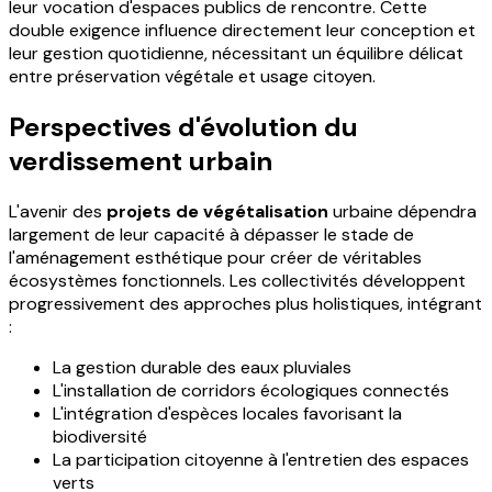
leur vocation d'espaces publics de rencontre. Cette
double exigence influence directement leur conception et
leur gestion quotidienne, nécessitant un équilibre délicat
entre préservation végétale et usage citoyen.
Perspectives d'évolution du
verdissement urbain
L'avenir des
projets de végétalisation
urbaine dépendra
largement de leur capacité à dépasser le stade de
l'aménagement esthétique pour créer de véritables
écosystèmes fonctionnels. Les collectivités développent
progressivement des approches plus holistiques, intégrant
:
La gestion durable des eaux pluviales
L'installation de corridors écologiques connectés
L'intégration d'espèces locales favorisant la
biodiversité
La participation citoyenne à l'entretien des espaces
verts