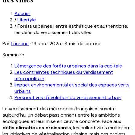
Accueil
/
Lifestyle
/
Forêts urbaines : entre esthétique et authenticité,
les défis du verdissement des villes
Par
Laurene
·
19 août 2025
·
4 min de lecture
Sommaire
L'émergence des forêts urbaines dans la capitale
Les contraintes techniques du verdissement
métropolitain
Impact environnemental et social des espaces verts
urbains
Perspectives d'évolution du verdissement urbain
Le verdissement des métropoles françaises suscite
aujourd'hui un débat passionnant entre les ambitions
écologiques et leur mise en œuvre concrète. Face aux
défis climatiques croissants
, les collectivités multiplient
les initiatives de végétalisation urbaine, mais ces projets