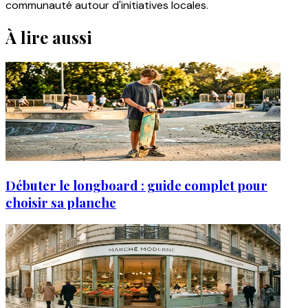
communauté autour d'initiatives locales.
À lire aussi
Débuter le longboard : guide complet pour
choisir sa planche