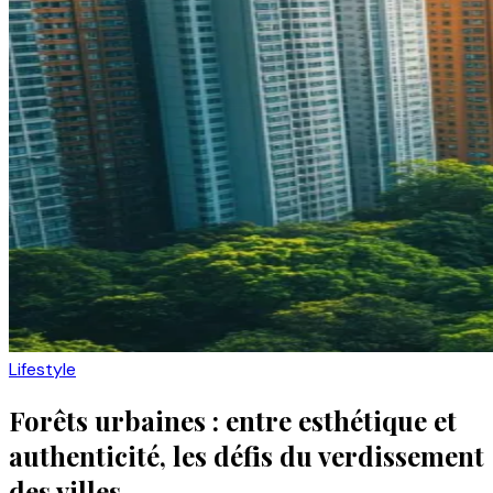
Lifestyle
Forêts urbaines : entre esthétique et
authenticité, les défis du verdissement
des villes