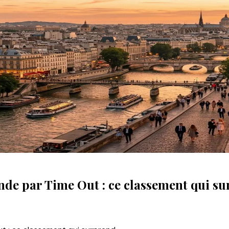
onde par Time Out : ce classement qui s