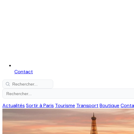
Contact
Actualités
Sortir à Paris
Tourisme
Transport
Boutique
Conta