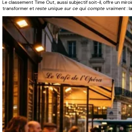
Le classement Time Out, aussi subjectif soit-il, offre un miroir
transformer et
reste unique sur ce qui compte vraiment
: l