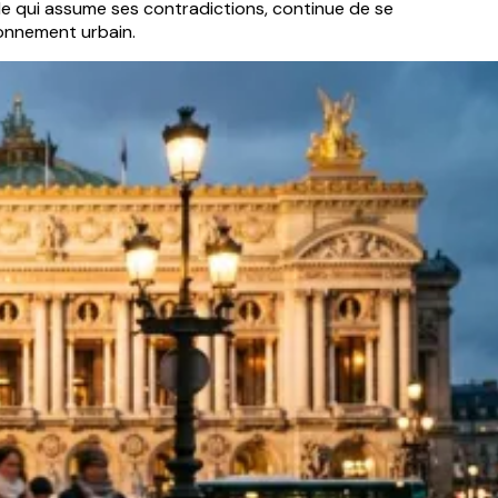
ille qui assume ses contradictions, continue de se
ironnement urbain.