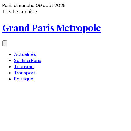
Paris
dimanche 09 août 2026
La Ville Lumière
Grand Paris Metropole
Actualités
Sortir à Paris
Tourisme
Transport
Boutique