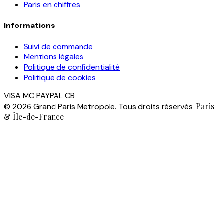
Paris en chiffres
Informations
Suivi de commande
Mentions légales
Politique de confidentialité
Politique de cookies
VISA
MC
PAYPAL
CB
Paris
© 2026 Grand Paris Metropole. Tous droits réservés.
& Île-de-France