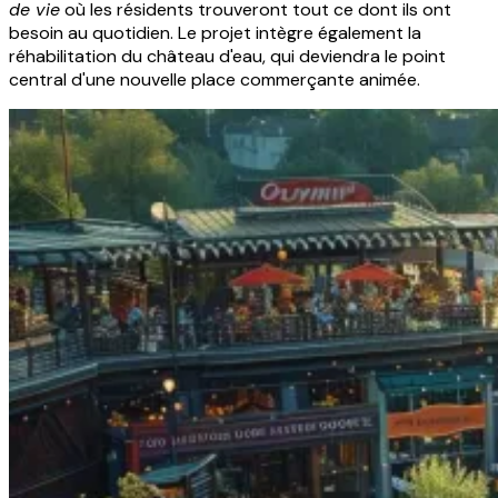
de vie
où les résidents trouveront tout ce dont ils ont
besoin au quotidien. Le projet intègre également la
réhabilitation du château d'eau, qui deviendra le point
central d'une nouvelle place commerçante animée.