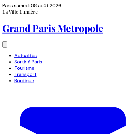
Paris
samedi 08 août 2026
La Ville Lumière
Grand Paris Metropole
Actualités
Sortir à Paris
Tourisme
Transport
Boutique