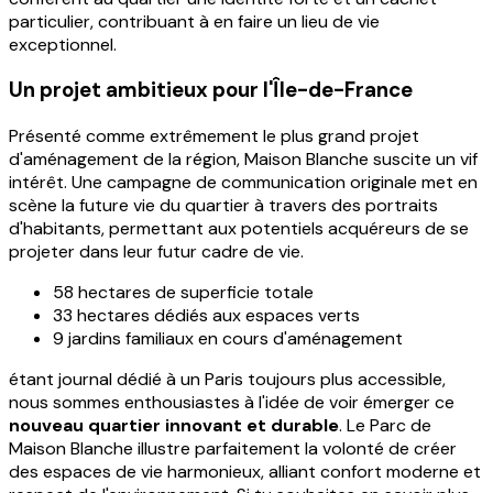
particulier, contribuant à en faire un lieu de vie
exceptionnel.
Un projet ambitieux pour l'Île-de-France
Présenté comme extrêmement le plus grand projet
d'aménagement de la région, Maison Blanche suscite un vif
intérêt. Une campagne de communication originale met en
scène la future vie du quartier à travers des portraits
d'habitants, permettant aux potentiels acquéreurs de se
projeter dans leur futur cadre de vie.
58 hectares de superficie totale
33 hectares dédiés aux espaces verts
9 jardins familiaux en cours d'aménagement
étant journal dédié à un Paris toujours plus accessible,
nous sommes enthousiastes à l'idée de voir émerger ce
nouveau quartier innovant et durable
. Le Parc de
Maison Blanche illustre parfaitement la volonté de créer
des espaces de vie harmonieux, alliant confort moderne et