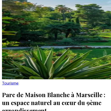
Tourisme
Parc de Maison Blanche à Marseille :
un espace naturel au cœur du 9ème
arrondissement