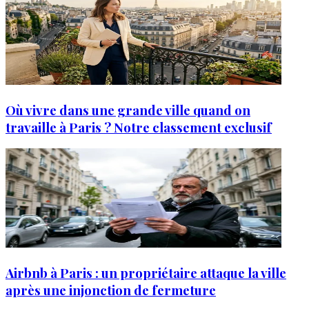
Où vivre dans une grande ville quand on
travaille à Paris ? Notre classement exclusif
Airbnb à Paris : un propriétaire attaque la ville
après une injonction de fermeture