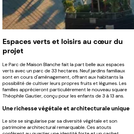
Espaces verts et loisirs au cœur du
projet
Le Parc de Maison Blanche fait la part belle aux espaces
verts avec un parc de 33 hectares. Neuf jardins familiaux
sont en cours d'aménagement, offrant aux habitants la
possibilité de cultiver leurs propres fruits et légumes. Les
familles apprécieront particulièrement le nouveau square
Théophile Gautier, conçu pour les enfants de 3 à 13 ans.
Une richesse végétale et architecturale unique
Le site se singularise par sa diversité végétale et son
patrimoine architectural remarquable. Ces atouts
confèrent au quartier une identité forte et un cachet