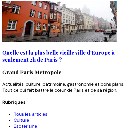
Quelle est la plus belle vieille ville d'Europe à
seulement 2h de Paris ?
Grand Paris Metropole
Actualités, culture, patrimoine, gastronomie et bons plans.
Tout ce qui fait battre le cœur de Paris et de sa région.
Rubriques
Tous les articles
Culture
Esotérisme