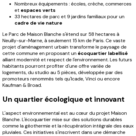
Nombreux équipements : écoles, crèche, commerces
et
espaces verts
33 hectares de parc et 9 jardins familiaux pour un
cadre de vie nature
Le Parc de Maison Blanche s'étend sur 58 hectares à
Neuilly-sur-Marne, à seulement 15 km de Paris. Ce vaste
projet d'aménagement urbain transforme le paysage de
cette commune en proposant un
écoquartier labellisé
alliant modernité et respect de l'environnement. Les futurs
habitants pourront profiter d'une offre variée de
logements, du studio au 5 pièces, développée par des
promoteurs renommés tels qu'Icade, Vinci ou encore
Kaufman & Broad.
Un quartier écologique et innovant
L'aspect environnemental est au cœur du projet Maison
Blanche. L'écoquartier mise sur des solutions durables
comme la géothermie et la récupération intégrale des eaux
pluviales. Ces initiatives s'inscrivent dans une démarche