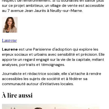
respect de l'environnement. Si tu souhaites en savoir plus
sur ce projet ambitieux, un village de vente est accessible
au 7 avenue Jean Jaurès à Neuilly-sur-Marne.
Laurene
Laurene
est une Parisienne d'adoption qui explore les
enjeux sociaux et urbains avec sensibilité et précision. Elle
apporte un regard engagé sur la vie de la capitale, mêlant
analyses, portraits et témoignages.
Journaliste et rédactrice sociale, elle s'attache à rendre
accessibles les sujets de société et à fédérer sa
communauté autour d'initiatives locales.
À lire aussi