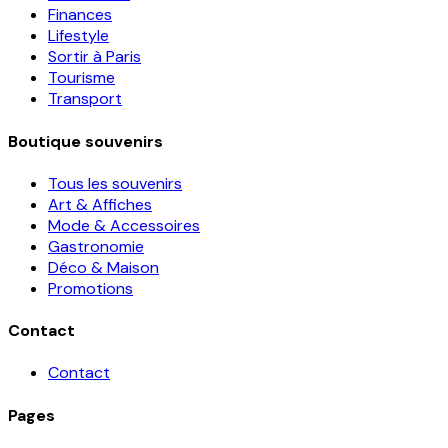
Finances
Lifestyle
Sortir à Paris
Tourisme
Transport
Boutique souvenirs
Tous les souvenirs
Art & Affiches
Mode & Accessoires
Gastronomie
Déco & Maison
Promotions
Contact
Contact
Pages