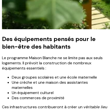
Des équipements pensés pour le
bien-être des habitants
Le programme Maison Blanche ne se limite pas aux seuls
logements. Il prévoit la construction de nombreux
équipements essentiels :
Deux groupes scolaires et une école maternelle
Une crèche et une maison des assistantes
maternelles
Un équipement culturel
Des commerces de proximité
Ces infrastructures contribueront à créer un
véritable lieu