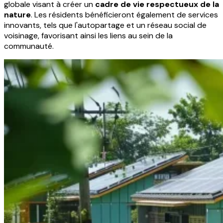
globale visant à créer un
cadre de vie respectueux de la
nature
. Les résidents bénéficieront également de services
innovants, tels que l'autopartage et un réseau social de
voisinage, favorisant ainsi les liens au sein de la
communauté.