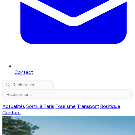
Contact
Actualités
Sortir à Paris
Tourisme
Transport
Boutique
Contact