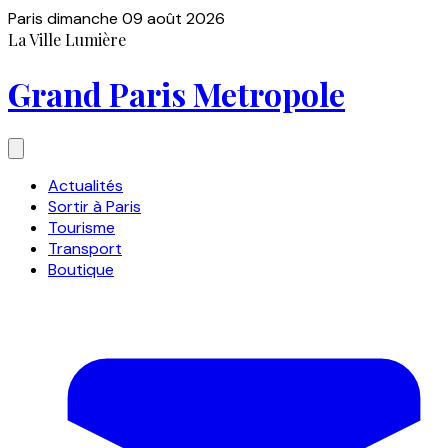
Paris
dimanche 09 août 2026
La Ville Lumière
Grand Paris Metropole
Actualités
Sortir à Paris
Tourisme
Transport
Boutique