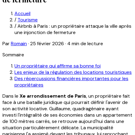
Accueil
/
Tourisme
/
Airbnb à Paris : un propriétaire attaque la ville après
une injonction de fermeture
Par
Romain
·
25 février 2026
·
4 min de lecture
Sommaire
Un propriétaire qui affirme sa bonne foi
Les enjeux de la régulation des locations touristiques
Des répercussions financières importantes pour les
propriétaires
Dans le
Xe arrondissement de Paris
, un propriétaire fait
face à une bataille juridique qui pourrait définir l'avenir de
son activité locative. Guillaume, quadragénaire ayant
investi l'intégralité de ses économies dans un appartement
de 100 mètres carrés, se retrouve aujourd'hui dans une
situation particulièrement délicate. La municipalité
parisienne l'a assigné devant les tribunaux, lui reprochant