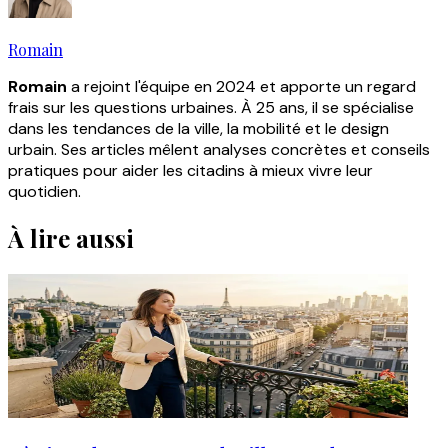
Romain
Romain
a rejoint l'équipe en 2024 et apporte un regard
frais sur les questions urbaines. À 25 ans, il se spécialise
dans les tendances de la ville, la mobilité et le design
urbain. Ses articles mêlent analyses concrètes et conseils
pratiques pour aider les citadins à mieux vivre leur
quotidien.
À lire aussi