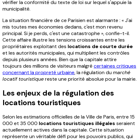
vérifier la conformité du texte de loi sur lequel s'appuie la
municipalité.
La situation financière de ce Parisien est alarmante : « J'ai
mis toutes mes économies dedans, c'est mon revenu
principal. Si je perds, c'est une catastrophe », confie-t-il.
Cette affaire illustre les tensions croissantes entre les
propriétaires exploitant des
locations de courte durée
et les autorités municipales, qui multiplient les contrôles
depuis plusieurs années. Bien que la capitale attire
toujours des millions de visiteurs malgré
certaines critiques
concernant la propreté urbaine
, la régulation du
marché
locatif touristique
reste une priorité absolue pour la mairie.
Les enjeux de la régulation des
locations touristiques
Selon les estimations officielles de la Ville de Paris, entre 15
000 et 35 000
locations touristiques illégales
seraient
actuellement actives dans la capitale. Cette situation
représente un véritable défi pour les pouvoirs publics, qui