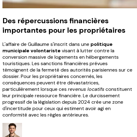
Des répercussions financières
importantes pour les propriétaires
L'affaire de Guillaume s'inscrit dans une
politique
municipale volontariste
visant à lutter contre la
conversion massive de logements en hébergements
touristiques. Les sanctions financières prévues
témoignent de la fermeté des autorités parisiennes sur ce
dossier. Pour les propriétaires concernés, les
conséquences peuvent être dévastatrices,
particulièrement lorsque ces
revenus locatifs
constituent
leur principale ressource financière. Le durcissement
progressif de la législation depuis 2024 crée une zone
d'incertitude pour ceux qui estiment avoir agi en
conformité avec les règles antérieures.