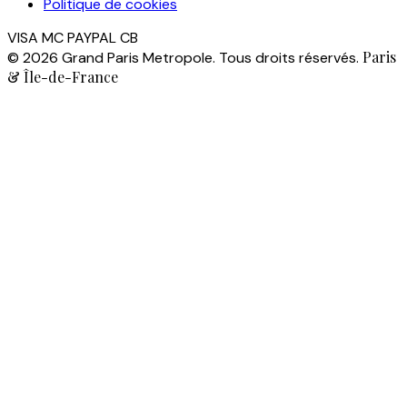
Politique de cookies
VISA
MC
PAYPAL
CB
Paris
© 2026 Grand Paris Metropole. Tous droits réservés.
& Île-de-France