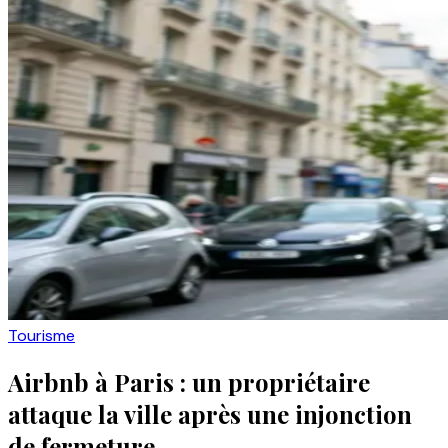
Tourisme
Airbnb à Paris : un propriétaire
attaque la ville après une injonction
de fermeture