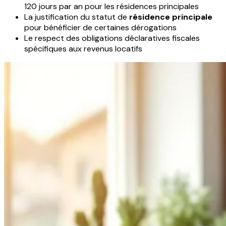
120 jours par an pour les résidences principales
La justification du statut de
résidence principale
pour bénéficier de certaines dérogations
Le respect des obligations déclaratives fiscales
spécifiques aux revenus locatifs