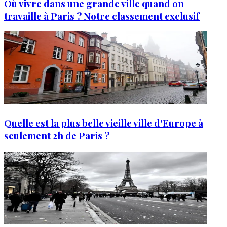
Où vivre dans une grande ville quand on
travaille à Paris ? Notre classement exclusif
Quelle est la plus belle vieille ville d'Europe à
seulement 2h de Paris ?