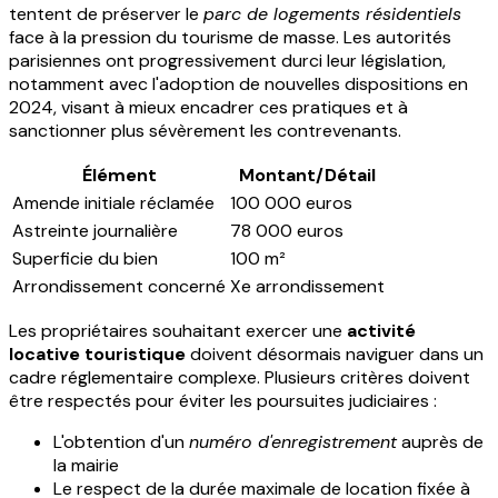
tentent de préserver le
parc de logements résidentiels
face à la pression du tourisme de masse. Les autorités
parisiennes ont progressivement durci leur législation,
notamment avec l'adoption de nouvelles dispositions en
2024, visant à mieux encadrer ces pratiques et à
sanctionner plus sévèrement les contrevenants.
Élément
Montant/Détail
Amende initiale réclamée
100 000 euros
Astreinte journalière
78 000 euros
Superficie du bien
100 m²
Arrondissement concerné
Xe arrondissement
Les propriétaires souhaitant exercer une
activité
locative touristique
doivent désormais naviguer dans un
cadre réglementaire complexe. Plusieurs critères doivent
être respectés pour éviter les poursuites judiciaires :
L'obtention d'un
numéro d'enregistrement
auprès de
la mairie
Le respect de la durée maximale de location fixée à