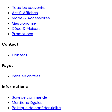
Tous les souvenirs
Art & Affiches
Mode & Accessoires
Gastronomie
Déco & Maison
Promotions
Contact
Contact
Pages
Paris en chiffres
Informations
Suivi de commande
Mentions légales
Politique de confidentialité