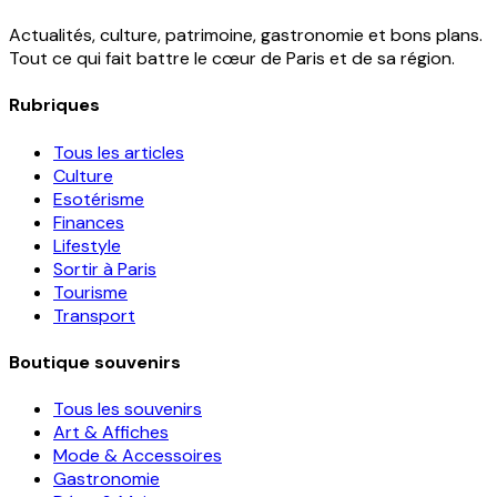
Actualités, culture, patrimoine, gastronomie et bons plans.
Tout ce qui fait battre le cœur de Paris et de sa région.
Rubriques
Tous les articles
Culture
Esotérisme
Finances
Lifestyle
Sortir à Paris
Tourisme
Transport
Boutique souvenirs
Tous les souvenirs
Art & Affiches
Mode & Accessoires
Gastronomie