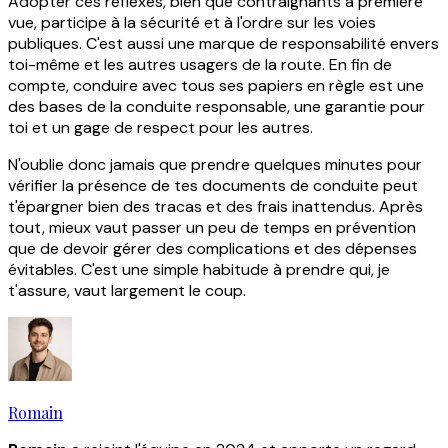
Adopter ces reflexes, bien que contraignants à première
vue, participe à la sécurité et à l'ordre sur les voies
publiques. C'est aussi une marque de responsabilité envers
toi-même et les autres usagers de la route. En fin de
compte, conduire avec tous ses papiers en règle est une
des bases de la conduite responsable, une garantie pour
toi et un gage de respect pour les autres.
N'oublie donc jamais que prendre quelques minutes pour
vérifier la présence de tes documents de conduite peut
t'épargner bien des tracas et des frais inattendus. Après
tout, mieux vaut passer un peu de temps en prévention
que de devoir gérer des complications et des dépenses
évitables. C'est une simple habitude à prendre qui, je
t'assure, vaut largement le coup.
Romain