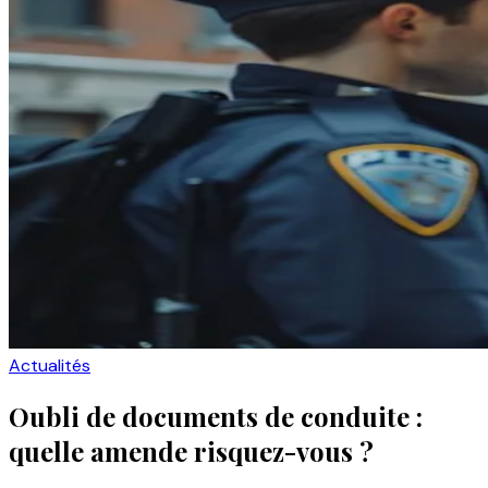
Actualités
Oubli de documents de conduite :
quelle amende risquez-vous ?