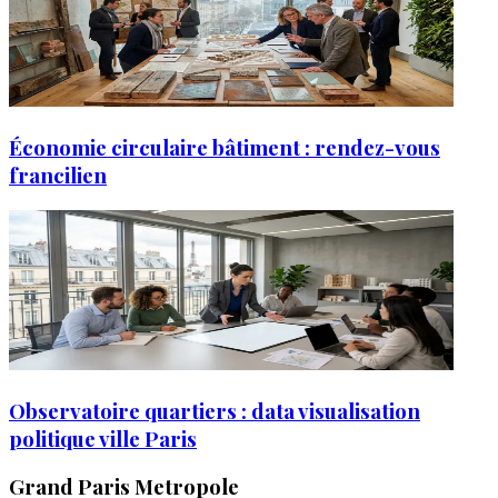
Économie circulaire bâtiment : rendez-vous
francilien
Observatoire quartiers : data visualisation
politique ville Paris
Grand Paris Metropole