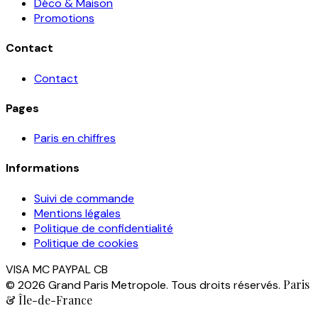
Déco & Maison
Promotions
Contact
Contact
Pages
Paris en chiffres
Informations
Suivi de commande
Mentions légales
Politique de confidentialité
Politique de cookies
VISA
MC
PAYPAL
CB
Paris
© 2026 Grand Paris Metropole. Tous droits réservés.
& Île-de-France