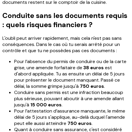
documents restent sur le comptoir de la cuisine.
Conduite sans les documents requis
: quels risques financiers ?
L'oubli peut arriver rapidement, mais cela n'est pas sans
conséquences. Dans le cas où tu serais arrêté pour un
contrôle et que tu ne possèdes pas ces documents :
Pour l’absence du permis de conduire ou de la carte
grise, une amende forfaitaire de
38 euros
est
d'abord appliquée. Tu as ensuite un délai de 5 jours
pour présenter le document manquant. Passé ce
délai, la somme grimpe jusqu'à
750 euros
.
Conduire sans permis est une infraction beaucoup
plus sérieuse, pouvant aboutir à une amende allant
jusqu'à
15 000 euros
.
Pour l’attestation d’assurance manquante, le même
délai de 5 jours s'applique, au-delà duquel l'amende
peut elle aussi atteindre
750 euros
.
Quant à conduire sans assurance, c'est considéré