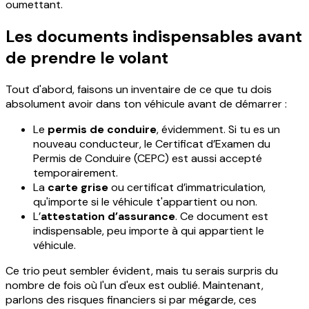
oumettant.
Les documents indispensables avant
de prendre le volant
Tout d'abord, faisons un inventaire de ce que tu dois
absolument avoir dans ton véhicule avant de démarrer :
Le
permis de conduire
, évidemment. Si tu es un
nouveau conducteur, le Certificat d’Examen du
Permis de Conduire (CEPC) est aussi accepté
temporairement.
La
carte grise
ou certificat d’immatriculation,
qu'importe si le véhicule t'appartient ou non.
L’
attestation d’assurance
. Ce document est
indispensable, peu importe à qui appartient le
véhicule.
Ce trio peut sembler évident, mais tu serais surpris du
nombre de fois où l'un d'eux est oublié. Maintenant,
parlons des risques financiers si par mégarde, ces