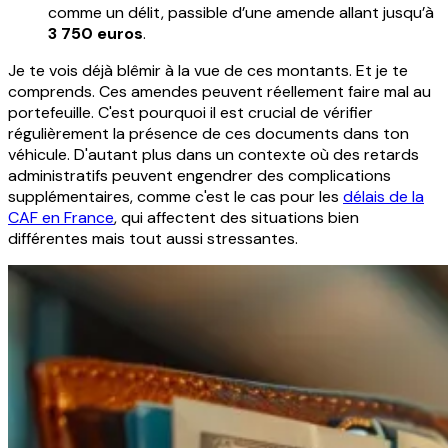
comme un délit, passible d’une amende allant jusqu’à
3 750 euros
.
Je te vois déjà blêmir à la vue de ces montants. Et je te
comprends. Ces amendes peuvent réellement faire mal au
portefeuille. C'est pourquoi il est crucial de vérifier
régulièrement la présence de ces documents dans ton
véhicule. D'autant plus dans un contexte où des retards
administratifs peuvent engendrer des complications
supplémentaires, comme c'est le cas pour les
délais de la
CAF en France
, qui affectent des situations bien
différentes mais tout aussi stressantes.