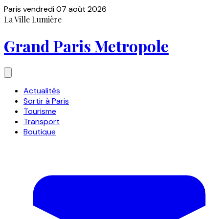
Paris
vendredi 07 août 2026
La Ville Lumière
Grand Paris Metropole
Actualités
Sortir à Paris
Tourisme
Transport
Boutique