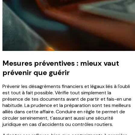
Mesures préventives : mieux vaut
prévenir que guérir
Prévenir les désagréments financiers et légaux liés à l'oubli
est tout à fait possible. Vérifie tout simplement la
présence de tes documents avant de partir et fais-en une
habitude. La prudence et la préparation sont tes meilleurs
alliés dans cette affaire. Conduire en règle te permet de
circuler sereinement, t'assurant aussi une sécurité
juridique en cas d'accidents ou contrôles routiers.