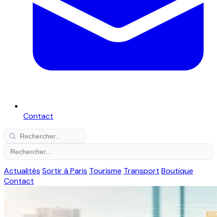
Contact
Actualités
Sortir à Paris
Tourisme
Transport
Boutique
Contact