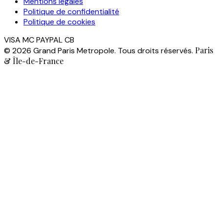
Mentions légales
Politique de confidentialité
Politique de cookies
VISA
MC
PAYPAL
CB
Paris
© 2026 Grand Paris Metropole. Tous droits réservés.
& Île-de-France