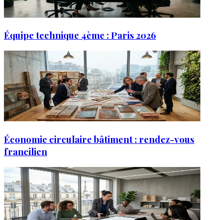
Équipe technique 4ème : Paris 2026
Économie circulaire bâtiment : rendez-vous
francilien