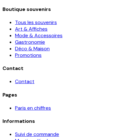
Boutique souvenirs
Tous les souvenirs
Art & Affiches
Mode & Accessoires
Gastronomie
Déco & Maison
Promotions
Contact
Contact
Pages
Paris en chiffres
Informations
Suivi de commande