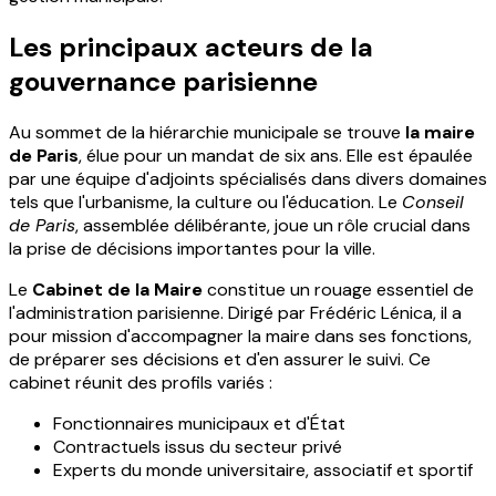
Les principaux acteurs de la
gouvernance parisienne
Au sommet de la hiérarchie municipale se trouve
la maire
de Paris
, élue pour un mandat de six ans. Elle est épaulée
par une équipe d'adjoints spécialisés dans divers domaines
tels que l'urbanisme, la culture ou l'éducation. Le
Conseil
de Paris
, assemblée délibérante, joue un rôle crucial dans
la prise de décisions importantes pour la ville.
Le
Cabinet de la Maire
constitue un rouage essentiel de
l'administration parisienne. Dirigé par Frédéric Lénica, il a
pour mission d'accompagner la maire dans ses fonctions,
de préparer ses décisions et d'en assurer le suivi. Ce
cabinet réunit des profils variés :
Fonctionnaires municipaux et d'État
Contractuels issus du secteur privé
Experts du monde universitaire, associatif et sportif