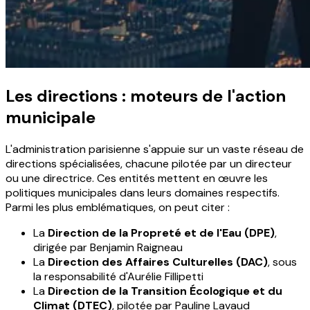
Les directions : moteurs de l'action
municipale
L'administration parisienne s'appuie sur un vaste réseau de
directions spécialisées, chacune pilotée par un directeur
ou une directrice. Ces entités mettent en œuvre les
politiques municipales dans leurs domaines respectifs.
Parmi les plus emblématiques, on peut citer :
La
Direction de la Propreté et de l'Eau (DPE)
,
dirigée par Benjamin Raigneau
La
Direction des Affaires Culturelles (DAC)
, sous
la responsabilité d'Aurélie Fillipetti
La
Direction de la Transition Écologique et du
Climat (DTEC)
, pilotée par Pauline Lavaud