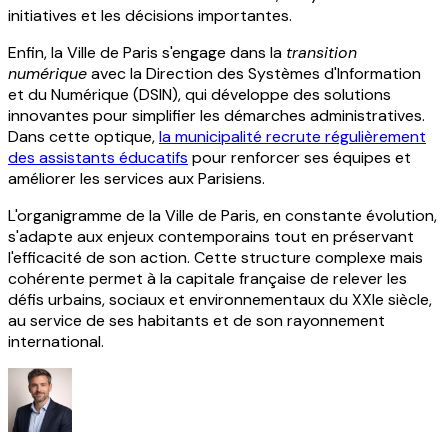
initiatives et les décisions importantes.
Enfin, la Ville de Paris s'engage dans la
transition
numérique
avec la Direction des Systèmes d'Information
et du Numérique (DSIN), qui développe des solutions
innovantes pour simplifier les démarches administratives.
Dans cette optique,
la municipalité recrute régulièrement
des assistants éducatifs
pour renforcer ses équipes et
améliorer les services aux Parisiens.
L'organigramme de la Ville de Paris, en constante évolution,
s'adapte aux enjeux contemporains tout en préservant
l'efficacité de son action. Cette structure complexe mais
cohérente permet à la capitale française de relever les
défis urbains, sociaux et environnementaux du XXIe siècle,
au service de ses habitants et de son rayonnement
international.