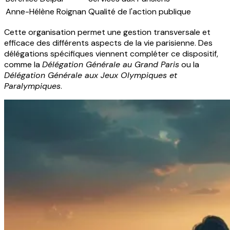
Anne-Hélène Roignan
Qualité de l'action publique
Cette organisation permet une gestion transversale et
efficace des différents aspects de la vie parisienne. Des
délégations spécifiques viennent compléter ce dispositif,
comme la
Délégation Générale au Grand Paris
ou la
Délégation Générale aux Jeux Olympiques et
Paralympiques
.