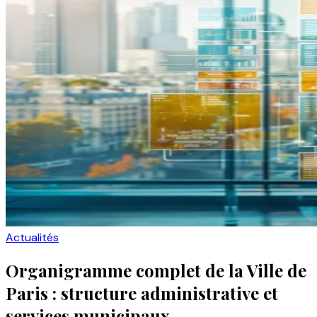
Actualités
Organigramme complet de la Ville de
Paris : structure administrative et
services municipaux