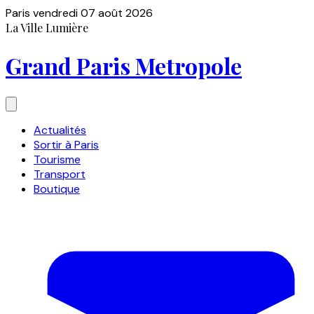
Paris
vendredi 07 août 2026
La Ville Lumière
Grand Paris Metropole
Actualités
Sortir à Paris
Tourisme
Transport
Boutique