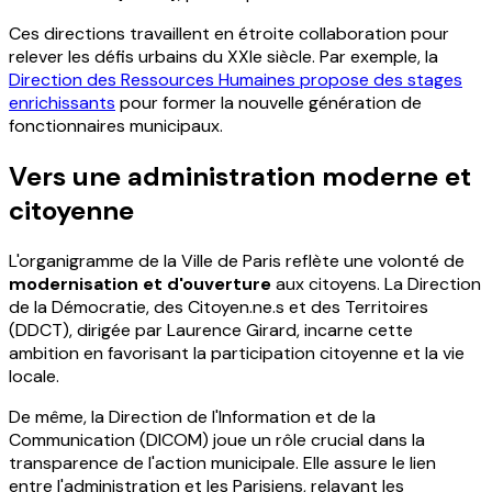
Ces directions travaillent en étroite collaboration pour
relever les défis urbains du XXIe siècle. Par exemple, la
Direction des Ressources Humaines propose des stages
enrichissants
pour former la nouvelle génération de
fonctionnaires municipaux.
Vers une administration moderne et
citoyenne
L'organigramme de la Ville de Paris reflète une volonté de
modernisation et d'ouverture
aux citoyens. La Direction
de la Démocratie, des Citoyen.ne.s et des Territoires
(DDCT), dirigée par Laurence Girard, incarne cette
ambition en favorisant la participation citoyenne et la vie
locale.
De même, la Direction de l'Information et de la
Communication (DICOM) joue un rôle crucial dans la
transparence de l'action municipale. Elle assure le lien
entre l'administration et les Parisiens, relayant les