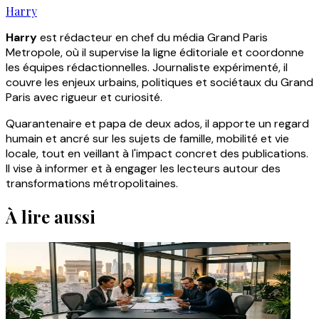
Harry
Harry
est rédacteur en chef du média Grand Paris
Metropole, où il supervise la ligne éditoriale et coordonne
les équipes rédactionnelles. Journaliste expérimenté, il
couvre les enjeux urbains, politiques et sociétaux du Grand
Paris avec rigueur et curiosité.
Quarantenaire et papa de deux ados, il apporte un regard
humain et ancré sur les sujets de famille, mobilité et vie
locale, tout en veillant à l'impact concret des publications.
Il vise à informer et à engager les lecteurs autour des
transformations métropolitaines.
À lire aussi