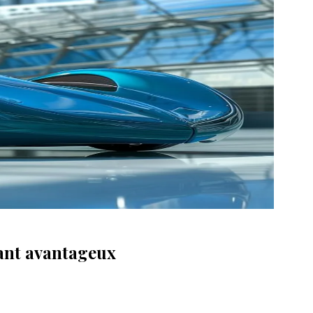
rant avantageux