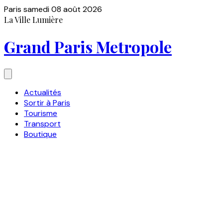
Paris
samedi 08 août 2026
La Ville Lumière
Grand Paris Metropole
Actualités
Sortir à Paris
Tourisme
Transport
Boutique