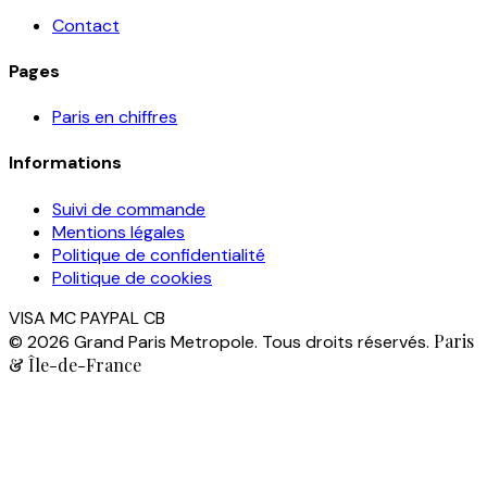
Contact
Pages
Paris en chiffres
Informations
Suivi de commande
Mentions légales
Politique de confidentialité
Politique de cookies
VISA
MC
PAYPAL
CB
Paris
© 2026 Grand Paris Metropole. Tous droits réservés.
& Île-de-France