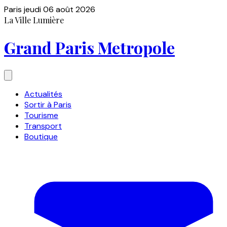
Paris
jeudi 06 août 2026
La Ville Lumière
Grand Paris Metropole
Actualités
Sortir à Paris
Tourisme
Transport
Boutique