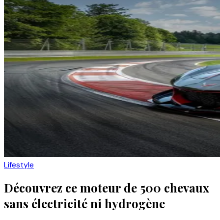
Lifestyle
Découvrez ce moteur de 500 chevaux
sans électricité ni hydrogène