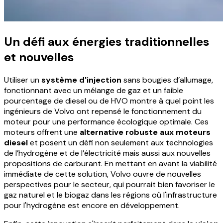
Un défi aux énergies traditionnelles
et nouvelles
Utiliser un
système d'injection
sans bougies d’allumage,
fonctionnant avec un mélange de gaz et un faible
pourcentage de diesel ou de HVO montre à quel point les
ingénieurs de Volvo ont repensé le fonctionnement du
moteur pour une performance écologique optimale. Ces
moteurs offrent une
alternative robuste aux moteurs
diesel
et posent un défi non seulement aux technologies
de l’hydrogène et de l’électricité mais aussi aux nouvelles
propositions de carburant. En mettant en avant la viabilité
immédiate de cette solution, Volvo ouvre de nouvelles
perspectives pour le secteur, qui pourrait bien favoriser le
gaz naturel et le biogaz dans les régions où l'infrastructure
pour l'hydrogène est encore en développement.