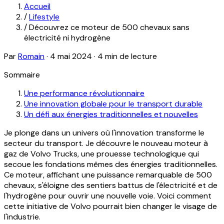
Accueil
/
Lifestyle
/
Découvrez ce moteur de 500 chevaux sans
électricité ni hydrogène
Par
Romain
·
4 mai 2024
·
4 min de lecture
Sommaire
Une performance révolutionnaire
Une innovation globale pour le transport durable
Un défi aux énergies traditionnelles et nouvelles
Je plonge dans un univers où l'innovation transforme le
secteur du transport. Je découvre le nouveau moteur à
gaz de Volvo Trucks, une prouesse technologique qui
secoue les fondations mêmes des énergies traditionnelles.
Ce moteur, affichant une puissance remarquable de 500
chevaux, s'éloigne des sentiers battus de l'électricité et de
l'hydrogène pour ouvrir une nouvelle voie. Voici comment
cette initiative de Volvo pourrait bien changer le visage de
l'industrie.