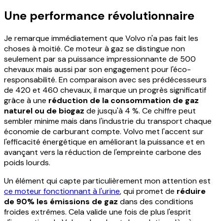
Une performance révolutionnaire
Je remarque immédiatement que Volvo n'a pas fait les
choses à moitié. Ce moteur à gaz se distingue non
seulement par sa puissance impressionnante de 500
chevaux mais aussi par son engagement pour l'éco-
responsabilité. En comparaison avec ses prédécesseurs
de 420 et 460 chevaux, il marque un progrès significatif
grâce à une
réduction de la consommation de gaz
naturel ou de biogaz
de jusqu'à 4 %. Ce chiffre peut
sembler minime mais dans l'industrie du transport chaque
économie de carburant compte. Volvo met l'accent sur
l'efficacité énergétique en améliorant la puissance et en
avançant vers la réduction de l'empreinte carbone des
poids lourds.
Un élément qui capte particulièrement mon attention est
ce moteur fonctionnant à l'urine
, qui promet de
réduire
de 90% les émissions de gaz
dans des conditions
froides extrêmes. Cela valide une fois de plus l'esprit