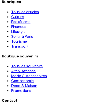
Rubriques
Tous les articles
Culture
Esotérisme
Finances
Lifestyle
Sortir à Paris
Tourisme
Transport
Boutique souvenirs
Tous les souvenirs
Art & Affiches
Mode & Accessoires
Gastronomie
Déco & Maison
Promotions
Contact