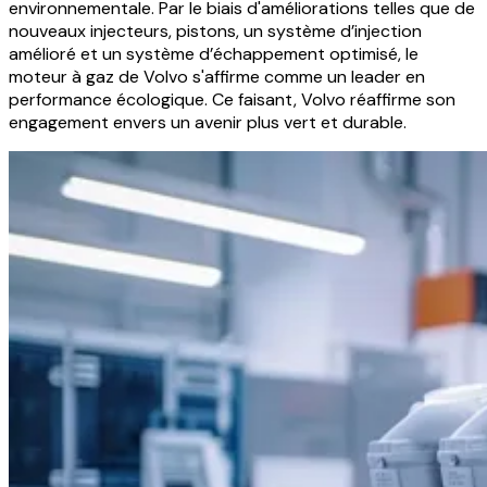
environnementale. Par le biais d'améliorations telles que de
nouveaux injecteurs, pistons, un système d’injection
amélioré et un système d’échappement optimisé, le
moteur à gaz de Volvo s'affirme comme un leader en
performance écologique. Ce faisant, Volvo réaffirme son
engagement envers un avenir plus vert et durable.