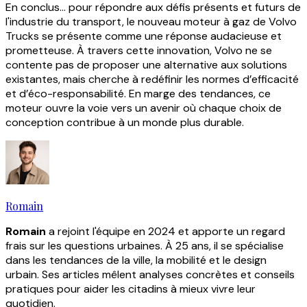
En conclus... pour répondre aux défis présents et futurs de
l'industrie du transport, le nouveau moteur à gaz de Volvo
Trucks se présente comme une réponse audacieuse et
prometteuse. À travers cette innovation, Volvo ne se
contente pas de proposer une alternative aux solutions
existantes, mais cherche à redéfinir les normes d’efficacité
et d’éco-responsabilité. En marge des tendances, ce
moteur ouvre la voie vers un avenir où chaque choix de
conception contribue à un monde plus durable.
Romain
Romain
a rejoint l'équipe en 2024 et apporte un regard
frais sur les questions urbaines. À 25 ans, il se spécialise
dans les tendances de la ville, la mobilité et le design
urbain. Ses articles mêlent analyses concrètes et conseils
pratiques pour aider les citadins à mieux vivre leur
quotidien.