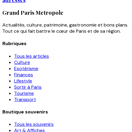
Grand Paris Metropole
Actualités, culture, patrimoine, gastronomie et bons plans.
Tout ce qui fait battre le cœur de Paris et de sa région.
Rubriques
Tous les articles
Culture
Esotérisme
Finances
Lifestyle
Sortir à Paris
Tourisme
Transport
Boutique souvenirs
Tous les souvenirs
Art & Affiches