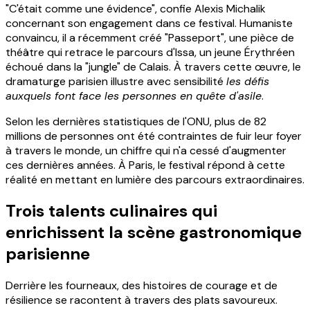
"C'était comme une évidence", confie Alexis Michalik
concernant son engagement dans ce festival. Humaniste
convaincu, il a récemment créé "Passeport", une pièce de
théâtre qui retrace le parcours d'Issa, un jeune Érythréen
échoué dans la "jungle" de Calais. À travers cette œuvre, le
dramaturge parisien illustre avec sensibilité
les défis
auxquels font face les personnes en quête d'asile
.
Selon les dernières statistiques de l'ONU, plus de 82
millions de personnes ont été contraintes de fuir leur foyer
à travers le monde, un chiffre qui n'a cessé d'augmenter
ces dernières années. À Paris, le festival répond à cette
réalité en mettant en lumière des parcours extraordinaires.
Trois talents culinaires qui
enrichissent la scène gastronomique
parisienne
Derrière les fourneaux, des histoires de courage et de
résilience se racontent à travers des plats savoureux.