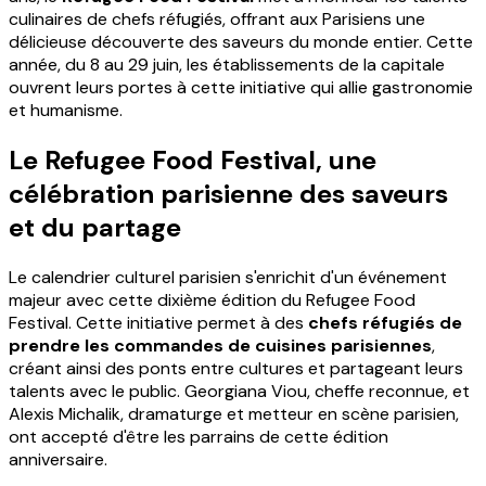
culinaires de chefs réfugiés, offrant aux Parisiens une
délicieuse découverte des saveurs du monde entier. Cette
année, du 8 au 29 juin, les établissements de la capitale
ouvrent leurs portes à cette initiative qui allie gastronomie
et humanisme.
Le Refugee Food Festival, une
célébration parisienne des saveurs
et du partage
Le calendrier culturel parisien s'enrichit d'un événement
majeur avec cette dixième édition du Refugee Food
Festival. Cette initiative permet à des
chefs réfugiés de
prendre les commandes de cuisines parisiennes
,
créant ainsi des ponts entre cultures et partageant leurs
talents avec le public. Georgiana Viou, cheffe reconnue, et
Alexis Michalik, dramaturge et metteur en scène parisien,
ont accepté d'être les parrains de cette édition
anniversaire.