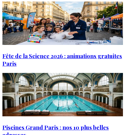
Fête de la Science 2026 : animations gratuites
Paris
Piscines Grand Paris : nos 10 plus belles
adresses