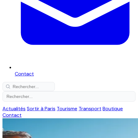
Contact
Actualités
Sortir à Paris
Tourisme
Transport
Boutique
Contact