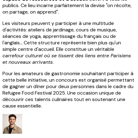
publics. Ce lieu incarne parfaitement la devise "on récolte,
on partage, on apprend".
Les visiteurs peuvent y participer à une multitude
d'activités: ateliers de jardinage, cours de musique,
séances de yoga, apprentissage du français ou de
l'anglais... Cette structure représente bien plus qu'un
simple centre d'accueil. Elle constitue un véritable
carrefour culturel où se tissent des liens entre Parisiens
et nouveaux arrivants
.
Pour les amateurs de gastronomie souhaitant participer à
cette belle initiative, un concours est organisé permettant
de gagner un dîner pour deux personnes dans le cadre du
Refugee Food Festival 2025. Une occasion unique de
découvrir ces talents culinaires tout en soutenant une
cause essentielle.