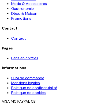
Mode & Accessoires
Gastronomie
Déco & Maison
Promotions
Contact
Contact
Pages
Paris en chiffres
Informations
Suivi de commande
Mentions légales
Politique de confidentialité
Politique de cookies
VISA
MC
PAYPAL
CB