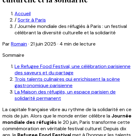
Accueil
/
Sortir à Paris
/
Journée mondiale des réfugiés à Paris : un festival
célébrant la diversité culturelle et la solidarité
Par
Romain
·
21 juin 2025
·
4 min de lecture
Sommaire
Le Refugee Food Festival, une célébration parisienne
des saveurs et du partage
Trois talents culinaires qui enrichissent la scène
gastronomique parisienne
La Maison des réfugiés, un espace parisien de
solidarité permanent
La capitale française vibre au rythme de la solidarité en ce
mois de juin. Alors que le monde entier célèbre la
Journée
mondiale des réfugiés
le 20 juin, Paris transforme cette
commémoration en véritable festival culturel. Depuis dix
ans, le
Refugee Food Festival
met à l'honneur les talents