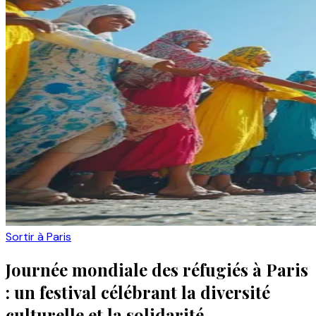
Sortir à Paris
Journée mondiale des réfugiés à Paris
: un festival célébrant la diversité
culturelle et la solidarité