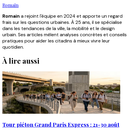
Romain
Romain
a rejoint l'équipe en 2024 et apporte un regard
frais sur les questions urbaines. À 25 ans, il se spécialise
dans les tendances de la ville, la mobilité et le design
urbain. Ses articles mêlent analyses concrètes et conseils
pratiques pour aider les citadins à mieux vivre leur
quotidien.
À lire aussi
Tour piéton Grand Paris Express : 21-30 août