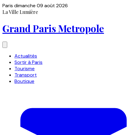
Paris
dimanche 09 août 2026
La Ville Lumière
Grand Paris Metropole
Actualités
Sortir à Paris
Tourisme
Transport
Boutique