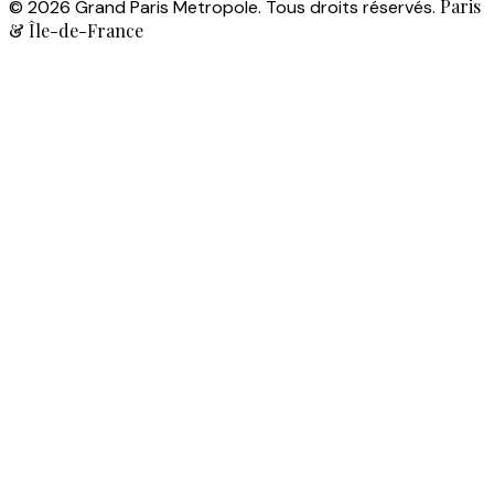
Paris
© 2026 Grand Paris Metropole. Tous droits réservés.
& Île-de-France