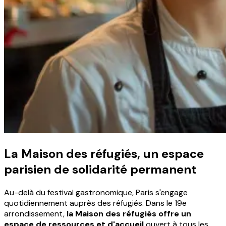
La Maison des réfugiés, un espace
parisien de solidarité permanent
Au-delà du festival gastronomique, Paris s'engage
quotidiennement auprès des réfugiés. Dans le 19e
arrondissement,
la Maison des réfugiés offre un
espace de ressources et d'accueil
ouvert à tous les