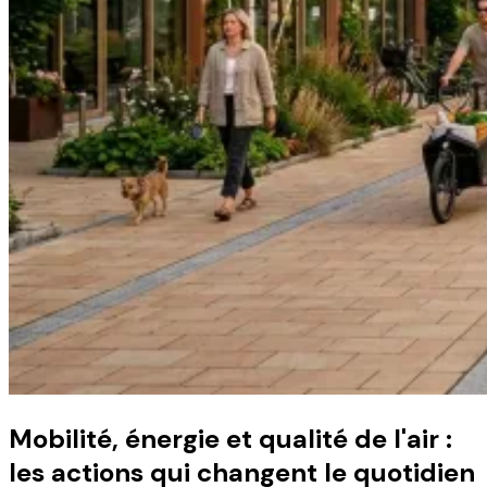
Mobilité, énergie et qualité de l'air :
les actions qui changent le quotidien