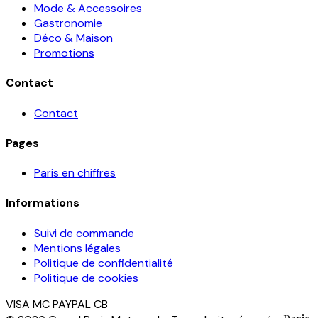
Mode & Accessoires
Gastronomie
Déco & Maison
Promotions
Contact
Contact
Pages
Paris en chiffres
Informations
Suivi de commande
Mentions légales
Politique de confidentialité
Politique de cookies
VISA
MC
PAYPAL
CB