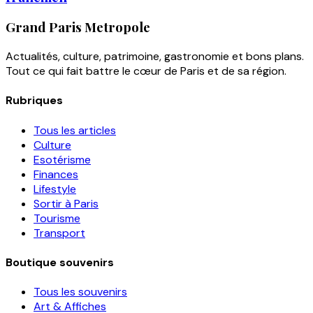
Grand Paris Metropole
Actualités, culture, patrimoine, gastronomie et bons plans.
Tout ce qui fait battre le cœur de Paris et de sa région.
Rubriques
Tous les articles
Culture
Esotérisme
Finances
Lifestyle
Sortir à Paris
Tourisme
Transport
Boutique souvenirs
Tous les souvenirs
Art & Affiches