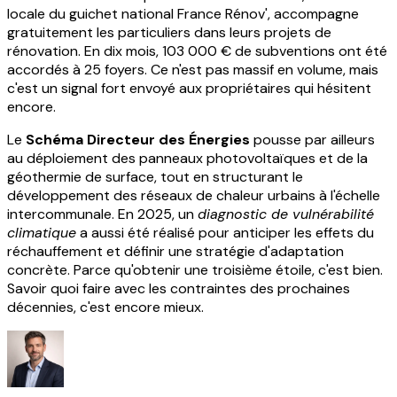
locale du guichet national France Rénov', accompagne
gratuitement les particuliers dans leurs projets de
rénovation. En dix mois, 103 000 € de subventions ont été
accordés à 25 foyers. Ce n'est pas massif en volume, mais
c'est un signal fort envoyé aux propriétaires qui hésitent
encore.
Le
Schéma Directeur des Énergies
pousse par ailleurs
au déploiement des panneaux photovoltaïques et de la
géothermie de surface, tout en structurant le
développement des réseaux de chaleur urbains à l'échelle
intercommunale. En 2025, un
diagnostic de vulnérabilité
climatique
a aussi été réalisé pour anticiper les effets du
réchauffement et définir une stratégie d'adaptation
concrète. Parce qu'obtenir une troisième étoile, c'est bien.
Savoir quoi faire avec les contraintes des prochaines
décennies, c'est encore mieux.