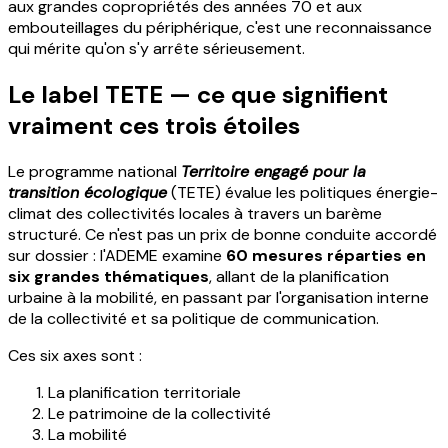
aux grandes copropriétés des années 70 et aux
embouteillages du périphérique, c'est une reconnaissance
qui mérite qu'on s'y arrête sérieusement.
Le label TETE — ce que signifient
vraiment ces trois étoiles
Le programme national
Territoire engagé pour la
transition écologique
(TETE) évalue les politiques énergie-
climat des collectivités locales à travers un barème
structuré. Ce n'est pas un prix de bonne conduite accordé
sur dossier : l'ADEME examine
60 mesures réparties en
six grandes thématiques
, allant de la planification
urbaine à la mobilité, en passant par l'organisation interne
de la collectivité et sa politique de communication.
Ces six axes sont :
La planification territoriale
Le patrimoine de la collectivité
La mobilité