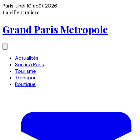
Paris
lundi 10 août 2026
La Ville Lumière
Grand Paris Metropole
Actualités
Sortir à Paris
Tourisme
Transport
Boutique