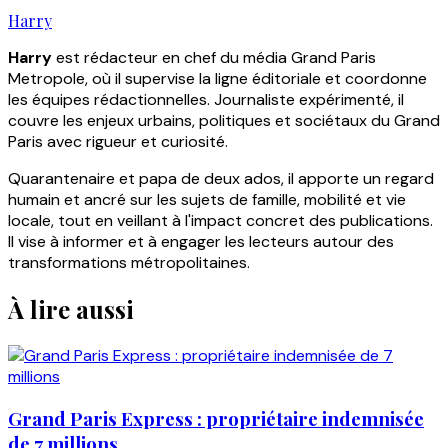
Harry
Harry
est rédacteur en chef du média Grand Paris
Metropole, où il supervise la ligne éditoriale et coordonne
les équipes rédactionnelles. Journaliste expérimenté, il
couvre les enjeux urbains, politiques et sociétaux du Grand
Paris avec rigueur et curiosité.
Quarantenaire et papa de deux ados, il apporte un regard
humain et ancré sur les sujets de famille, mobilité et vie
locale, tout en veillant à l'impact concret des publications.
Il vise à informer et à engager les lecteurs autour des
transformations métropolitaines.
À lire aussi
Grand Paris Express : propriétaire indemnisée
de 7 millions