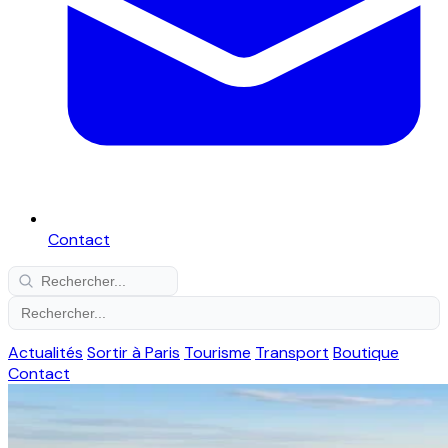
Contact
Actualités
Sortir à Paris
Tourisme
Transport
Boutique
Contact