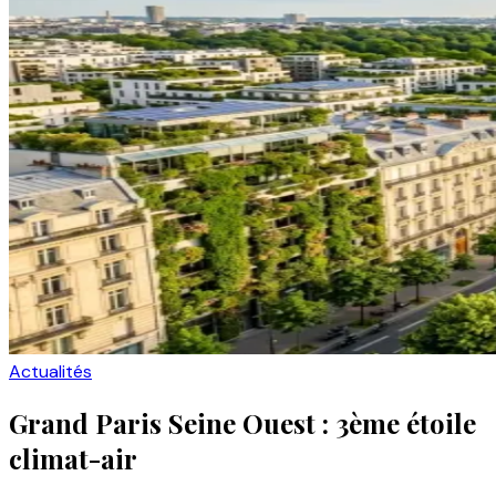
Actualités
Grand Paris Seine Ouest : 3ème étoile
climat-air