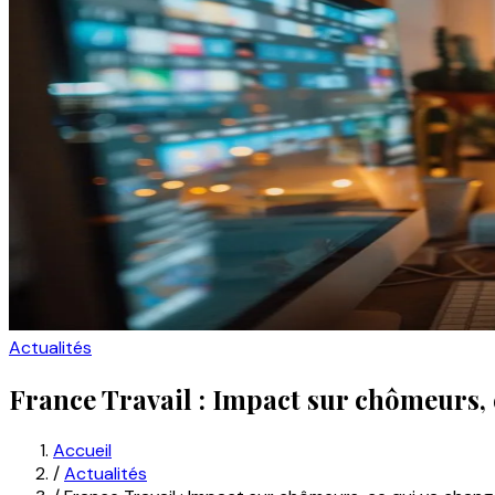
Actualités
France Travail : Impact sur chômeurs, 
Accueil
/
Actualités