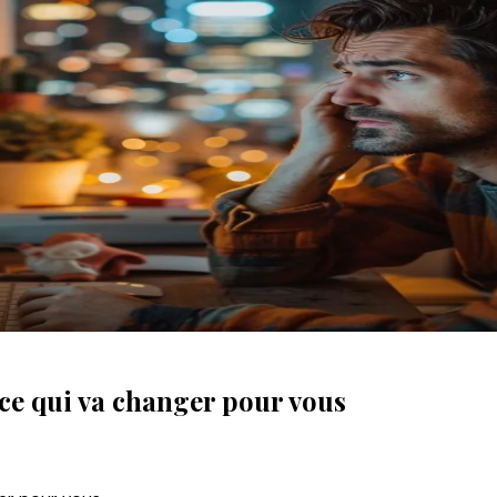
ce qui va changer pour vous