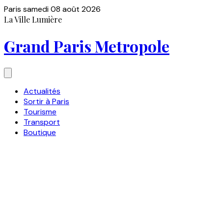
Paris
samedi 08 août 2026
La Ville Lumière
Grand Paris Metropole
Actualités
Sortir à Paris
Tourisme
Transport
Boutique