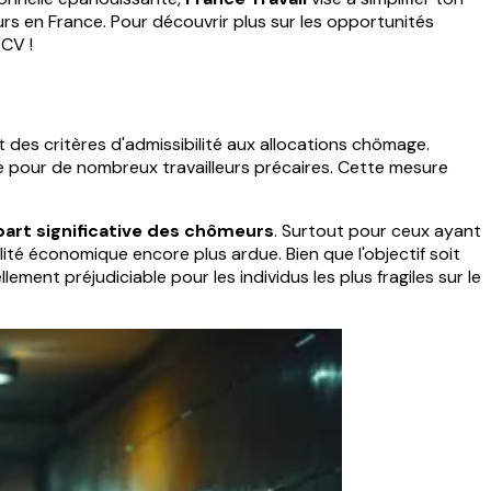
rs en France. Pour découvrir plus sur les opportunités
 CV !
t des critères d'admissibilité aux allocations chômage.
ne pour de nombreux travailleurs précaires. Cette mesure
part significative des chômeurs
. Surtout pour ceux ayant
ité économique encore plus ardue. Bien que l'objectif soit
ment préjudiciable pour les individus les plus fragiles sur le