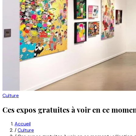
Culture
Ces expos gratuites à voir en ce moment
Accueil
/
Culture