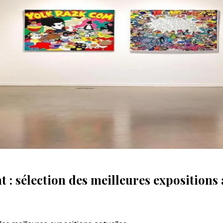
 : sélection des meilleures expositions 