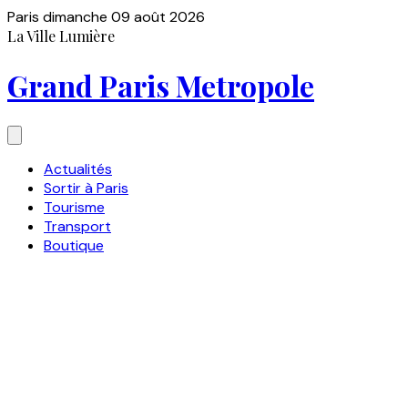
Paris
dimanche 09 août 2026
La Ville Lumière
Grand Paris Metropole
Actualités
Sortir à Paris
Tourisme
Transport
Boutique