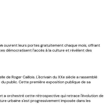
on
ouvrent leurs portes gratuitement chaque mois, offrant
s démocratisent l'accès à la culture et révèlent des
lle de Roger Caillois. L'écrivain du XXe siècle a rassemblé
 du public. Cette première exposition publique de sa
t a orchestré cette rétrospective qui retrace l'évolution de
ture urbaine s'est progressivement imposée dans les