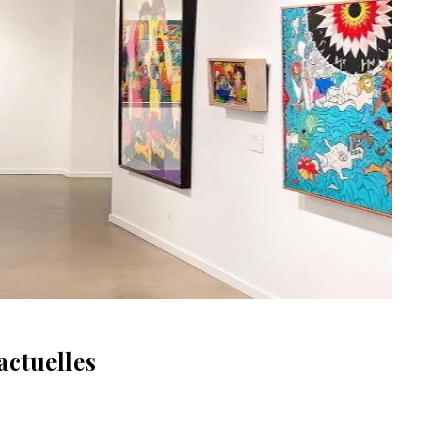
actuelles