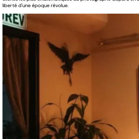
liberté d'une époque révolue.