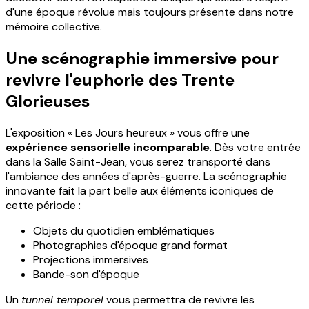
d'une époque révolue mais toujours présente dans notre
mémoire collective.
Une scénographie immersive pour
revivre l'euphorie des Trente
Glorieuses
L'exposition « Les Jours heureux » vous offre une
expérience sensorielle incomparable
. Dès votre entrée
dans la Salle Saint-Jean, vous serez transporté dans
l'ambiance des années d'après-guerre. La scénographie
innovante fait la part belle aux éléments iconiques de
cette période :
Objets du quotidien emblématiques
Photographies d'époque grand format
Projections immersives
Bande-son d'époque
Un
tunnel temporel
vous permettra de revivre les