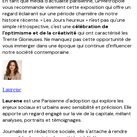
En tant que média d'actualité parisienne, GPMetropole
vous recommande vivement cette exposition qui offre un
regard éclairant sur une période charnière de notre
histoire récente. « Les Jours heureux » n'est pas qu'une
simple rétrospective, c'est une
célébration de
l'optimisme et de la créativité
qui ont caractérisé les
Trente Glorieuses. Ne manquez pas cette opportunité de
vous immerger dans une époque qui continue d'influencer
notre société contemporaine.
Laurene
Laurene
est une Parisienne d'adoption qui explore les
enjeux sociaux et urbains avec sensibilité et précision. Elle
apporte un regard engagé sur la vie de la capitale, mêlant
analyses, portraits et témoignages.
Journaliste et rédactrice sociale, elle s'attache à rendre