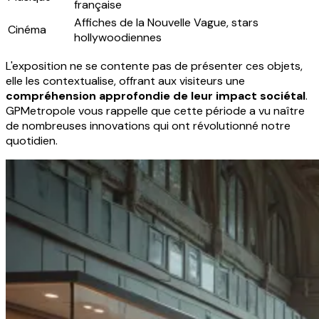
française
Affiches de la Nouvelle Vague, stars
Cinéma
hollywoodiennes
L'exposition ne se contente pas de présenter ces objets,
elle les contextualise, offrant aux visiteurs une
compréhension approfondie de leur impact sociétal
.
GPMetropole vous rappelle que cette période a vu naître
de nombreuses innovations qui ont révolutionné notre
quotidien.