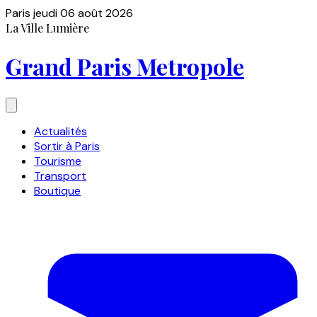
Paris
jeudi 06 août 2026
La Ville Lumière
Grand Paris Metropole
Actualités
Sortir à Paris
Tourisme
Transport
Boutique