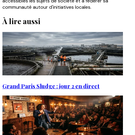
accessibles les sujets de société et à fédérer sa
communauté autour d'initiatives locales.
À lire aussi
Grand Paris Sludge : jour 2 en direct