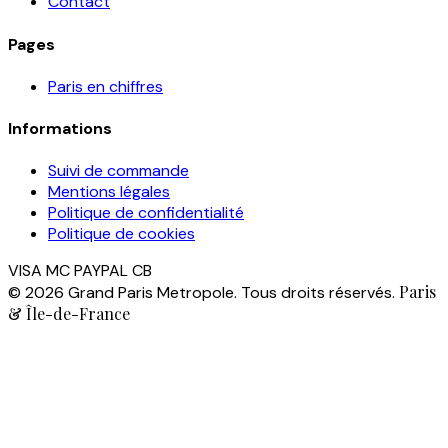
Contact
Pages
Paris en chiffres
Informations
Suivi de commande
Mentions légales
Politique de confidentialité
Politique de cookies
VISA
MC
PAYPAL
CB
Paris
© 2026 Grand Paris Metropole. Tous droits réservés.
& Île-de-France