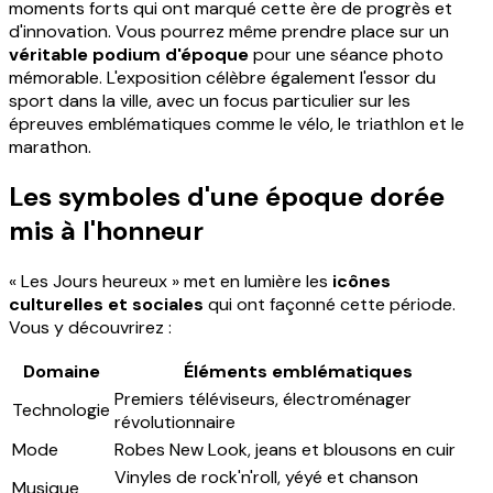
moments forts qui ont marqué cette ère de progrès et
d'innovation. Vous pourrez même prendre place sur un
véritable podium d'époque
pour une séance photo
mémorable. L'exposition célèbre également l'essor du
sport dans la ville, avec un focus particulier sur les
épreuves emblématiques comme le vélo, le triathlon et le
marathon.
Les symboles d'une époque dorée
mis à l'honneur
« Les Jours heureux » met en lumière les
icônes
culturelles et sociales
qui ont façonné cette période.
Vous y découvrirez :
Domaine
Éléments emblématiques
Premiers téléviseurs, électroménager
Technologie
révolutionnaire
Mode
Robes New Look, jeans et blousons en cuir
Vinyles de rock'n'roll, yéyé et chanson
Musique