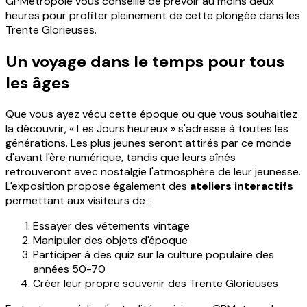
GPMetropole vous conseille de prévoir au moins deux
heures pour profiter pleinement de cette plongée dans les
Trente Glorieuses.
Un voyage dans le temps pour tous
les âges
Que vous ayez vécu cette époque ou que vous souhaitiez
la découvrir, « Les Jours heureux » s'adresse à toutes les
générations. Les plus jeunes seront attirés par ce monde
d'avant l'ère numérique, tandis que leurs aînés
retrouveront avec nostalgie l'atmosphère de leur jeunesse.
L'exposition propose également des
ateliers interactifs
permettant aux visiteurs de :
Essayer des vêtements vintage
Manipuler des objets d'époque
Participer à des quiz sur la culture populaire des
années 50-70
Créer leur propre souvenir des Trente Glorieuses