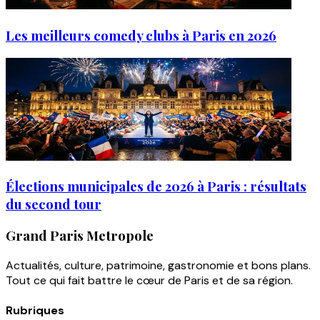
Les meilleurs comedy clubs à Paris en 2026
Élections municipales de 2026 à Paris : résultats
du second tour
Grand Paris Metropole
Actualités, culture, patrimoine, gastronomie et bons plans.
Tout ce qui fait battre le cœur de Paris et de sa région.
Rubriques