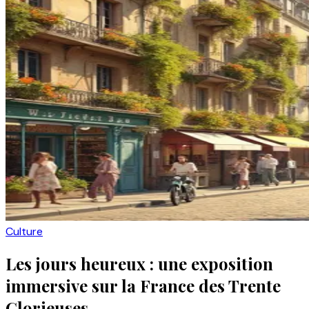
Culture
Les jours heureux : une exposition
immersive sur la France des Trente
Glorieuses