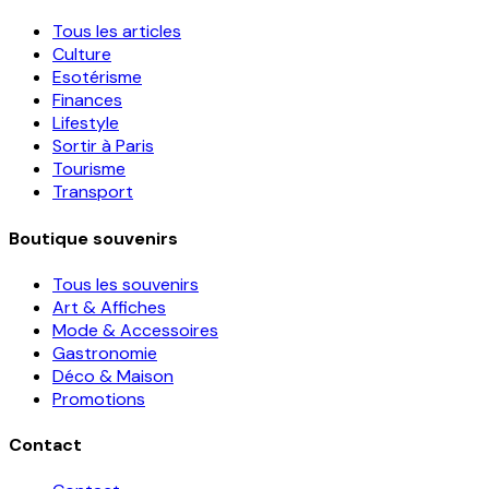
Tous les articles
Culture
Esotérisme
Finances
Lifestyle
Sortir à Paris
Tourisme
Transport
Boutique souvenirs
Tous les souvenirs
Art & Affiches
Mode & Accessoires
Gastronomie
Déco & Maison
Promotions
Contact