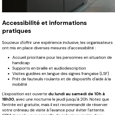
Accessibilité et informations
pratiques
Soucieux d'offrir une expérience inclusive, les organisateurs
ont mis en place diverses mesures d'accessibilité :
Accueil prioritaire pour les personnes en situation de
handicap
Supports en braille et audiodescription
Visites guidées en langue des signes française (LSF)
Prêt de fauteuils roulants et de dispositifs d'aide à la
mobilité
L'exposition est ouverte
du lundi au samedi de 10h à
18h30
, avec une nocturne le jeudi jusqu'à 20h. Notez que
l'entrée est gratuite, mais il est recommandé de réserver
votre créneau de visite à l'avance pour éviter l'attente.