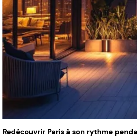
Redécouvrir Paris à son rythme pendan