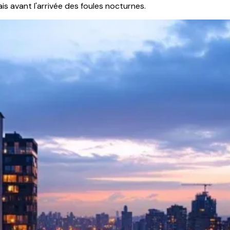
is avant l'arrivée des foules nocturnes.