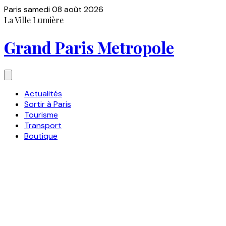
Paris
samedi 08 août 2026
La Ville Lumière
Grand Paris Metropole
Actualités
Sortir à Paris
Tourisme
Transport
Boutique