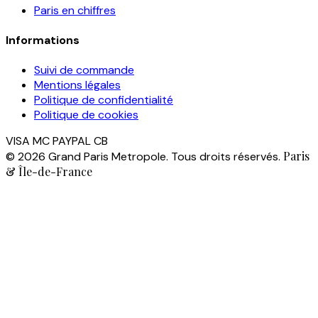
Paris en chiffres
Informations
Suivi de commande
Mentions légales
Politique de confidentialité
Politique de cookies
VISA
MC
PAYPAL
CB
Paris
© 2026 Grand Paris Metropole. Tous droits réservés.
& Île-de-France