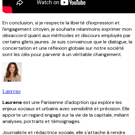
En conclusion, si je respecte la liberté d'expression et
l'engagement citoyen, je souhaite néanmoins exprimer mon
désaccord quant aux méthodes et discours employés par
certains gilets jaunes. Je suis convaincue que le dialogue, la
concertation et une réflexion globale sur notre société
sont les clés pour parvenir à un véritable changement.
Laurene
Laurene
est une Parisienne d'adoption qui explore les
enjeux sociaux et urbains avec sensibilité et précision. Elle
apporte un regard engagé sur la vie de la capitale, mêlant
analyses, portraits et témoignages.
Journaliste et rédactrice sociale, elle s'attache à rendre