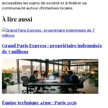
accessibles les sujets de société et à fédérer sa
communauté autour d'initiatives locales.
À lire aussi
Grand Paris Express : propriétaire indemnisée
de 7 millions
Équipe technique 4ème : Paris 2026