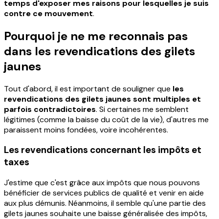
temps d'exposer mes raisons pour lesquelles je suis
contre ce mouvement
.
Pourquoi je ne me reconnais pas
dans les revendications des gilets
jaunes
Tout d'abord, il est important de souligner que
les
revendications des gilets jaunes sont multiples et
parfois contradictoires
. Si certaines me semblent
légitimes (comme la baisse du coût de la vie), d'autres me
paraissent moins fondées, voire incohérentes.
Les revendications concernant les impôts et
taxes
J'estime que c'est grâce aux impôts que nous pouvons
bénéficier de services publics de qualité et venir en aide
aux plus démunis. Néanmoins, il semble qu'une partie des
gilets jaunes souhaite une baisse généralisée des impôts,