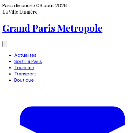
Paris
dimanche 09 août 2026
La Ville Lumière
Grand Paris Metropole
Actualités
Sortir à Paris
Tourisme
Transport
Boutique