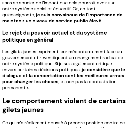
sans se soucier de l'impact que cela pourrait avoir sur
notre système social et éducatif. Or, en tant
qu'enseignante,
je suis convaincue de l'importance de
maintenir un niveau de service public élevé
.
Le rejet du pouvoir actuel et du système
politique en général
Les gilets jaunes expriment leur mécontentement face au
gouvernement et revendiquent un changement radical de
notre système politique. Si je suis également critique
envers certaines décisions politiques,
je considère que le
dialogue et la concertation sont les meilleures armes
pour changer les choses
, et non pas la contestation
permanente.
Le comportement violent de certains
gilets jaunes
Ce qui m'a réellement poussé à prendre position contre ce