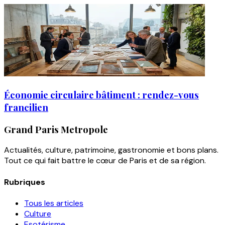
Économie circulaire bâtiment : rendez-vous
francilien
Grand Paris Metropole
Actualités, culture, patrimoine, gastronomie et bons plans.
Tout ce qui fait battre le cœur de Paris et de sa région.
Rubriques
Tous les articles
Culture
Esotérisme