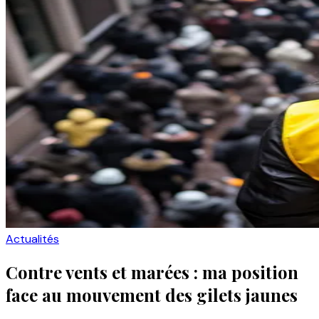
Actualités
Contre vents et marées : ma position
face au mouvement des gilets jaunes