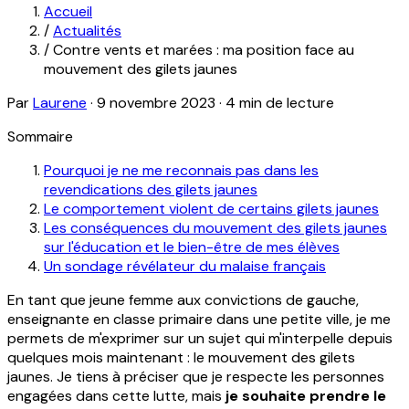
Accueil
/
Actualités
/
Contre vents et marées : ma position face au
mouvement des gilets jaunes
Par
Laurene
·
9 novembre 2023
·
4 min de lecture
Sommaire
Pourquoi je ne me reconnais pas dans les
revendications des gilets jaunes
Le comportement violent de certains gilets jaunes
Les conséquences du mouvement des gilets jaunes
sur l'éducation et le bien-être de mes élèves
Un sondage révélateur du malaise français
En tant que jeune femme aux convictions de gauche,
enseignante en classe primaire dans une petite ville, je me
permets de m'exprimer sur un sujet qui m'interpelle depuis
quelques mois maintenant : le mouvement des gilets
jaunes. Je tiens à préciser que je respecte les personnes
engagées dans cette lutte, mais
je souhaite prendre le