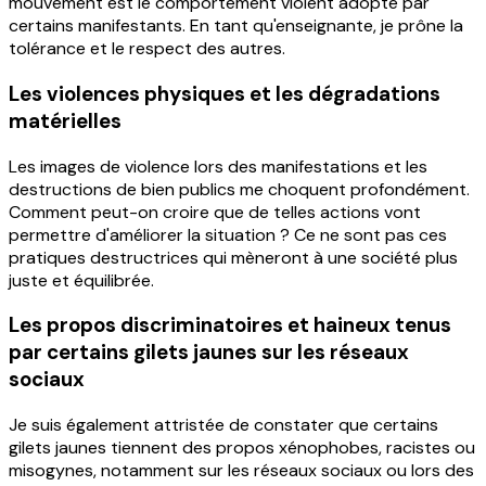
mouvement est le comportement violent adopté par
certains manifestants. En tant qu'enseignante, je prône la
tolérance et le respect des autres.
Les violences physiques et les dégradations
matérielles
Les images de violence lors des manifestations et les
destructions de bien publics me choquent profondément.
Comment peut-on croire que de telles actions vont
permettre d'améliorer la situation ? Ce ne sont pas ces
pratiques destructrices qui mèneront à une société plus
juste et équilibrée.
Les propos discriminatoires et haineux tenus
par certains gilets jaunes sur les réseaux
sociaux
Je suis également attristée de constater que certains
gilets jaunes tiennent des propos xénophobes, racistes ou
misogynes, notamment sur les réseaux sociaux ou lors des