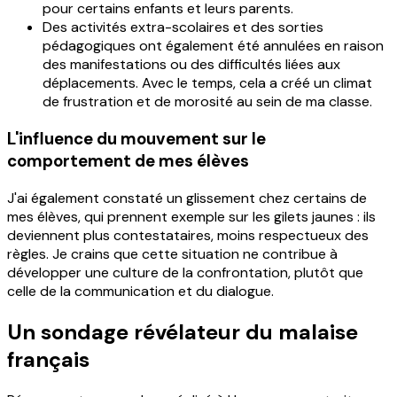
pour certains enfants et leurs parents.
Des activités extra-scolaires et des sorties
pédagogiques ont également été annulées en raison
des manifestations ou des difficultés liées aux
déplacements. Avec le temps, cela a créé un climat
de frustration et de morosité au sein de ma classe.
L'influence du mouvement sur le
comportement de mes élèves
J'ai également constaté un glissement chez certains de
mes élèves, qui prennent exemple sur les gilets jaunes : ils
deviennent plus contestataires, moins respectueux des
règles. Je crains que cette situation ne contribue à
développer une culture de la confrontation, plutôt que
celle de la communication et du dialogue.
Un sondage révélateur du malaise
français