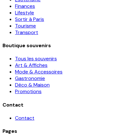
Finances
Lifestyle
Sortir à Paris
Tourisme
Transport
Boutique souvenirs
Tous les souvenirs
Art & Affiches
Mode & Accessoires
Gastronomie
Déco & Maison
Promotions
Contact
Contact
Pages