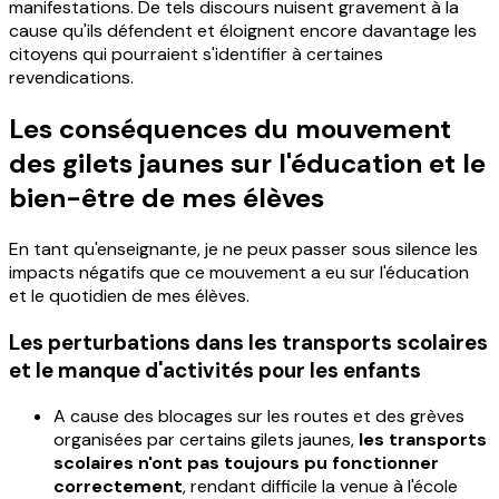
manifestations. De tels discours nuisent gravement à la
cause qu'ils défendent et éloignent encore davantage les
citoyens qui pourraient s'identifier à certaines
revendications.
Les conséquences du mouvement
des gilets jaunes sur l'éducation et le
bien-être de mes élèves
En tant qu'enseignante, je ne peux passer sous silence les
impacts négatifs que ce mouvement a eu sur l'éducation
et le quotidien de mes élèves.
Les perturbations dans les transports scolaires
et le manque d'activités pour les enfants
A cause des blocages sur les routes et des grèves
organisées par certains gilets jaunes,
les transports
scolaires n'ont pas toujours pu fonctionner
correctement
, rendant difficile la venue à l'école