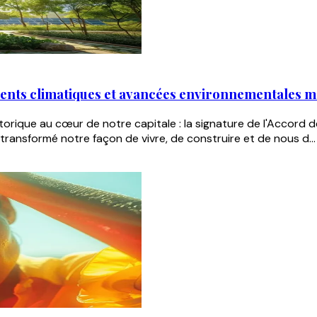
ments climatiques et avancées environnementales 
rique au cœur de notre capitale : la signature de l'Accord de
transformé notre façon de vivre, de construire et de nous d...