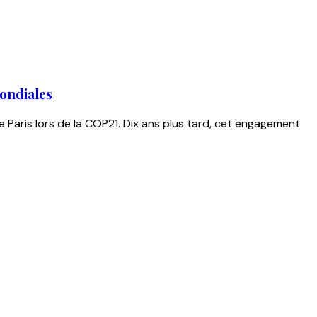
mondiales
 Paris lors de la COP21. Dix ans plus tard, cet engagement