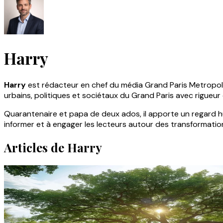
Harry
Harry
est rédacteur en chef du média Grand Paris Metropole, 
urbains, politiques et sociétaux du Grand Paris avec rigueur 
Quarantenaire et papa de deux ados, il apporte un regard humai
informer et à engager les lecteurs autour des transformatio
Articles de Harry