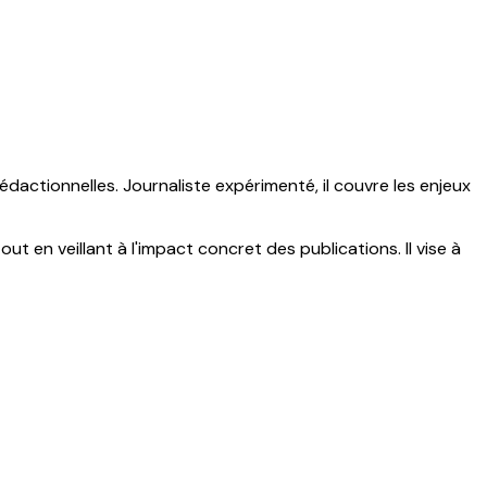
édactionnelles. Journaliste expérimenté, il couvre les enjeux
ut en veillant à l'impact concret des publications. Il vise à