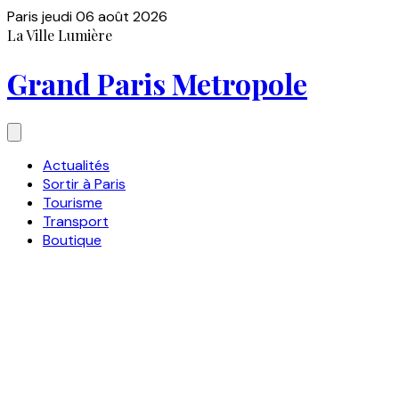
Paris
jeudi 06 août 2026
La Ville Lumière
Grand Paris Metropole
Actualités
Sortir à Paris
Tourisme
Transport
Boutique