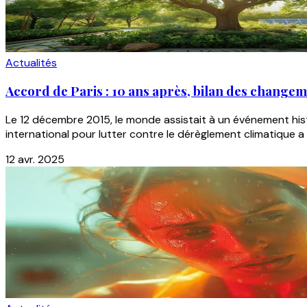
Actualités
Accord de Paris : 10 ans après, bilan des change
Le 12 décembre 2015, le monde assistait à un événement histo
international pour lutter contre le dérèglement climatique a 
12 avr. 2025