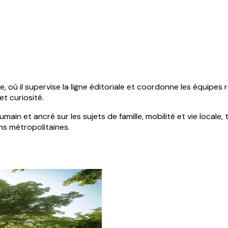
où il supervise la ligne éditoriale et coordonne les équipes r
et curiosité.
n et ancré sur les sujets de famille, mobilité et vie locale, to
ns métropolitaines.