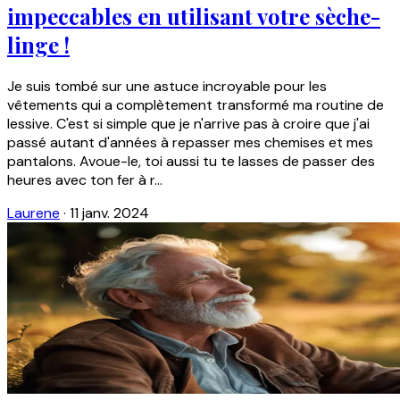
impeccables en utilisant votre sèche-
linge !
Je suis tombé sur une astuce incroyable pour les
vêtements qui a complètement transformé ma routine de
lessive. C'est si simple que je n'arrive pas à croire que j'ai
passé autant d'années à repasser mes chemises et mes
pantalons. Avoue-le, toi aussi tu te lasses de passer des
heures avec ton fer à r...
Laurene
·
11 janv. 2024