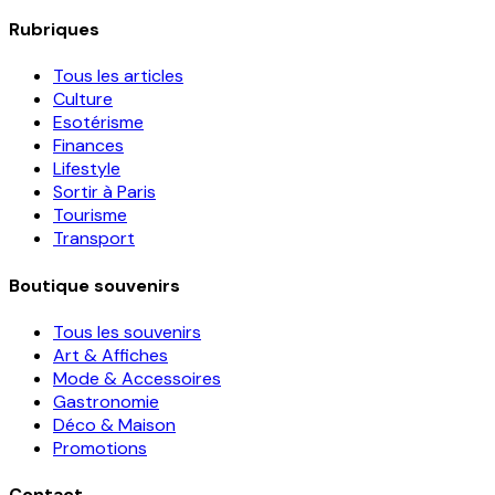
Rubriques
Tous les articles
Culture
Esotérisme
Finances
Lifestyle
Sortir à Paris
Tourisme
Transport
Boutique souvenirs
Tous les souvenirs
Art & Affiches
Mode & Accessoires
Gastronomie
Déco & Maison
Promotions
Contact