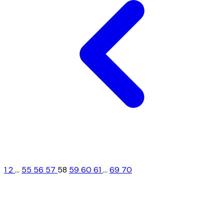
1
2
...
55
56
57
58
59
60
61
...
69
70