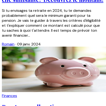
Si tu envisages ta retraite en 2024, tu te demandes
probablement quel sera le minimum garanti pour ta
pension. Je vais te guider à travers les critères d'éligibilité
et t'expliquer comment ce montant est calculé pour que
tu saches à quoi t'attendre. Il est temps de prévoir ton
avenir financier...
Romain
·
09 janv. 2024
Finances