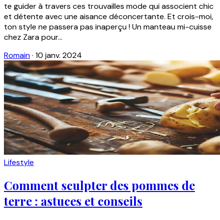
te guider à travers ces trouvailles mode qui associent chic
et détente avec une aisance déconcertante. Et crois-moi,
ton style ne passera pas inaperçu ! Un manteau mi-cuisse
chez Zara pour...
Romain
·
10 janv. 2024
Lifestyle
Comment sculpter des pommes de
terre : astuces et conseils