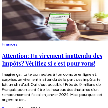
Finances
Attention: Un virement inattendu des
Impôts? Vérifiez si c'est pour vous!
Imagine ça : tu te connectes à ton compte en ligne et,
surprise, un virement inattendu de la part des impôts te
fait un clin d'œil. Oui, c'est possible ! Près de 9 millions de
Français pourraient être les heureux destinataires d'un
remboursement fiscal en janvier 2024. Mais pourquoi cet
argent atter...