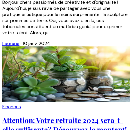
Bonjour chers passionnés de créativité et d'originalité !
Aujourd'hui, je suis ravie de partager avec vous une
pratique artistique pour le moins surprenante : la sculpture
sur pommes de terre. Oui, vous avez bien lu, ces
tubercules constituent un matériau génial pour exprimer
votre talent. Alors, qu...
Laurene
·
10 janv. 2024
Finances
Attention: Votre retraite 2024 sera-t-
elle suffisante? Découvrez le montant!