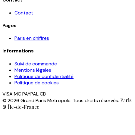
Contact
Pages
Paris en chiffres
Informations
Suivi de commande
Mentions légales
Politique de confidentialité
Politique de cookies
VISA
MC
PAYPAL
CB
Paris
© 2026 Grand Paris Metropole. Tous droits réservés.
& Île-de-France