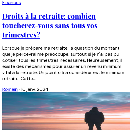
Finances
Droits à la retraite: combien
toucherez-vous sans tous vos
trimestres?
Lorsque je prépare ma retraite, la question du montant
que je percevrai me préoccupe, surtout si je n'ai pas pu
cotiser tous les trimestres nécessaires. Heureusement, il
existe des mécanismes pour assurer un revenu minimum
vital à la retraite. Un point clé à considérer est le minimum
retraite. Cette...
Romain
·
10 janv. 2024