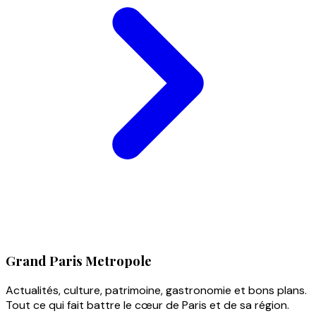
Grand Paris Metropole
Actualités, culture, patrimoine, gastronomie et bons plans.
Tout ce qui fait battre le cœur de Paris et de sa région.