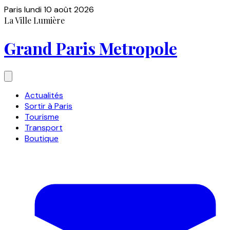
Paris
lundi 10 août 2026
La Ville Lumière
Grand Paris Metropole
Actualités
Sortir à Paris
Tourisme
Transport
Boutique