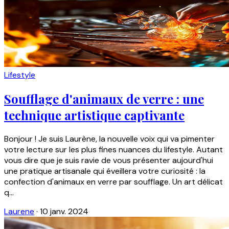
Lifestyle
Soufflage d'animaux de verre : une
technique artistique captivante
Bonjour ! Je suis Laurène, la nouvelle voix qui va pimenter
votre lecture sur les plus fines nuances du lifestyle. Autant
vous dire que je suis ravie de vous présenter aujourd'hui
une pratique artisanale qui éveillera votre curiosité : la
confection d'animaux en verre par soufflage. Un art délicat
q...
Laurene
·
10 janv. 2024