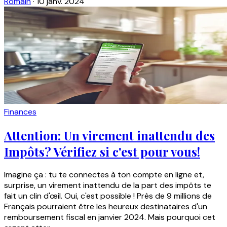
Romain
·
10 janv. 2024
Finances
Attention: Un virement inattendu des
Impôts? Vérifiez si c'est pour vous!
Imagine ça : tu te connectes à ton compte en ligne et,
surprise, un virement inattendu de la part des impôts te
fait un clin d'œil. Oui, c'est possible ! Près de 9 millions de
Français pourraient être les heureux destinataires d'un
remboursement fiscal en janvier 2024. Mais pourquoi cet