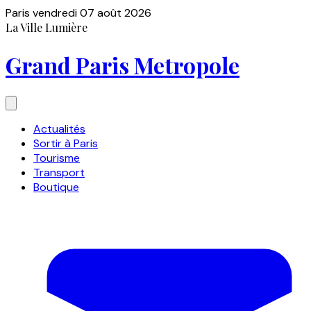
Paris
vendredi 07 août 2026
La Ville Lumière
Grand Paris Metropole
Actualités
Sortir à Paris
Tourisme
Transport
Boutique