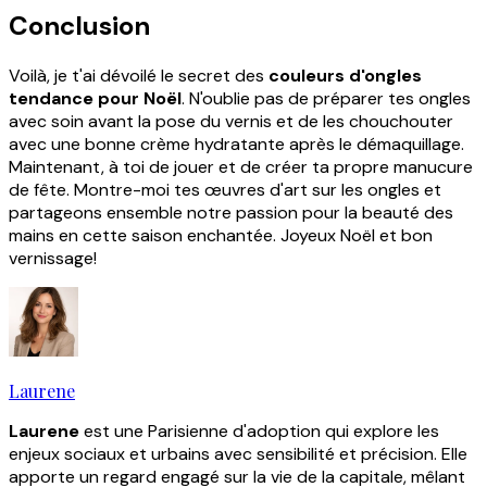
Conclusion
Voilà, je t'ai dévoilé le secret des
couleurs d'ongles
tendance pour Noël
. N'oublie pas de préparer tes ongles
avec soin avant la pose du vernis et de les chouchouter
avec une bonne crème hydratante après le démaquillage.
Maintenant, à toi de jouer et de créer ta propre manucure
de fête. Montre-moi tes œuvres d'art sur les ongles et
partageons ensemble notre passion pour la beauté des
mains en cette saison enchantée. Joyeux Noël et bon
vernissage!
Laurene
Laurene
est une Parisienne d'adoption qui explore les
enjeux sociaux et urbains avec sensibilité et précision. Elle
apporte un regard engagé sur la vie de la capitale, mêlant