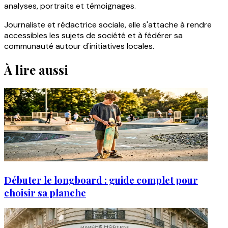
analyses, portraits et témoignages.
Journaliste et rédactrice sociale, elle s'attache à rendre
accessibles les sujets de société et à fédérer sa
communauté autour d'initiatives locales.
À lire aussi
Débuter le longboard : guide complet pour
choisir sa planche