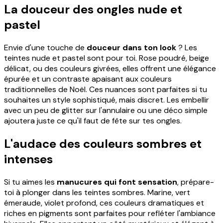
La douceur des ongles nude et
pastel
Envie d'une touche de
douceur dans ton look
? Les
teintes nude et pastel sont pour toi. Rose poudré, beige
délicat, ou des couleurs givrées, elles offrent une élégance
épurée et un contraste apaisant aux couleurs
traditionnelles de Noël. Ces nuances sont parfaites si tu
souhaites un style sophistiqué, mais discret. Les embellir
avec un peu de glitter sur l'annulaire ou une déco simple
ajoutera juste ce qu'il faut de fête sur tes ongles.
L'audace des couleurs sombres et
intenses
Si tu aimes les
manucures qui font sensation
, prépare-
toi à plonger dans les teintes sombres. Marine, vert
émeraude, violet profond, ces couleurs dramatiques et
riches en pigments sont parfaites pour refléter l'ambiance