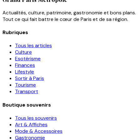
Actualités, culture, patrimoine, gastronomie et bons plans.
Tout ce qui fait battre le cœur de Paris et de sa région.
Rubriques
Tous les articles
Culture
Esotérisme
Finances
Lifestyle
Sortir à Paris
Tourisme
Transport
Boutique souvenirs
Tous les souvenirs
Art & Affiches
Mode & Accessoires
Gastronomie