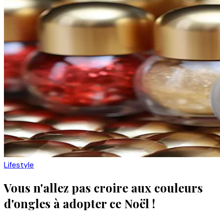
Lifestyle
Vous n'allez pas croire aux couleurs
d'ongles à adopter ce Noël !