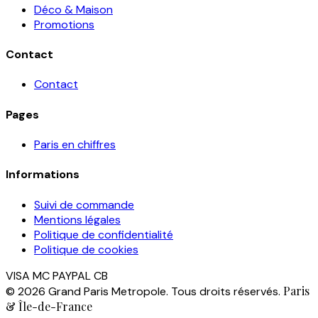
Déco & Maison
Promotions
Contact
Contact
Pages
Paris en chiffres
Informations
Suivi de commande
Mentions légales
Politique de confidentialité
Politique de cookies
VISA
MC
PAYPAL
CB
Paris
© 2026 Grand Paris Metropole. Tous droits réservés.
& Île-de-France