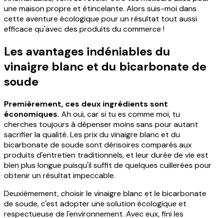
une maison propre et étincelante. Alors suis-moi dans
cette aventure écologique pour un résultat tout aussi
efficace qu'avec des produits du commerce !
Les avantages indéniables du
vinaigre blanc et du bicarbonate de
soude
Premièrement, ces deux ingrédients sont
économiques.
Ah oui, car si tu es comme moi, tu
cherches toujours à dépenser moins sans pour autant
sacrifier la qualité. Les prix du vinaigre blanc et du
bicarbonate de soude sont dérisoires comparés aux
produits d'entretien traditionnels, et leur durée de vie est
bien plus longue puisqu'il suffit de quelques cuillerées pour
obtenir un résultat impeccable.
Deuxièmement, choisir le vinaigre blanc et le bicarbonate
de soude, c'est adopter une solution écologique et
respectueuse de l'environnement. Avec eux, fini les