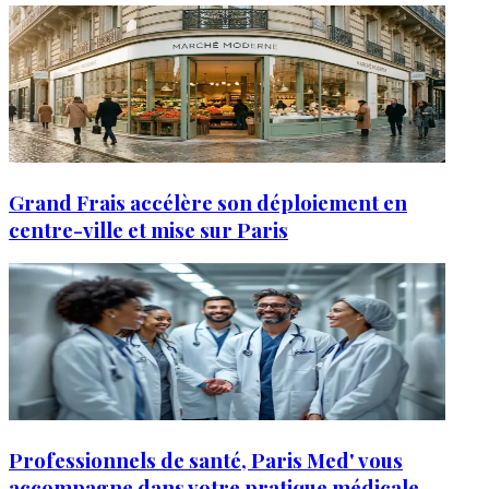
Grand Frais accélère son déploiement en
centre-ville et mise sur Paris
Professionnels de santé, Paris Med' vous
accompagne dans votre pratique médicale