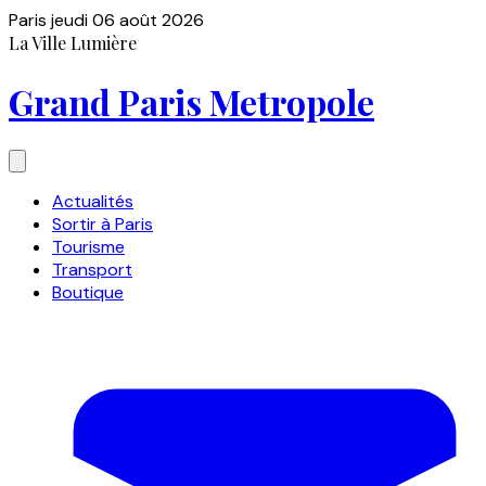
Paris
jeudi 06 août 2026
La Ville Lumière
Grand Paris Metropole
Actualités
Sortir à Paris
Tourisme
Transport
Boutique