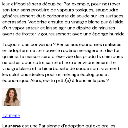
leur efficacité sera décuplée. Par exemple, pour nettoyer
ton four sans produire de vapeurs toxiques, saupoudre
généreusement du bicarbonate de soude sur les surfaces
encrassées. Vaporise ensuite du vinaigre blanc pur à l'aide
d'un vaporisateur et laisse agir une dizaine de minutes
avant de frotter vigoureusement avec une éponge humide.
Toujours pas convaincu ? Pense aux économies réalisées
en adoptant cette nouvelle routine ménagère et dis-toi
qu'ainsi, ta maison sera préservée des produits chimiques
néfastes pour notre santé et notre environnement. Le
vinaigre blanc et le bicarbonate de soude sont vraiment
les solutions idéales pour un ménage écologique et
économique. Alors, es-tu prêt(e) à franchir le pas ?
Laurene
Laurene
est une Parisienne d'adoption qui explore les