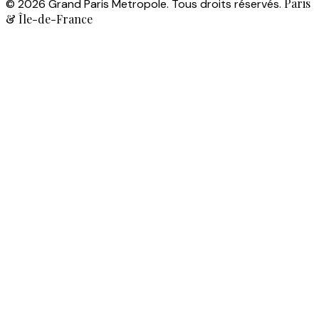
Paris
© 2026 Grand Paris Metropole. Tous droits réservés.
& Île-de-France