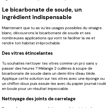
Le bicarbonate de soude, un
ingrédient indispensable
Maintenant que tu as vu les usages possibles du vinaigre
blanc, découvrons le bicarbonate de soude et ses
nombreuses applications qui vont te faciliter la vie et
rendre ton habitat irréprochable.
Des vitres étincelantes
Tu souhaites nettoyer tes vitres comme un pro sans y
passer des heures ? Mélange 2 cuillères à soupe de
bicarbonate de soude dans un demi-litre d'eau tiède.
Applique cette solution sur tes vitres avec une éponge ou
un chiffon doux puis essuie-les avec du papier journal roulé
en boule pour un résultat impeccable.
Nettoyage des joints de carrelage