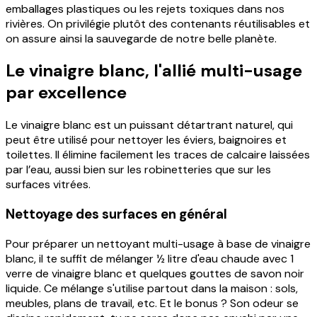
emballages plastiques ou les rejets toxiques dans nos
rivières. On privilégie plutôt des contenants réutilisables et
on assure ainsi la sauvegarde de notre belle planète.
Le vinaigre blanc, l'allié multi-usage
par excellence
Le vinaigre blanc est un puissant détartrant naturel, qui
peut être utilisé pour nettoyer les éviers, baignoires et
toilettes. Il élimine facilement les traces de calcaire laissées
par l’eau, aussi bien sur les robinetteries que sur les
surfaces vitrées.
Nettoyage des surfaces en général
Pour préparer un nettoyant multi-usage à base de vinaigre
blanc, il te suffit de mélanger ½ litre d'eau chaude avec 1
verre de vinaigre blanc et quelques gouttes de savon noir
liquide. Ce mélange s'utilise partout dans la maison : sols,
meubles, plans de travail, etc. Et le bonus ? Son odeur se