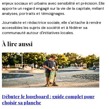
enjeux sociaux et urbains avec sensibilité et précision. Elle
apporte un regard engagé sur la vie de la capitale, mêlant
analyses, portraits et témoignages.
Journaliste et rédactrice sociale, elle s'attache à rendre
accessibles les sujets de société et à fédérer sa
communauté autour d'initiatives locales.
À lire aussi
Débuter le longboard : guide complet pour
choisir sa planche