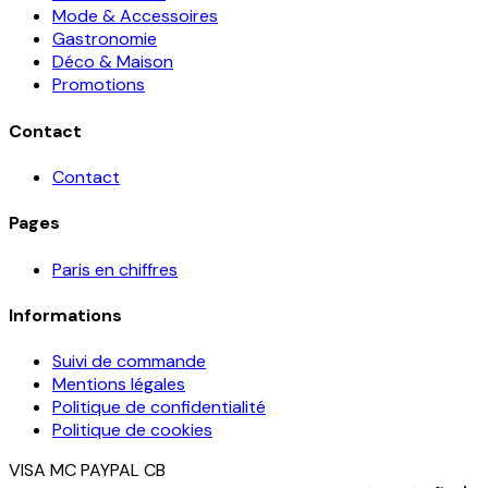
Mode & Accessoires
Gastronomie
Déco & Maison
Promotions
Contact
Contact
Pages
Paris en chiffres
Informations
Suivi de commande
Mentions légales
Politique de confidentialité
Politique de cookies
VISA
MC
PAYPAL
CB