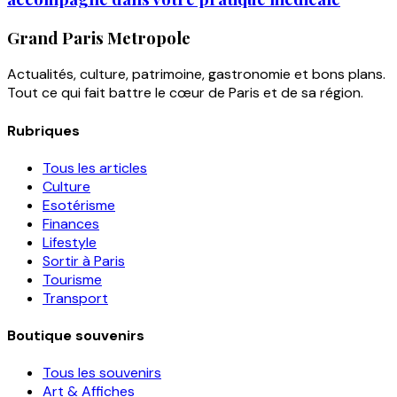
Grand Paris Metropole
Actualités, culture, patrimoine, gastronomie et bons plans.
Tout ce qui fait battre le cœur de Paris et de sa région.
Rubriques
Tous les articles
Culture
Esotérisme
Finances
Lifestyle
Sortir à Paris
Tourisme
Transport
Boutique souvenirs
Tous les souvenirs
Art & Affiches