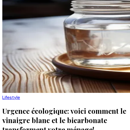
Lifestyle
Urgence écologique: voici comment le
vinaigre blanc et le bicarbonate
transforment votre ménage!