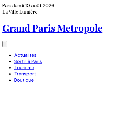
Paris
lundi 10 août 2026
La Ville Lumière
Grand Paris Metropole
Actualités
Sortir à Paris
Tourisme
Transport
Boutique