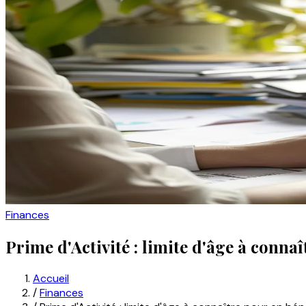
Finances
Prime d'Activité : limite d'âge à conna
Accueil
/
Finances