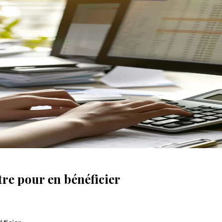
ître pour en bénéficier