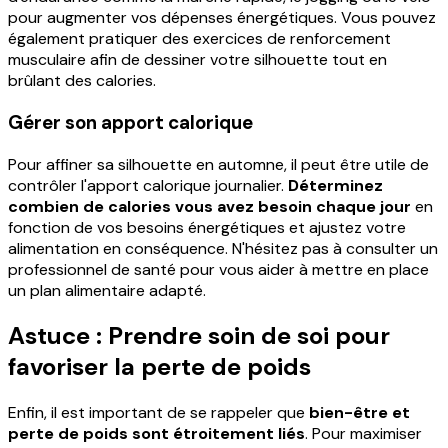
pour augmenter vos dépenses énergétiques. Vous pouvez
également pratiquer des exercices de renforcement
musculaire afin de dessiner votre silhouette tout en
brûlant des calories.
Gérer son apport calorique
Pour affiner sa silhouette en automne, il peut être utile de
contrôler l'apport calorique journalier.
Déterminez
combien de calories vous avez besoin chaque jour
en
fonction de vos besoins énergétiques et ajustez votre
alimentation en conséquence. N'hésitez pas à consulter un
professionnel de santé pour vous aider à mettre en place
un plan alimentaire adapté.
Astuce : Prendre soin de soi pour
favoriser la perte de poids
Enfin, il est important de se rappeler que
bien-être et
perte de poids sont étroitement liés
. Pour maximiser