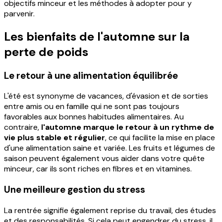
objectifs minceur et les méthodes à adopter pour y
parvenir.
Les bienfaits de l'automne sur la
perte de poids
Le retour à une alimentation équilibrée
L'été est synonyme de vacances, d'évasion et de sorties
entre amis ou en famille qui ne sont pas toujours
favorables aux bonnes habitudes alimentaires. Au
contraire,
l'automne marque le retour à un rythme de
vie plus stable et régulier
, ce qui facilite la mise en place
d'une alimentation saine et variée. Les fruits et légumes de
saison peuvent également vous aider dans votre quête
minceur, car ils sont riches en fibres et en vitamines.
Une meilleure gestion du stress
La rentrée signifie également reprise du travail, des études
et des responsabilités. Si cela peut engendrer du stress, il