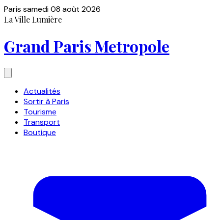
Paris
samedi 08 août 2026
La Ville Lumière
Grand Paris Metropole
Actualités
Sortir à Paris
Tourisme
Transport
Boutique