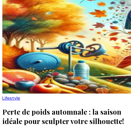
Lifestyle
Perte de poids automnale : la saison
idéale pour sculpter votre silhouette!