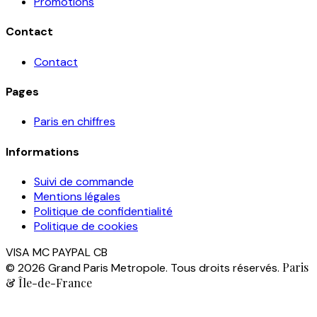
Promotions
Contact
Contact
Pages
Paris en chiffres
Informations
Suivi de commande
Mentions légales
Politique de confidentialité
Politique de cookies
VISA
MC
PAYPAL
CB
Paris
© 2026 Grand Paris Metropole. Tous droits réservés.
& Île-de-France