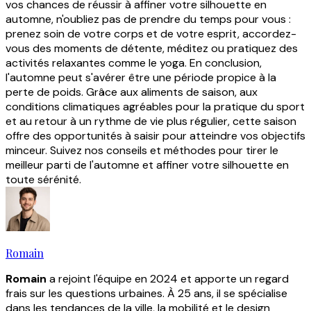
vos chances de réussir à affiner votre silhouette en
automne, n'oubliez pas de prendre du temps pour vous :
prenez soin de votre corps et de votre esprit, accordez-
vous des moments de détente, méditez ou pratiquez des
activités relaxantes comme le yoga. En conclusion,
l'automne peut s'avérer être une période propice à la
perte de poids. Grâce aux aliments de saison, aux
conditions climatiques agréables pour la pratique du sport
et au retour à un rythme de vie plus régulier, cette saison
offre des opportunités à saisir pour atteindre vos objectifs
minceur. Suivez nos conseils et méthodes pour tirer le
meilleur parti de l'automne et affiner votre silhouette en
toute sérénité.
Romain
Romain
a rejoint l'équipe en 2024 et apporte un regard
frais sur les questions urbaines. À 25 ans, il se spécialise
dans les tendances de la ville, la mobilité et le design