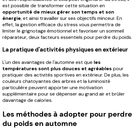
est possible de transformer cette situation en
opportunité de mieux gérer son temps et son
énergie
, et ainsi travailler sur ses objectifs minceur. En
effet, la gestion efficace du stress vous permettra de
limiter le grignotage émotionnel et favoriser un sommeil
réparateur, deux facteurs essentiels pour perdre du poids.
La pratique d'activités physiques en extérieur
L'un des avantages de l'automne est que
les
températures sont plus douces et agréables
pour
pratiquer des activités sportives en extérieur. De plus, les
couleurs chatoyantes des arbres et la luminosité
particulière peuvent apporter une motivation
supplémentaire pour se dépenser au grand air et brûler
davantage de calories.
Les méthodes à adopter pour perdre
du poids en automne