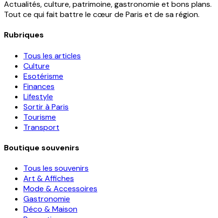
Actualités, culture, patrimoine, gastronomie et bons plans.
Tout ce qui fait battre le cœur de Paris et de sa région.
Rubriques
Tous les articles
Culture
Esotérisme
Finances
Lifestyle
Sortir à Paris
Tourisme
Transport
Boutique souvenirs
Tous les souvenirs
Art & Affiches
Mode & Accessoires
Gastronomie
Déco & Maison