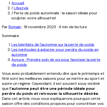
Accueil
/
Lifestyle
/
Perte de poids automnale : la saison idéale pour
sculpter votre silhouette!
Par
Romain
·
18 novembre 2023
·
4 min de lecture
Sommaire
Les bienfaits de l'automne sur la perte de poids
Les méthodes à adopter pour perdre du poids en
automne
Astuce : Prendre soin de soi pour favoriser la perte
de poids
Vous avez probablement entendu dire que le printemps et
l'été sont les meilleures saisons pour se mettre au sport et
suivre un régime. Cependant, il est souvent sous-estimé
que
l'automne peut être une période idéale pour
perdre du poids et retrouver la silhouette désirée
.
Dans cet article, nous vous expliquerons pourquoi cette
saison offre des conditions propices pour concrétiser vos