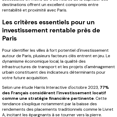
destinations offrent un excellent compromis entre
rentabilité et proximité avec Paris.
Les critères essentiels pour un
investissement rentable près de
Paris
Pour identifier les villes à fort potentiel d'investissement
autour de Paris, plusieurs facteurs clés entrent en jeu. Le
dynamisme économique local, la qualité des
infrastructures de transport et les projets d'aménagement
urbain constituent des indicateurs déterminants pour
votre future acquisition.
Selon une étude Harris Interactive d'octobre 2023,
77%
des Français considèrent l'investissement locatif
comme une stratégie financière pertinente
. Cette
tendance s'explique notamment par la baisse des
rendements des placements traditionnels comme le Livret
A, incitant les épargnants à se tourner vers la pierre.