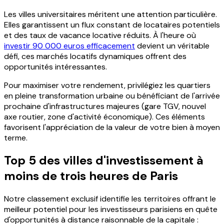
Les villes universitaires méritent une attention particulière.
Elles garantissent un flux constant de locataires potentiels
et des taux de vacance locative réduits. À l'heure où
investir 90 000 euros efficacement
devient un véritable
défi, ces marchés locatifs dynamiques offrent des
opportunités intéressantes.
Pour maximiser votre rendement, privilégiez les quartiers
en pleine transformation urbaine ou bénéficiant de l'arrivée
prochaine d'infrastructures majeures (gare TGV, nouvel
axe routier, zone d'activité économique). Ces éléments
favorisent l'appréciation de la valeur de votre bien à moyen
terme.
Top 5 des villes d'investissement à
moins de trois heures de Paris
Notre classement exclusif identifie les territoires offrant le
meilleur potentiel pour les investisseurs parisiens en quête
d'opportunités à distance raisonnable de la capitale :