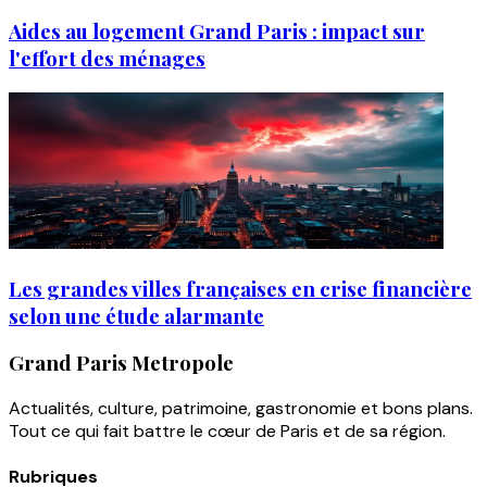
Aides au logement Grand Paris : impact sur
l'effort des ménages
Les grandes villes françaises en crise financière
selon une étude alarmante
Grand Paris Metropole
Actualités, culture, patrimoine, gastronomie et bons plans.
Tout ce qui fait battre le cœur de Paris et de sa région.
Rubriques