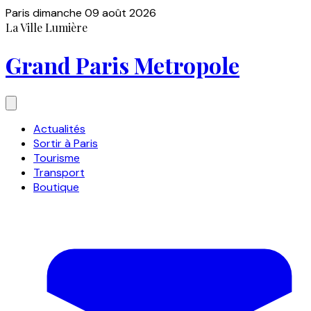
Paris
dimanche 09 août 2026
La Ville Lumière
Grand Paris Metropole
Actualités
Sortir à Paris
Tourisme
Transport
Boutique