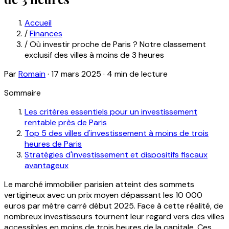
Accueil
/
Finances
/
Où investir proche de Paris ? Notre classement
exclusif des villes à moins de 3 heures
Par
Romain
·
17 mars 2025
·
4 min de lecture
Sommaire
Les critères essentiels pour un investissement
rentable près de Paris
Top 5 des villes d'investissement à moins de trois
heures de Paris
Stratégies d'investissement et dispositifs fiscaux
avantageux
Le marché immobilier parisien atteint des sommets
vertigineux avec un prix moyen dépassant les 10 000
euros par mètre carré début 2025. Face à cette réalité, de
nombreux investisseurs tournent leur regard vers des villes
accessibles en moins de trois heures de la capitale. Ces