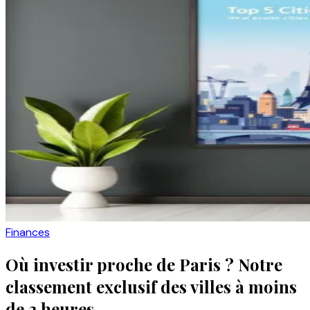
Finances
Où investir proche de Paris ? Notre
classement exclusif des villes à moins
de 3 heures