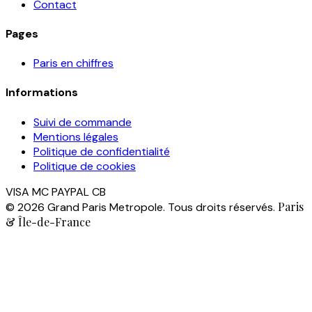
Contact
Pages
Paris en chiffres
Informations
Suivi de commande
Mentions légales
Politique de confidentialité
Politique de cookies
VISA
MC
PAYPAL
CB
Paris
© 2026 Grand Paris Metropole. Tous droits réservés.
& Île-de-France