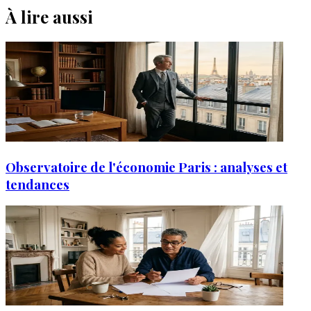
À lire aussi
Observatoire de l'économie Paris : analyses et
tendances