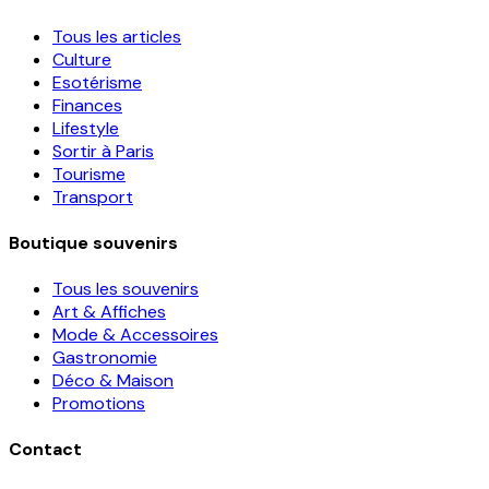
Tous les articles
Culture
Esotérisme
Finances
Lifestyle
Sortir à Paris
Tourisme
Transport
Boutique souvenirs
Tous les souvenirs
Art & Affiches
Mode & Accessoires
Gastronomie
Déco & Maison
Promotions
Contact