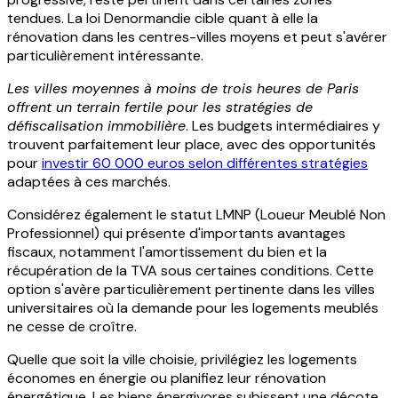
tendues. La loi Denormandie cible quant à elle la
rénovation dans les centres-villes moyens et peut s'avérer
particulièrement intéressante.
Les villes moyennes à moins de trois heures de Paris
offrent un terrain fertile pour les stratégies de
défiscalisation immobilière
. Les budgets intermédiaires y
trouvent parfaitement leur place, avec des opportunités
pour
investir 60 000 euros selon différentes stratégies
adaptées à ces marchés.
Considérez également le statut LMNP (Loueur Meublé Non
Professionnel) qui présente d'importants avantages
fiscaux, notamment l'amortissement du bien et la
récupération de la TVA sous certaines conditions. Cette
option s'avère particulièrement pertinente dans les villes
universitaires où la demande pour les logements meublés
ne cesse de croître.
Quelle que soit la ville choisie, privilégiez les logements
économes en énergie ou planifiez leur rénovation
énergétique. Les biens énergivores subissent une décote