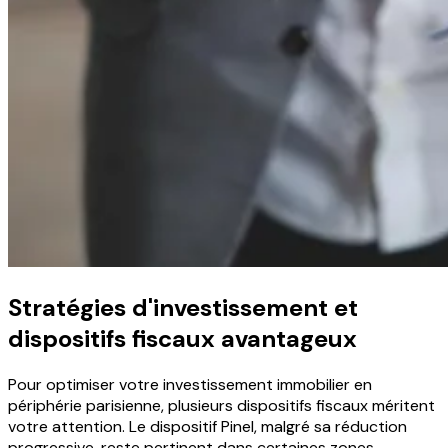
Stratégies d'investissement et
dispositifs fiscaux avantageux
Pour optimiser votre investissement immobilier en
périphérie parisienne, plusieurs dispositifs fiscaux méritent
votre attention. Le dispositif Pinel, malgré sa réduction
progressive, reste pertinent dans certaines zones