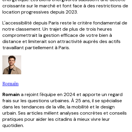
croissante sur le marché et font face à des restrictions de
location progressives depuis 2023.
L'accessibilité depuis Paris reste le critère fondamental de
notre classement. Un trajet de plus de trois heures
compromettrait la gestion efficace de votre bien à
distance et limiterait son attractivité auprès des actifs
travaillant partiellement à Paris.
Romain
Romain
a rejoint l'équipe en 2024 et apporte un regard
frais sur les questions urbaines. À 25 ans, il se spécialise
dans les tendances de la ville, la mobilité et le design
urbain. Ses articles mêlent analyses concrètes et conseils
pratiques pour aider les citadins à mieux vivre leur
quotidien.