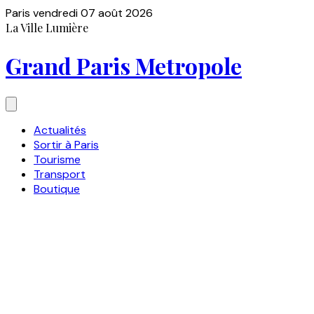
Paris
vendredi 07 août 2026
La Ville Lumière
Grand Paris Metropole
Actualités
Sortir à Paris
Tourisme
Transport
Boutique