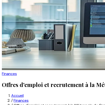
Finances
Offres d'emploi et recrutement à la Mé
Accueil
/
Finances