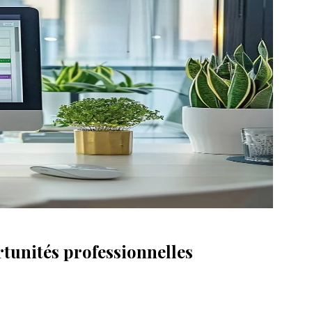
rtunités professionnelles