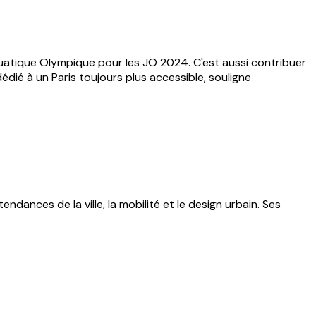
quatique Olympique pour les JO 2024. C'est aussi contribuer
dédié à un Paris toujours plus accessible, souligne
endances de la ville, la mobilité et le design urbain. Ses