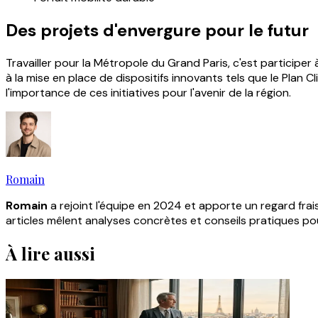
Des projets d'envergure pour le futur
Travailler pour la Métropole du Grand Paris, c'est particip
à la mise en place de dispositifs innovants tels que le Plan C
l'importance de ces initiatives pour l'avenir de la région.
Romain
Romain
a rejoint l'équipe en 2024 et apporte un regard frais 
articles mêlent analyses concrètes et conseils pratiques pour
À lire aussi