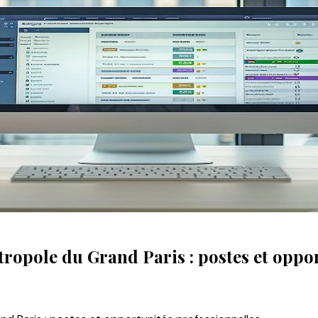
tropole du Grand Paris : postes et oppo