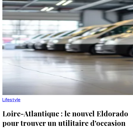
Lifestyle
Loire-Atlantique : le nouvel Eldorado
pour trouver un utilitaire d'occasion