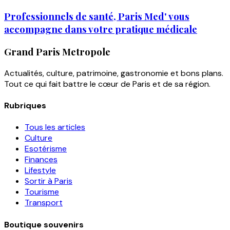
Professionnels de santé, Paris Med' vous
accompagne dans votre pratique médicale
Grand Paris Metropole
Actualités, culture, patrimoine, gastronomie et bons plans.
Tout ce qui fait battre le cœur de Paris et de sa région.
Rubriques
Tous les articles
Culture
Esotérisme
Finances
Lifestyle
Sortir à Paris
Tourisme
Transport
Boutique souvenirs