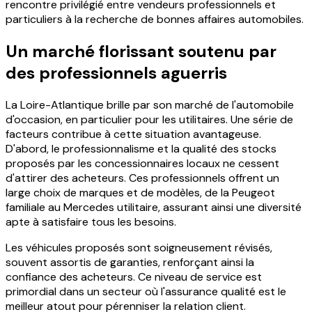
rencontre privilégié entre vendeurs professionnels et
particuliers à la recherche de bonnes affaires automobiles.
Un marché florissant soutenu par
des professionnels aguerris
La Loire-Atlantique brille par son marché de l'automobile
d'occasion, en particulier pour les utilitaires. Une série de
facteurs contribue à cette situation avantageuse.
D'abord, le professionnalisme et la qualité des stocks
proposés par les concessionnaires locaux ne cessent
d'attirer des acheteurs. Ces professionnels offrent un
large choix de marques et de modèles, de la Peugeot
familiale au Mercedes utilitaire, assurant ainsi une diversité
apte à satisfaire tous les besoins.
Les véhicules proposés sont soigneusement révisés,
souvent assortis de garanties, renforçant ainsi la
confiance des acheteurs. Ce niveau de service est
primordial dans un secteur où l'assurance qualité est le
meilleur atout pour pérenniser la relation client.