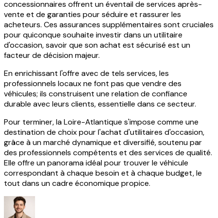
concessionnaires offrent un éventail de services après-
vente et de garanties pour séduire et rassurer les
acheteurs. Ces assurances supplémentaires sont cruciales
pour quiconque souhaite investir dans un utilitaire
d'occasion, savoir que son achat est sécurisé est un
facteur de décision majeur.
En enrichissant l'offre avec de tels services, les
professionnels locaux ne font pas que vendre des
véhicules; ils construisent une relation de confiance
durable avec leurs clients, essentielle dans ce secteur.
Pour terminer, la Loire-Atlantique s'impose comme une
destination de choix pour l'achat d'utilitaires d'occasion,
grâce à un marché dynamique et diversifié, soutenu par
des professionnels compétents et des services de qualité.
Elle offre un panorama idéal pour trouver le véhicule
correspondant à chaque besoin et à chaque budget, le
tout dans un cadre économique propice.