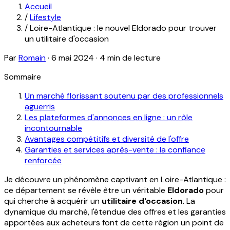
Accueil
/
Lifestyle
/
Loire-Atlantique : le nouvel Eldorado pour trouver
un utilitaire d'occasion
Par
Romain
·
6 mai 2024
·
4 min de lecture
Sommaire
Un marché florissant soutenu par des professionnels
aguerris
Les plateformes d'annonces en ligne : un rôle
incontournable
Avantages compétitifs et diversité de l'offre
Garanties et services après-vente : la confiance
renforcée
Je découvre un phénomène captivant en Loire-Atlantique :
ce département se révèle être un véritable
Eldorado
pour
qui cherche à acquérir un
utilitaire d'occasion
. La
dynamique du marché, l'étendue des offres et les garanties
apportées aux acheteurs font de cette région un point de