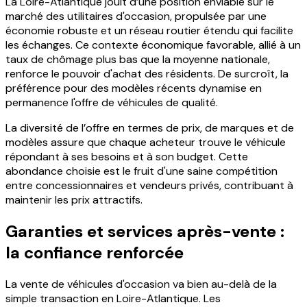
La Loire-Atlantique jouit d’une position enviable sur le
marché des utilitaires d'occasion, propulsée par une
économie robuste et un réseau routier étendu qui facilite
les échanges. Ce contexte économique favorable, allié à un
taux de chômage plus bas que la moyenne nationale,
renforce le pouvoir d'achat des résidents. De surcroît, la
préférence pour des modèles récents dynamise en
permanence l'offre de véhicules de qualité.
La diversité de l’offre en termes de prix, de marques et de
modèles assure que chaque acheteur trouve le véhicule
répondant à ses besoins et à son budget. Cette
abondance choisie est le fruit d'une saine compétition
entre concessionnaires et vendeurs privés, contribuant à
maintenir les prix attractifs.
Garanties et services après-vente :
la confiance renforcée
La vente de véhicules d'occasion va bien au-delà de la
simple transaction en Loire-Atlantique. Les