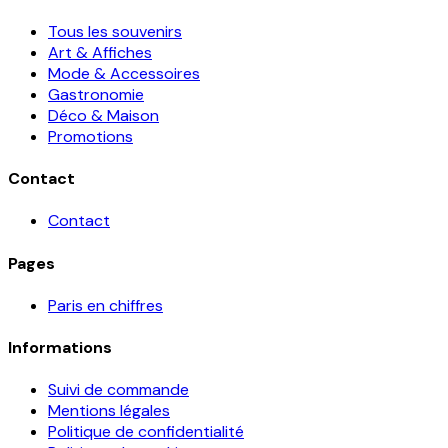
Tous les souvenirs
Art & Affiches
Mode & Accessoires
Gastronomie
Déco & Maison
Promotions
Contact
Contact
Pages
Paris en chiffres
Informations
Suivi de commande
Mentions légales
Politique de confidentialité