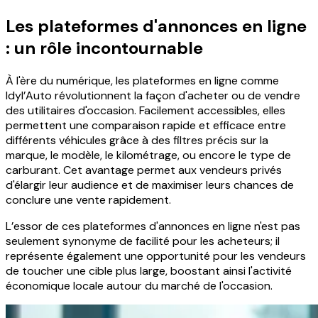
Les plateformes d'annonces en ligne
: un rôle incontournable
À l'ère du numérique, les plateformes en ligne comme
Idyl’Auto révolutionnent la façon d'acheter ou de vendre
des utilitaires d'occasion. Facilement accessibles, elles
permettent une comparaison rapide et efficace entre
différents véhicules grâce à des filtres précis sur la
marque, le modèle, le kilométrage, ou encore le type de
carburant. Cet avantage permet aux vendeurs privés
d'élargir leur audience et de maximiser leurs chances de
conclure une vente rapidement.
L’essor de ces plateformes d'annonces en ligne n'est pas
seulement synonyme de facilité pour les acheteurs; il
représente également une opportunité pour les vendeurs
de toucher une cible plus large, boostant ainsi l'activité
économique locale autour du marché de l'occasion.