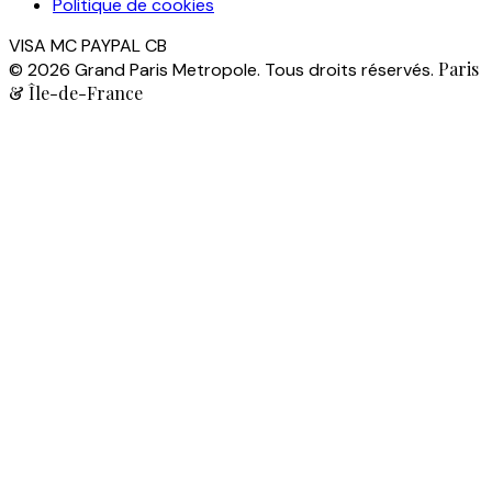
Politique de cookies
VISA
MC
PAYPAL
CB
Paris
© 2026 Grand Paris Metropole. Tous droits réservés.
& Île-de-France