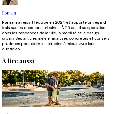
Romain
Romain
a rejoint l'équipe en 2024 et apporte un regard
frais sur les questions urbaines. À 25 ans, il se spécialise
dans les tendances de la ville, la mobilité et le design
urbain. Ses articles mêlent analyses concrètes et conseils
pratiques pour aider les citadins à mieux vivre leur
quotidien.
À lire aussi