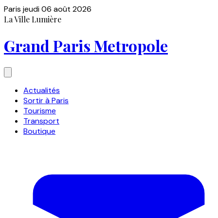
Paris
jeudi 06 août 2026
La Ville Lumière
Grand Paris Metropole
Actualités
Sortir à Paris
Tourisme
Transport
Boutique