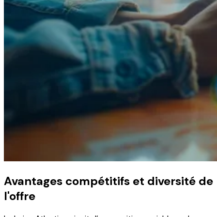
Avantages compétitifs et diversité de
l'offre