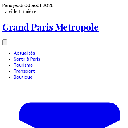
Paris
jeudi 06 août 2026
La Ville Lumière
Grand Paris Metropole
Actualités
Sortir à Paris
Tourisme
Transport
Boutique