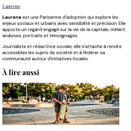
Laurene
Laurene
est une Parisienne d'adoption qui explore les
enjeux sociaux et urbains avec sensibilité et précision. Elle
apporte un regard engagé sur la vie de la capitale, mêlant
analyses, portraits et témoignages.
Journaliste et rédactrice sociale, elle s'attache à rendre
accessibles les sujets de société et à fédérer sa
communauté autour d'initiatives locales.
À lire aussi