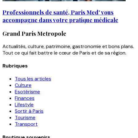
Professionnels de santé, Paris Med' vous
accompagne dans votre pratique médicale
Grand Paris Metropole
Actualités, culture, patrimoine, gastronomie et bons plans.
Tout ce qui fait battre le cœur de Paris et de sa région.
Rubriques
Tous les articles
Culture
Esotérisme
Finances
Lifestyle
Sortir à Paris
Tourisme
Transport
Boutique souvenirs