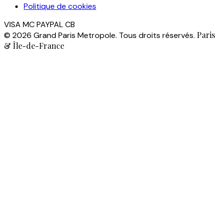
Politique de cookies
VISA
MC
PAYPAL
CB
Paris
© 2026 Grand Paris Metropole. Tous droits réservés.
& Île-de-France