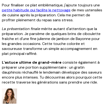
Pour finaliser ce plat emblématique, j'ajoute toujours une
petite habitude qui facilite le nettoyage
de mes ustensiles
de cuisine après la préparation. Cela me permet de
profiter pleinement du repas sans stress.
La présentation finale
mérite autant d'attention que la
préparation. Je parsème de quelques brins de ciboulette
fraîche et d'une fine julienne de jambon de Bayonne pour
les grandes occasions. Cette touche colorée et
savoureuse transforme un simple accompagnement en
plat principal raffiné.
L'astuce ultime de grand-mère
consiste également à
préparer une portion supplémentaire : un gratin
dauphinois réchauffé le lendemain développe des saveurs
encore plus intenses. Tu découvriras alors pourquoi cette
recette traverse les générations sans prendre une ride.