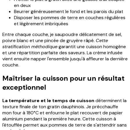
en deux
Beurrer généreusement le fond et les parois du plat
Disposer les pommes de terre en couches régulières
et légèrement imbriquées
Entre chaque couche, je saupoudre délicatement de sel,
poivre blanc et une pincée de gruyère râpé.
Cette
stratification méthodique
garantit une cuisson homogène
et une répartition parfaite des saveurs. La crème infusée
vient ensuite napper l'ensemble jusqu'à affleurer la dernière
couche.
Maîtriser la cuisson pour un résultat
exceptionnel
La température et le temps de cuisson
déterminent la
texture finale de ton gratin dauphinois. Je précchauffe
mon four à 180°C et enfourne le plat recouvert de papier
aluminium pendant la première heure. Cette cuisson à
l'étouffée permet aux pommes de terre de s'attendrir sans