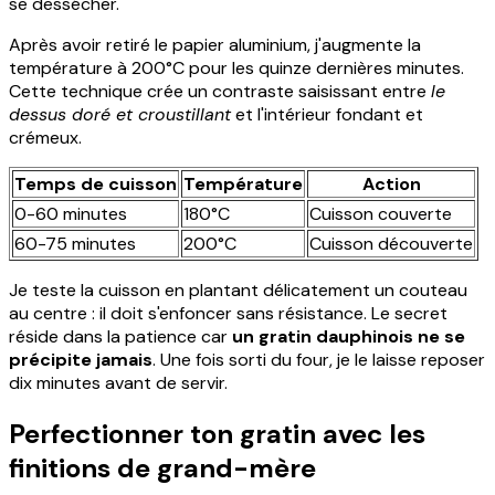
se dessécher.
Après avoir retiré le papier aluminium, j'augmente la
température à 200°C pour les quinze dernières minutes.
Cette technique crée un contraste saisissant entre
le
dessus doré et croustillant
et l'intérieur fondant et
crémeux.
Temps de cuisson
Température
Action
0-60 minutes
180°C
Cuisson couverte
60-75 minutes
200°C
Cuisson découverte
Je teste la cuisson en plantant délicatement un couteau
au centre : il doit s'enfoncer sans résistance. Le secret
réside dans la patience car
un gratin dauphinois ne se
précipite jamais
. Une fois sorti du four, je le laisse reposer
dix minutes avant de servir.
Perfectionner ton gratin avec les
finitions de grand-mère