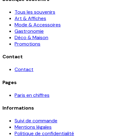
Tous les souvenirs
Art & Affiches
Mode & Accessoires
Gastronomie
Déco & Maison
Promotions
Contact
Contact
Pages
Paris en chiffres
Informations
Suivi de commande
Mentions légales
Politique de confidentialité