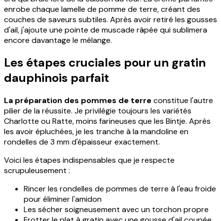
enrobe chaque lamelle de pomme de terre, créant des
couches de saveurs subtiles. Après avoir retiré les gousses
d'ail, j'ajoute une pointe de muscade râpée qui sublimera
encore davantage le mélange.
Les étapes cruciales pour un gratin
dauphinois parfait
La préparation des pommes de terre
constitue l'autre
pilier de la réussite. Je privilégie toujours les variétés
Charlotte ou Ratte, moins farineuses que les Bintje. Après
les avoir épluchées, je les tranche à la mandoline en
rondelles de 3 mm d'épaisseur exactement.
Voici les étapes indispensables que je respecte
scrupuleusement :
Rincer les rondelles de pommes de terre à l'eau froide
pour éliminer l'amidon
Les sécher soigneusement avec un torchon propre
Frotter le plat à gratin avec une gousse d'ail coupée