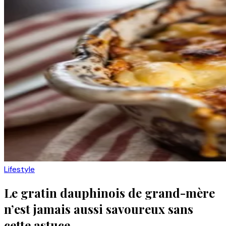
Lifestyle
Le gratin dauphinois de grand-mère
n’est jamais aussi savoureux sans
cette astuce