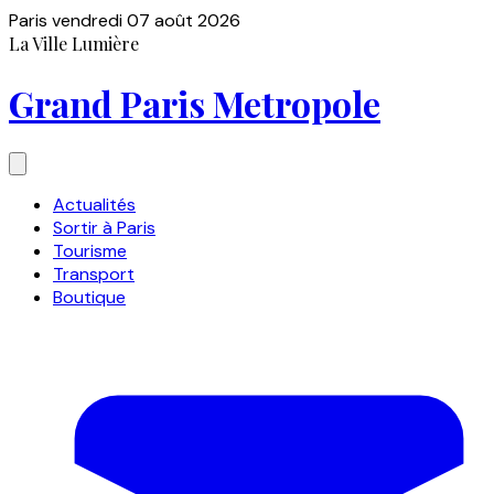
Paris
vendredi 07 août 2026
La Ville Lumière
Grand Paris Metropole
Actualités
Sortir à Paris
Tourisme
Transport
Boutique