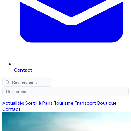
Contact
Actualités
Sortir à Paris
Tourisme
Transport
Boutique
Contact