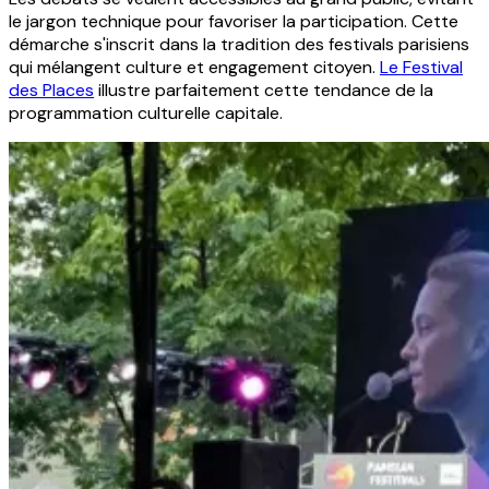
le jargon technique pour favoriser la participation. Cette
démarche s'inscrit dans la tradition des festivals parisiens
qui mélangent culture et engagement citoyen.
Le Festival
des Places
illustre parfaitement cette tendance de la
programmation culturelle capitale.