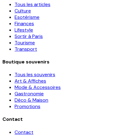
Tous les articles
Culture
Esotérisme
Finances
Lifestyle
Sortir à Paris
Tourisme
Transport
Boutique souvenirs
Tous les souvenirs
Art & Affiches
Mode & Accessoires
Gastronomie
Déco & Maison
Promotions
Contact
Contact