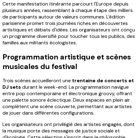
Cette manifestation itinérante parcourt l'Europe depuis
plusieurs années, rassemblant à chaque étape des milliers
de participants autour de valeurs communes. L'édition
parisienne promet trois journées riches en découvertes
artistiques et débats d'idées. Les organisateurs ont conçu
un programme diversifié pour toucher tous les publics, des
familles aux militants écologistes.
Programmation artistique et scènes
musicales du festival
Trois scènes accueilleront une
trentaine de concerts et
DJ sets
durant le week-end. La programmation navigue
entre pop contemporaine et électronique groovy, offrant
une palette sonore éclectique. Deux espaces en plein air
complètent une scène couverte, permettant aux artistes
de jouer dans différentes configurations.
Les organisateurs ont privilégié des artistes engagés, dont
la musique porte des messages de justice sociale et
d'écologie. Cette sélection s'inscrit dans la philosophie