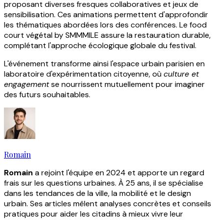
proposant diverses fresques collaboratives et jeux de
sensibilisation. Ces animations permettent d'approfondir
les thématiques abordées lors des conférences. Le food
court végétal by SMMMILE assure la restauration durable,
complétant l'approche écologique globale du festival.
L'événement transforme ainsi l'espace urbain parisien en
laboratoire d'expérimentation citoyenne, où
culture et
engagement
se nourrissent mutuellement pour imaginer
des futurs souhaitables.
Romain
Romain
a rejoint l'équipe en 2024 et apporte un regard
frais sur les questions urbaines. À 25 ans, il se spécialise
dans les tendances de la ville, la mobilité et le design
urbain. Ses articles mêlent analyses concrètes et conseils
pratiques pour aider les citadins à mieux vivre leur