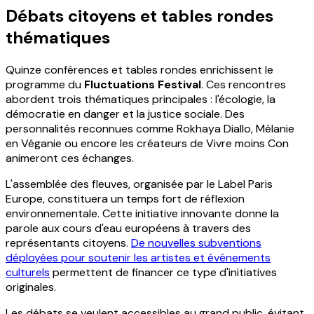
Débats citoyens et tables rondes
thématiques
Quinze conférences et tables rondes enrichissent le
programme du
Fluctuations Festival
. Ces rencontres
abordent trois thématiques principales : l'écologie, la
démocratie en danger et la justice sociale. Des
personnalités reconnues comme Rokhaya Diallo, Mélanie
en Véganie ou encore les créateurs de Vivre moins Con
animeront ces échanges.
L'assemblée des fleuves, organisée par le Label Paris
Europe, constituera un temps fort de réflexion
environnementale. Cette initiative innovante donne la
parole aux cours d'eau européens à travers des
représentants citoyens.
De nouvelles subventions
déployées pour soutenir les artistes et événements
culturels
permettent de financer ce type d'initiatives
originales.
Les débats se veulent accessibles au grand public, évitant