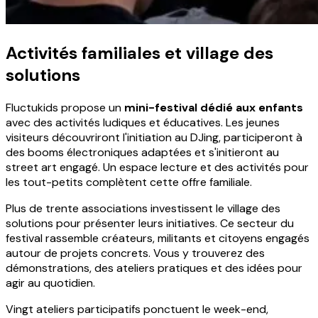
Activités familiales et village des
solutions
Fluctukids propose un
mini-festival dédié aux enfants
avec des activités ludiques et éducatives. Les jeunes
visiteurs découvriront l'initiation au DJing, participeront à
des booms électroniques adaptées et s'initieront au
street art engagé. Un espace lecture et des activités pour
les tout-petits complètent cette offre familiale.
Plus de trente associations investissent le village des
solutions pour présenter leurs initiatives. Ce secteur du
festival rassemble créateurs, militants et citoyens engagés
autour de projets concrets. Vous y trouverez des
démonstrations, des ateliers pratiques et des idées pour
agir au quotidien.
Vingt ateliers participatifs ponctuent le week-end,