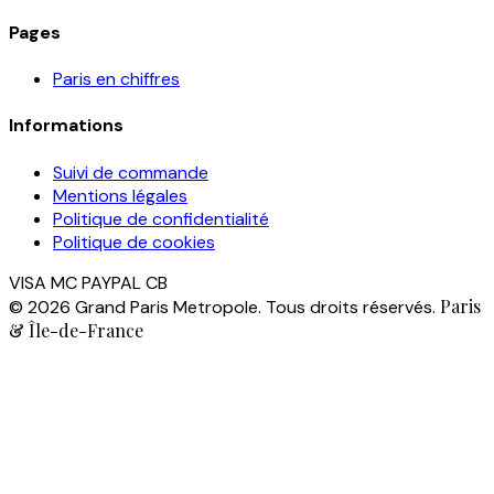
Pages
Paris en chiffres
Informations
Suivi de commande
Mentions légales
Politique de confidentialité
Politique de cookies
VISA
MC
PAYPAL
CB
Paris
© 2026 Grand Paris Metropole. Tous droits réservés.
& Île-de-France