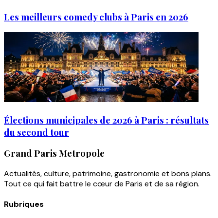
Les meilleurs comedy clubs à Paris en 2026
Élections municipales de 2026 à Paris : résultats
du second tour
Grand Paris Metropole
Actualités, culture, patrimoine, gastronomie et bons plans.
Tout ce qui fait battre le cœur de Paris et de sa région.
Rubriques