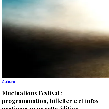
Culture
Fluctuations Festival :
programmation, billetterie et infos
pratiques pour cette édition