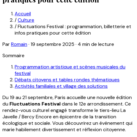
Accueil
/
Culture
/
Fluctuations Festival : programmation, billetterie et
infos pratiques pour cette édition
Par
Romain
·
19 septembre 2025
·
4 min de lecture
Sommaire
Programmation artistique et scènes musicales du
festival
Débats citoyens et tables rondes thématiques
Activités familiales et village des solutions
Du 19 au 21 septembre, Paris accueille une nouvelle édition
du
Fluctuations Festival
dans le 12e arrondissement. Ce
rendez-vous culturel engagé transforme le tiers-lieu La
Javelle / Bercy Encore en épicentre de la transition
écologique et sociale. Vous découvrirez un événement qui
marie habilement divertissement et réflexion citoyenne.