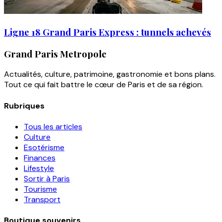
Ligne 18 Grand Paris Express : tunnels achevés
Grand Paris Metropole
Actualités, culture, patrimoine, gastronomie et bons plans.
Tout ce qui fait battre le cœur de Paris et de sa région.
Rubriques
Tous les articles
Culture
Esotérisme
Finances
Lifestyle
Sortir à Paris
Tourisme
Transport
Boutique souvenirs