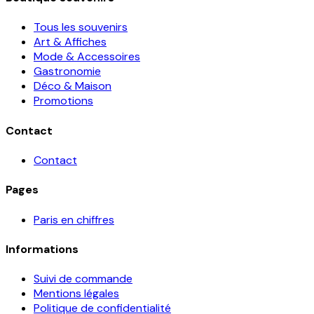
Tous les souvenirs
Art & Affiches
Mode & Accessoires
Gastronomie
Déco & Maison
Promotions
Contact
Contact
Pages
Paris en chiffres
Informations
Suivi de commande
Mentions légales
Politique de confidentialité