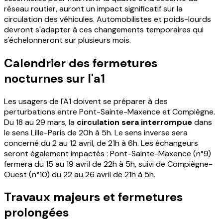
réseau routier, auront un impact significatif sur la
circulation des véhicules. Automobilistes et poids-lourds
devront s'adapter à ces changements temporaires qui
s'échelonneront sur plusieurs mois.
Calendrier des fermetures
nocturnes sur l'a1
Les usagers de l'A1 doivent se préparer à des
perturbations entre Pont-Sainte-Maxence et Compiègne.
Du 18 au 29 mars, la
circulation sera interrompue
dans
le sens Lille-Paris de 20h à 5h. Le sens inverse sera
concerné du 2 au 12 avril, de 21h à 6h. Les échangeurs
seront également impactés : Pont-Sainte-Maxence (n°9)
fermera du 15 au 19 avril de 22h à 5h, suivi de Compiègne-
Ouest (n°10) du 22 au 26 avril de 21h à 5h.
Travaux majeurs et fermetures
prolongées