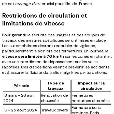
de cet
ouvrage d'art
crucial pour l'Ile-de-France.
Restrictions de circulation et
limitations de vitesse
Pour garantir la sécurité des usagers et des équipes de
travaux, des mesures spécifiques seront mises en place.
Les automobilistes devront redoubler de vigilance,
particulièrement le soir lors des fermetures. En journée, la
vitesse sera limitée à 70 km/h
sur les zones en chantier,
avec une interdiction de dépassement sur les voies
rabotées. Ces dispositions visent à prévenir les accidents
et à assurer la fluidité du trafic malgré les perturbations.
Type de
Impact sur la
Période
travaux
circulation
18 mars - 26 avril
Rénovation de
Fermetures
2024
chaussée
nocturnes alternées
Fermeture sens
16 - 25 août 2024
Travaux divers
province-Paris