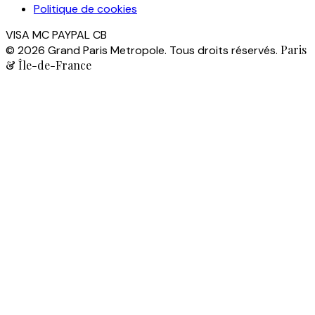
Politique de cookies
VISA
MC
PAYPAL
CB
Paris
© 2026 Grand Paris Metropole. Tous droits réservés.
& Île-de-France