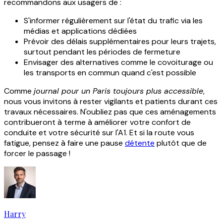
recommandons aux usagers de :
S'informer régulièrement sur l'état du trafic via les
médias et applications dédiées
Prévoir des délais supplémentaires pour leurs trajets,
surtout pendant les périodes de fermeture
Envisager des alternatives comme le covoiturage ou
les transports en commun quand c'est possible
Comme
journal pour un Paris toujours plus accessible
,
nous vous invitons à rester vigilants et patients durant ces
travaux nécessaires. N'oubliez pas que ces aménagements
contribueront à terme à améliorer votre confort de
conduite et votre sécurité sur l'A1. Et si la route vous
fatigue, pensez à faire une pause
détente
plutôt que de
forcer le passage !
Harry