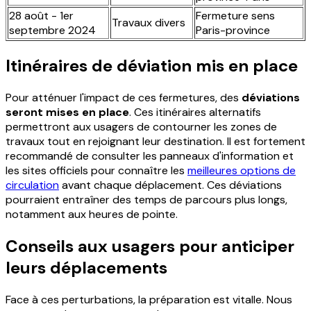
28 août - 1er
Fermeture sens
Travaux divers
septembre 2024
Paris-province
Itinéraires de déviation mis en place
Pour atténuer l'impact de ces fermetures, des
déviations
seront mises en place
. Ces itinéraires alternatifs
permettront aux usagers de contourner les zones de
travaux tout en rejoignant leur destination. Il est fortement
recommandé de consulter les panneaux d'information et
les sites officiels pour connaître les
meilleures options de
circulation
avant chaque déplacement. Ces déviations
pourraient entraîner des temps de parcours plus longs,
notamment aux heures de pointe.
Conseils aux usagers pour anticiper
leurs déplacements
Face à ces perturbations, la préparation est vitalle. Nous