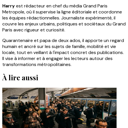
Harry
est rédacteur en chef du média Grand Paris
Metropole, où il supervise la ligne éditoriale et coordonne
les équipes rédactionnelles. Journaliste expérimenté, il
couvre les enjeux urbains, politiques et sociétaux du Grand
Paris avec rigueur et curiosité.
Quarantenaire et papa de deux ados, il apporte un regard
humain et ancré sur les sujets de famille, mobilité et vie
locale, tout en veillant à l'impact concret des publications.
Il vise à informer et à engager les lecteurs autour des
transformations métropolitaines.
À lire aussi