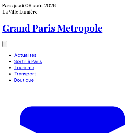
Paris
jeudi 06 août 2026
La Ville Lumière
Grand Paris Metropole
Actualités
Sortir à Paris
Tourisme
Transport
Boutique