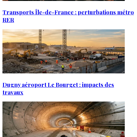
Transports Île-de-France : perturbations métro
RER
Dugny aéroport Le Bourget : impacts des
travaux