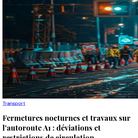
Transport
Fermetures nocturnes et travaux sur
l'autoroute A1 : déviations et
restrictions de circulation