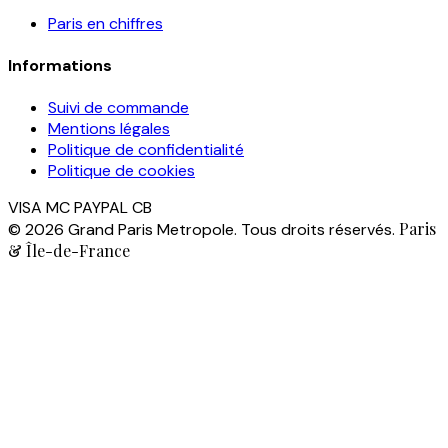
Paris en chiffres
Informations
Suivi de commande
Mentions légales
Politique de confidentialité
Politique de cookies
VISA
MC
PAYPAL
CB
Paris
© 2026 Grand Paris Metropole. Tous droits réservés.
& Île-de-France