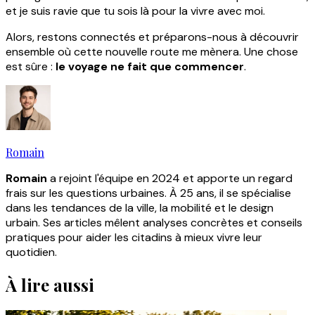
et je suis ravie que tu sois là pour la vivre avec moi.
Alors, restons connectés et préparons-nous à découvrir
ensemble où cette nouvelle route me mènera. Une chose
est sûre :
le voyage ne fait que commencer
.
Romain
Romain
a rejoint l'équipe en 2024 et apporte un regard
frais sur les questions urbaines. À 25 ans, il se spécialise
dans les tendances de la ville, la mobilité et le design
urbain. Ses articles mêlent analyses concrètes et conseils
pratiques pour aider les citadins à mieux vivre leur
quotidien.
À lire aussi