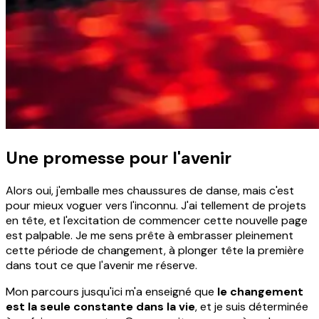
Une promesse pour l'avenir
Alors oui, j'emballe mes chaussures de danse, mais c'est
pour mieux voguer vers l'inconnu. J'ai tellement de projets
en tête, et l'excitation de commencer cette nouvelle page
est palpable. Je me sens prête à embrasser pleinement
cette période de changement, à plonger tête la première
dans tout ce que l'avenir me réserve.
Mon parcours jusqu'ici m'a enseigné que
le changement
est la seule constante dans la vie
, et je suis déterminée