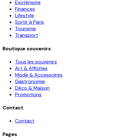
Esotérisme
Finances
Lifestyle
Sortir à Paris
Tourisme
Transport
Boutique souvenirs
Tous les souvenirs
Art & Affiches
Mode & Accessoires
Gastronomie
Déco & Maison
Promotions
Contact
Contact
Pages