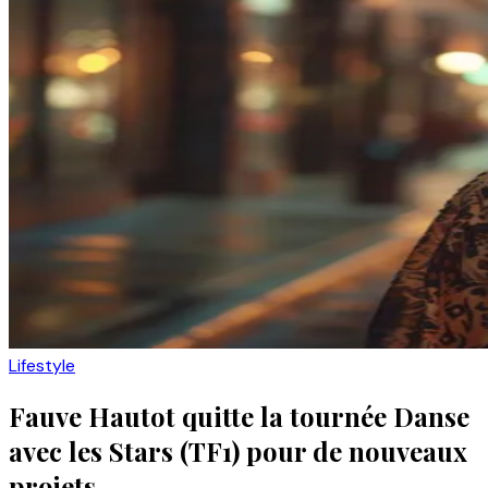
Lifestyle
Fauve Hautot quitte la tournée Danse
avec les Stars (TF1) pour de nouveaux
projets