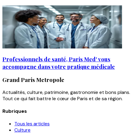
Professionnels de santé, Paris Med' vous
accompagne dans votre pratique médicale
Grand Paris Metropole
Actualités, culture, patrimoine, gastronomie et bons plans.
Tout ce qui fait battre le cœur de Paris et de sa région.
Rubriques
Tous les articles
Culture