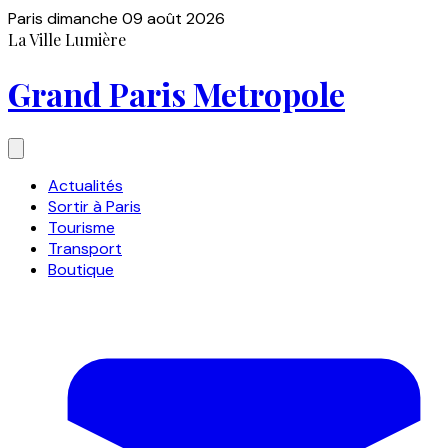
Paris
dimanche 09 août 2026
La Ville Lumière
Grand Paris Metropole
Actualités
Sortir à Paris
Tourisme
Transport
Boutique