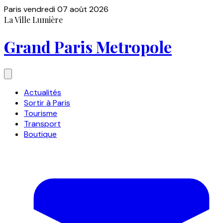
Paris
vendredi 07 août 2026
La Ville Lumière
Grand Paris Metropole
Actualités
Sortir à Paris
Tourisme
Transport
Boutique