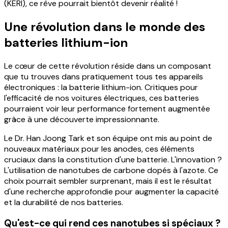
(KERI), ce rêve pourrait bientôt devenir réalité !
Une révolution dans le monde des
batteries lithium-ion
Le cœur de cette révolution réside dans un composant
que tu trouves dans pratiquement tous tes appareils
électroniques : la batterie lithium-ion. Critiques pour
l'efficacité de nos voitures électriques, ces batteries
pourraient voir leur performance fortement augmentée
grâce à une découverte impressionnante.
Le Dr. Han Joong Tark et son équipe ont mis au point de
nouveaux matériaux pour les anodes, ces éléments
cruciaux dans la constitution d'une batterie. L'innovation ?
L'utilisation de nanotubes de carbone dopés à l'azote. Ce
choix pourrait sembler surprenant, mais il est le résultat
d'une recherche approfondie pour augmenter la capacité
et la durabilité de nos batteries.
Qu'est-ce qui rend ces nanotubes si spéciaux ?