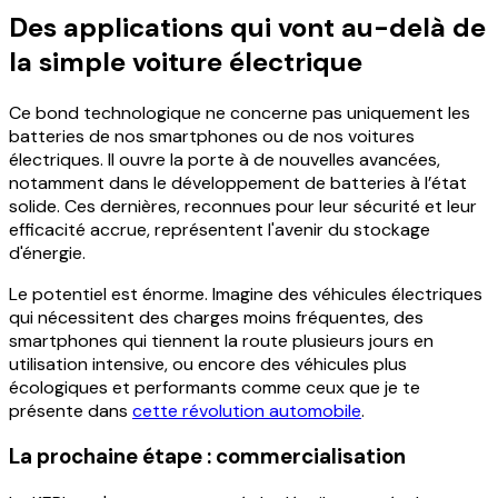
Des applications qui vont au-delà de
la simple voiture électrique
Ce bond technologique ne concerne pas uniquement les
batteries de nos smartphones ou de nos voitures
électriques. Il ouvre la porte à de nouvelles avancées,
notamment dans le développement de batteries à l’état
solide. Ces dernières, reconnues pour leur sécurité et leur
efficacité accrue, représentent l'avenir du stockage
d'énergie.
Le potentiel est énorme. Imagine des véhicules électriques
qui nécessitent des charges moins fréquentes, des
smartphones qui tiennent la route plusieurs jours en
utilisation intensive, ou encore des véhicules plus
écologiques et performants comme ceux que je te
présente dans
cette révolution automobile
.
La prochaine étape : commercialisation