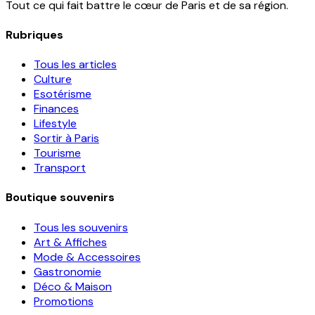
Tout ce qui fait battre le cœur de Paris et de sa région.
Rubriques
Tous les articles
Culture
Esotérisme
Finances
Lifestyle
Sortir à Paris
Tourisme
Transport
Boutique souvenirs
Tous les souvenirs
Art & Affiches
Mode & Accessoires
Gastronomie
Déco & Maison
Promotions