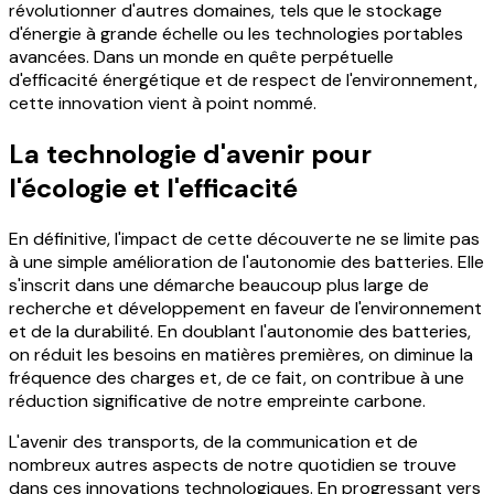
révolutionner d'autres domaines, tels que le stockage
d'énergie à grande échelle ou les technologies portables
avancées. Dans un monde en quête perpétuelle
d'efficacité énergétique et de respect de l'environnement,
cette innovation vient à point nommé.
La technologie d'avenir pour
l'écologie et l'efficacité
En définitive, l'impact de cette découverte ne se limite pas
à une simple amélioration de l'autonomie des batteries. Elle
s'inscrit dans une démarche beaucoup plus large de
recherche et développement en faveur de l'environnement
et de la durabilité. En doublant l'autonomie des batteries,
on réduit les besoins en matières premières, on diminue la
fréquence des charges et, de ce fait, on contribue à une
réduction significative de notre empreinte carbone.
L'avenir des transports, de la communication et de
nombreux autres aspects de notre quotidien se trouve
dans ces innovations technologiques. En progressant vers