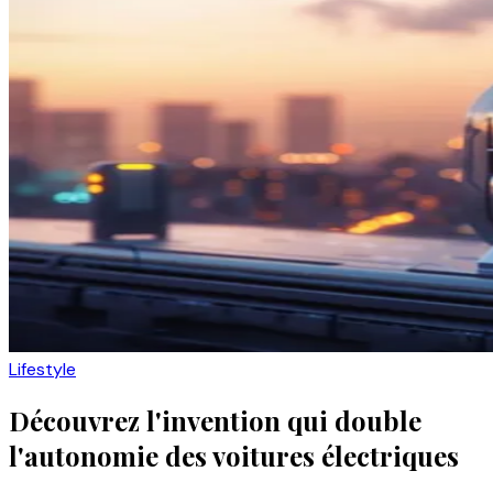
Lifestyle
Découvrez l'invention qui double
l'autonomie des voitures électriques