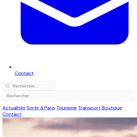
Contact
Actualités
Sortir à Paris
Tourisme
Transport
Boutique
Contact