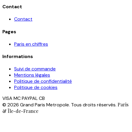
Contact
Contact
Pages
Paris en chiffres
Informations
Suivi de commande
Mentions légales
Politique de confidentialité
Politique de cookies
VISA
MC
PAYPAL
CB
Paris
© 2026 Grand Paris Metropole. Tous droits réservés.
& Île-de-France