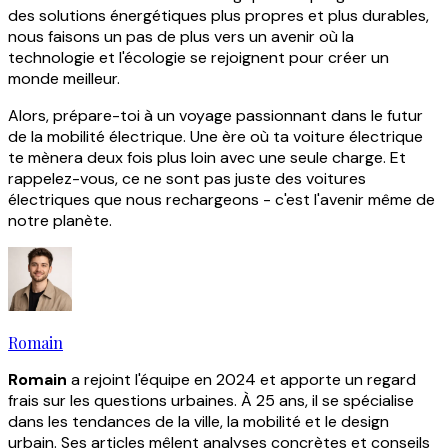
des solutions énergétiques plus propres et plus durables,
nous faisons un pas de plus vers un avenir où la
technologie et l'écologie se rejoignent pour créer un
monde meilleur.
Alors, prépare-toi à un voyage passionnant dans le futur
de la mobilité électrique. Une ère où ta voiture électrique
te mènera deux fois plus loin avec une seule charge. Et
rappelez-vous, ce ne sont pas juste des voitures
électriques que nous rechargeons - c'est l'avenir même de
notre planète.
Romain
Romain
a rejoint l'équipe en 2024 et apporte un regard
frais sur les questions urbaines. À 25 ans, il se spécialise
dans les tendances de la ville, la mobilité et le design
urbain. Ses articles mêlent analyses concrètes et conseils