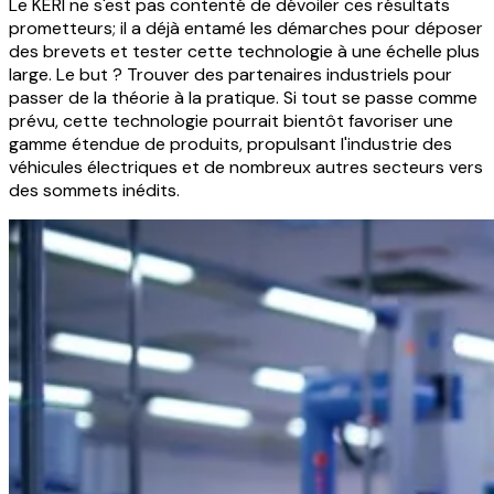
Le KERI ne s'est pas contenté de dévoiler ces résultats
prometteurs; il a déjà entamé les démarches pour déposer
des brevets et tester cette technologie à une échelle plus
large. Le but ? Trouver des partenaires industriels pour
passer de la théorie à la pratique. Si tout se passe comme
prévu, cette technologie pourrait bientôt favoriser une
gamme étendue de produits, propulsant l'industrie des
véhicules électriques et de nombreux autres secteurs vers
des sommets inédits.