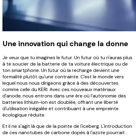
Une innovation qui change la donne
Je veux que tu imagines le futur. Un futur où tu n'auras plus
à te soucier de la batterie de ta voiture électrique ou de
ton smartphone. Un futur où la recharge devient une
formalité plutôt qu'une contrainte. C'est le monde vers
lequel nous nous dirigeons grâce à des découvertes
comme celle du KERI. Avec ces nouveaux matériaux
d'anode, nous entrons dans une ère où l'autonomie des
batteries lithium-ion est doublée, offrant une liberté
d'utilisation inégalée et contribuant à une empreinte
écologique réduite.
Et il ne s'agit là que de la pointe de l'iceberg. L'introduction
de ces nanotubes de carbone dopés à l'azote pourrait