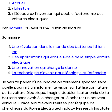
Accueil
/
Lifestyle
/
Découvrez l'invention qui double l'autonomie des
voitures électriques
Par
Romain
·
26 avril 2024
·
5 min de lecture
Sommaire
Une révolution dans le monde des batteries lithium-
ion
Des applications qui vont au-delà de la simple voiture
électrique
Une innovation qui change la donne
La technologie d'avenir pour l'écologie et l'efficacité
Je vais te parler d'une innovation tellement spectaculaire
qu'elle pourrait transformer ta vision sur l'utilisation future
de ta voiture électrique. Imagine doubler l'autonomie de ta
batterie sans avoir à la changer ou à acheter un nouveau
véhicule. Grâce aux travaux réalisés par l'équipe de
chercheurs du Korea Electrotechnology Research Institute