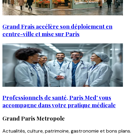
Grand Frais accélère son déploiement en
centre-ville et mise sur Paris
Professionnels de santé, Paris Med' vous
accompagne dans votre pratique médicale
Grand Paris Metropole
Actualités, culture, patrimoine, gastronomie et bons plans.