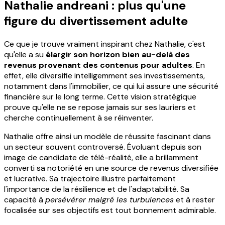
Nathalie andreani : plus qu'une
figure du divertissement adulte
Ce que je trouve vraiment inspirant chez Nathalie, c'est
qu'elle a su
élargir son horizon bien au-delà des
revenus provenant des contenus pour adultes
. En
effet, elle diversifie intelligemment ses investissements,
notamment dans l'immobilier, ce qui lui assure une sécurité
financière sur le long terme. Cette vision stratégique
prouve qu'elle ne se repose jamais sur ses lauriers et
cherche continuellement à se réinventer.
Nathalie offre ainsi un modèle de réussite fascinant dans
un secteur souvent controversé. Évoluant depuis son
image de candidate de télé-réalité, elle a brillamment
converti sa notoriété en une source de revenus diversifiée
et lucrative. Sa trajectoire illustre parfaitement
l'importance de la résilience et de l'adaptabilité. Sa
capacité à
persévérer malgré les turbulences
et à rester
focalisée sur ses objectifs est tout bonnement admirable.