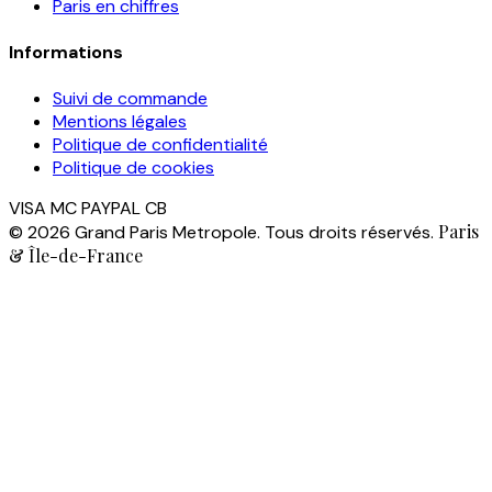
Paris en chiffres
Informations
Suivi de commande
Mentions légales
Politique de confidentialité
Politique de cookies
VISA
MC
PAYPAL
CB
Paris
© 2026 Grand Paris Metropole. Tous droits réservés.
& Île-de-France