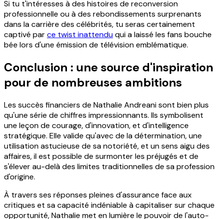
Si tu t'intéresses à des histoires de reconversion
professionnelle ou à des rebondissements surprenants
dans la carrière des célébrités, tu seras certainement
captivé par
ce twist inattendu
qui a laissé les fans bouche
bée lors d'une émission de télévision emblématique.
Conclusion : une source d'inspiration
pour de nombreuses ambitions
Les succès financiers de Nathalie Andreani sont bien plus
qu'une série de chiffres impressionnants. Ils symbolisent
une leçon de courage, d'innovation, et d'intelligence
stratégique. Elle valide qu'avec de la détermination, une
utilisation astucieuse de sa notoriété, et un sens aigu des
affaires, il est possible de surmonter les préjugés et de
s'élever au-delà des limites traditionnelles de sa profession
d'origine.
À travers ses réponses pleines d'assurance face aux
critiques et sa capacité indéniable à capitaliser sur chaque
opportunité, Nathalie met en lumière le pouvoir de l'auto-