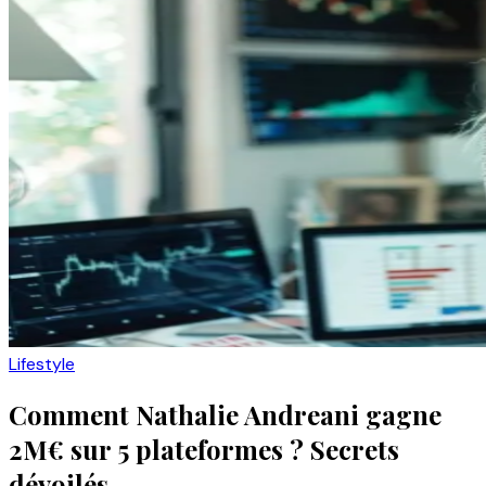
Lifestyle
Comment Nathalie Andreani gagne
2M€ sur 5 plateformes ? Secrets
dévoilés