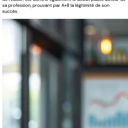
sa profession, prouvant par A+B la légitimité de son
succès.