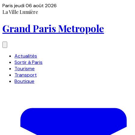
Paris
jeudi 06 août 2026
La Ville Lumière
Grand Paris Metropole
Actualités
Sortir à Paris
Tourisme
Transport
Boutique