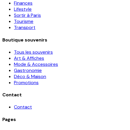
Finances
Lifestyle
Sortir à Paris
Tourisme
Transport
Boutique souvenirs
Tous les souvenirs
Art & Affiches
Mode & Accessoires
Gastronomie
Déco & Maison
Promotions
Contact
Contact
Pages