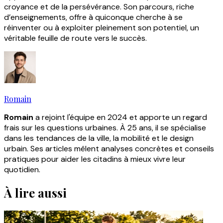
croyance et de la persévérance. Son parcours, riche
d’enseignements, offre à quiconque cherche à se
réinventer ou à exploiter pleinement son potentiel, un
véritable feuille de route vers le succès.
Romain
Romain
a rejoint l'équipe en 2024 et apporte un regard
frais sur les questions urbaines. À 25 ans, il se spécialise
dans les tendances de la ville, la mobilité et le design
urbain. Ses articles mêlent analyses concrètes et conseils
pratiques pour aider les citadins à mieux vivre leur
quotidien.
À lire aussi