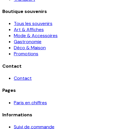
Boutique souvenirs
Tous les souvenirs
Art & Affiches
Mode & Accessoires
Gastronomie
Déco & Maison
Promotions
Contact
Contact
Pages
Paris en chiffres
Informations
Suivi de commande