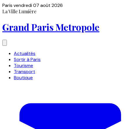
Paris
vendredi 07 août 2026
La Ville Lumière
Grand Paris Metropole
Actualités
Sortir à Paris
Tourisme
Transport
Boutique