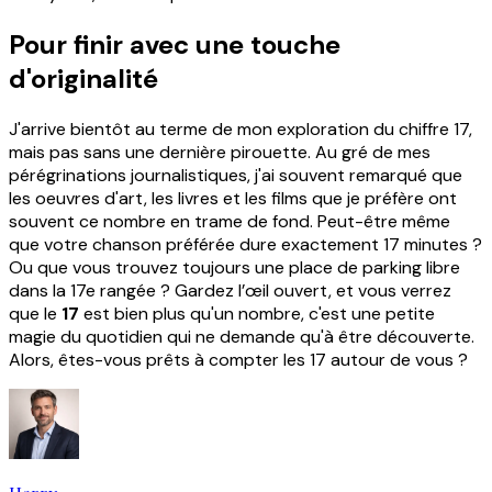
Pour finir avec une touche
d'originalité
J'arrive bientôt au terme de mon exploration du chiffre 17,
mais pas sans une dernière pirouette. Au gré de mes
pérégrinations journalistiques, j'ai souvent remarqué que
les oeuvres d'art, les livres et les films que je préfère ont
souvent ce nombre en trame de fond. Peut-être même
que votre chanson préférée dure exactement 17 minutes ?
Ou que vous trouvez toujours une place de parking libre
dans la 17e rangée ? Gardez l’œil ouvert, et vous verrez
que le
17
est bien plus qu'un nombre, c'est une petite
magie du quotidien qui ne demande qu'à être découverte.
Alors, êtes-vous prêts à compter les 17 autour de vous ?