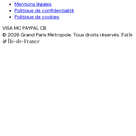
Mentions légales
Politique de confidentialité
Politique de cookies
VISA
MC
PAYPAL
CB
Paris
© 2026 Grand Paris Metropole. Tous droits réservés.
& Île-de-France