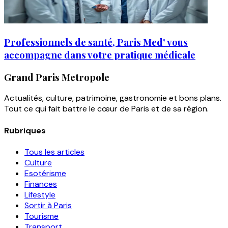
Professionnels de santé, Paris Med' vous
accompagne dans votre pratique médicale
Grand Paris Metropole
Actualités, culture, patrimoine, gastronomie et bons plans.
Tout ce qui fait battre le cœur de Paris et de sa région.
Rubriques
Tous les articles
Culture
Esotérisme
Finances
Lifestyle
Sortir à Paris
Tourisme
Transport