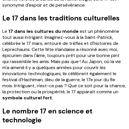
synonyme d'espoir et de persévérance.
Le 17 dans les traditions culturelles
Le
17 dans les cultures du monde
est un phénomène
tout aussi intrigant. Imaginez-vous à la Saint-Patrick,
célébrée le 17 mars, entouré de trèfles et d'histoires de
Leprechauns. Cette fête irlandaise a résonné avec moi,
épicurien dans l'âme, toujours prêt pour une bonne pint
qui rassemble les amis. Mais pas que ! Au Japon, où la vie
m'a amené il y a quelques années pour couvrir les
innovations technologiques, ils célèbrent également le
festival d'Hachiman, dieu de la guerre, le 17e jour du 8e
mois. Intriguant, n'est-ce pas ? Que ce soit pour la chance,
la protection ou la prospérité, le 17 apparaît comme un
symbole culturel fort
.
Le nombre 17 en science et
technologie