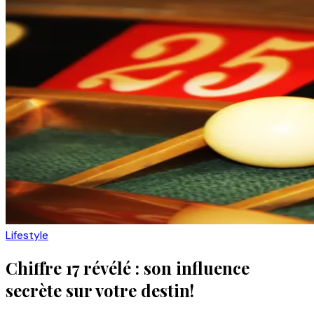
Lifestyle
Chiffre 17 révélé : son influence
secrète sur votre destin!