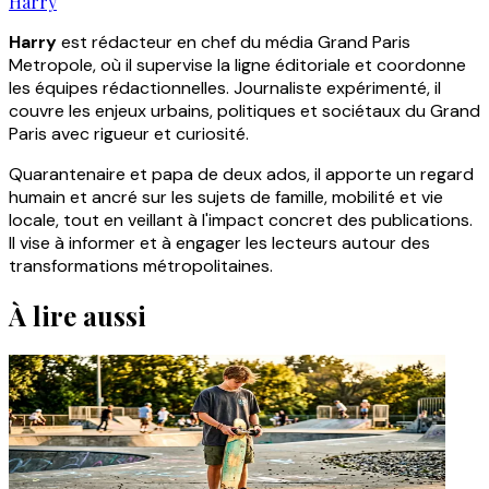
Harry
Harry
est rédacteur en chef du média Grand Paris
Metropole, où il supervise la ligne éditoriale et coordonne
les équipes rédactionnelles. Journaliste expérimenté, il
couvre les enjeux urbains, politiques et sociétaux du Grand
Paris avec rigueur et curiosité.
Quarantenaire et papa de deux ados, il apporte un regard
humain et ancré sur les sujets de famille, mobilité et vie
locale, tout en veillant à l'impact concret des publications.
Il vise à informer et à engager les lecteurs autour des
transformations métropolitaines.
À lire aussi