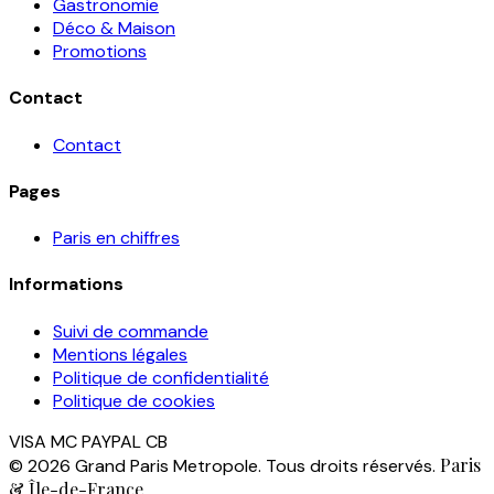
Gastronomie
Déco & Maison
Promotions
Contact
Contact
Pages
Paris en chiffres
Informations
Suivi de commande
Mentions légales
Politique de confidentialité
Politique de cookies
VISA
MC
PAYPAL
CB
Paris
© 2026 Grand Paris Metropole. Tous droits réservés.
& Île-de-France