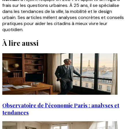
frais sur les questions urbaines. À 25 ans, il se spécialise
dans les tendances de la ville, la mobilité et le design
urbain. Ses articles mêlent analyses concrètes et conseils
pratiques pour aider les citadins à mieux vivre leur
quotidien.
À lire aussi
Observatoire de l'économie Paris : analyses et
tendances