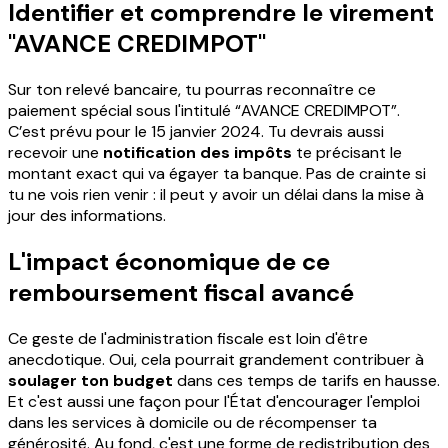
Identifier et comprendre le virement
"AVANCE CREDIMPOT"
Sur ton relevé bancaire, tu pourras reconnaître ce
paiement spécial sous l'intitulé “AVANCE CREDIMPOT”.
C’est prévu pour le 15 janvier 2024. Tu devrais aussi
recevoir une
notification des impôts
te précisant le
montant exact qui va égayer ta banque. Pas de crainte si
tu ne vois rien venir : il peut y avoir un délai dans la mise à
jour des informations.
L'impact économique de ce
remboursement fiscal avancé
Ce geste de l'administration fiscale est loin d'être
anecdotique. Oui, cela pourrait grandement contribuer à
soulager ton budget
dans ces temps de tarifs en hausse.
Et c'est aussi une façon pour l'État d'encourager l'emploi
dans les services à domicile ou de récompenser ta
générosité. Au fond, c'est une forme de redistribution des