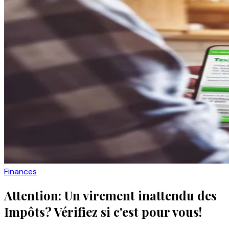
Finances
Attention: Un virement inattendu des
Impôts? Vérifiez si c'est pour vous!