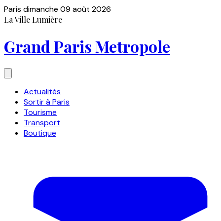
Paris
dimanche 09 août 2026
La Ville Lumière
Grand Paris Metropole
Actualités
Sortir à Paris
Tourisme
Transport
Boutique