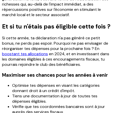
richesses qui, au-delà de l'impact immédiat, a des
répercussions positives sur l'économie en stimulant le
marché local et le secteur associatif.
Et si tu n'étais pas éligible cette fois ?
Si cette année, ta déclaration n'a pas généré ce petit
bonus, ne perds pas espoir. Pourquoi ne pas envisager de
réorganiser tes dépenses pour la prochaine fois ? En
boostant tes allocations
en 2024, et en investissant dans
les domaines éligibles à ces encouragements fiscaux, tu
pourrais rejoindre le club des bénéficiaires.
Maximiser ses chances pour les années à venir
Optimise tes dépenses en visant les catégories
donnant droit à un crédit d'impôt.
Tiens une documentation à jour de toutes tes
dépenses éligibles.
Vérifie que tes coordonnées bancaires sont à jour
auprès des services fiscaux.