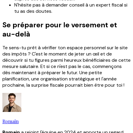
N'hésite pas à demander conseil à un expert fiscal si
tu as des doutes.
Se préparer pour le versement et
au-delà
Te sens-tu prêt à vérifier ton espace personnel sur le site
des impôts ? C'est le moment de jeter un œil et de
découvrir si tu figures parmi heureux bénéficiaires de cette
mesure salutaire. Et si ce n'est pas le cas, commençons
dès maintenant à préparer le futur. Une petite
planification, une organisation stratégique et l'année
prochaine, la surprise fiscale pourrait bien être pour toi !
Romain
Romain
a rejoint l'équipe en 2024 et apporte un regard