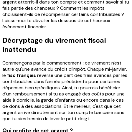
argent atterrit-il dans ton compte et comment savoir si tu
fais partie des chanceux ? Comment les impôts
choisissent-ils de récompenser certains contribuables ?
Laisse-moi te dévoiler les dessous de cet heureux
événement financier.
Décryptage du virement fiscal
inattendu
Commençons par le commencement : ce virement n'est
autre qu'une avance du crédit d’impôt. Chaque mi-janvier,
le
fisc français
reverse une part des frais avancés par les
contribuables dans l'année précédente pour certaines
dépenses bien spécifiques. Ainsi, tu pourrais bénéficier
d'un remboursement si tu as engagé des coûts pour une
aide à domicile, la garde d’enfants ou encore dans le cas
de dons à des associations. Et le meilleur, c'est que cet
argent arrive directement sur ton compte bancaire sans
que tu aies besoin de lever le petit doigt.
Qui profite de cet argent ?