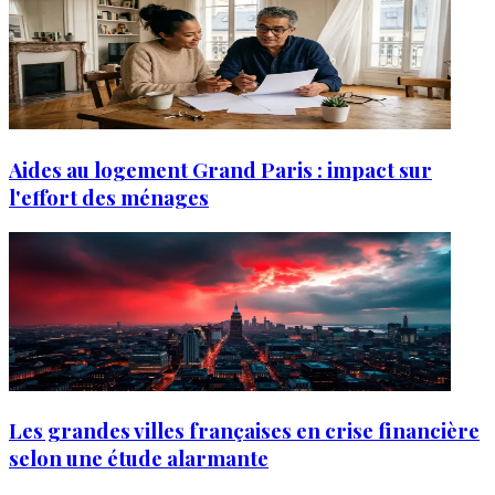
Aides au logement Grand Paris : impact sur
l'effort des ménages
Les grandes villes françaises en crise financière
selon une étude alarmante