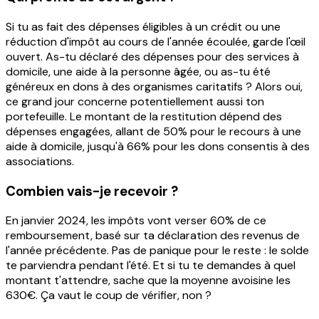
Si tu as fait des dépenses éligibles à un crédit ou une
réduction d'impôt au cours de l'année écoulée, garde l'œil
ouvert. As-tu déclaré des dépenses pour des services à
domicile, une aide à la personne âgée, ou as-tu été
généreux en dons à des organismes caritatifs ? Alors oui,
ce grand jour concerne potentiellement aussi ton
portefeuille. Le montant de la restitution dépend des
dépenses engagées, allant de 50% pour le recours à une
aide à domicile, jusqu'à 66% pour les dons consentis à des
associations.
Combien vais-je recevoir ?
En janvier 2024, les impôts vont verser 60% de ce
remboursement, basé sur ta déclaration des revenus de
l'année précédente. Pas de panique pour le reste : le solde
te parviendra pendant l'été. Et si tu te demandes à quel
montant t'attendre, sache que la moyenne avoisine les
630€. Ça vaut le coup de vérifier, non ?