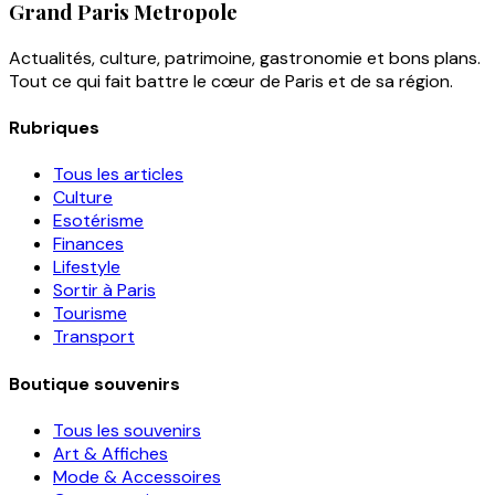
Grand Paris Metropole
Actualités, culture, patrimoine, gastronomie et bons plans.
Tout ce qui fait battre le cœur de Paris et de sa région.
Rubriques
Tous les articles
Culture
Esotérisme
Finances
Lifestyle
Sortir à Paris
Tourisme
Transport
Boutique souvenirs
Tous les souvenirs
Art & Affiches
Mode & Accessoires