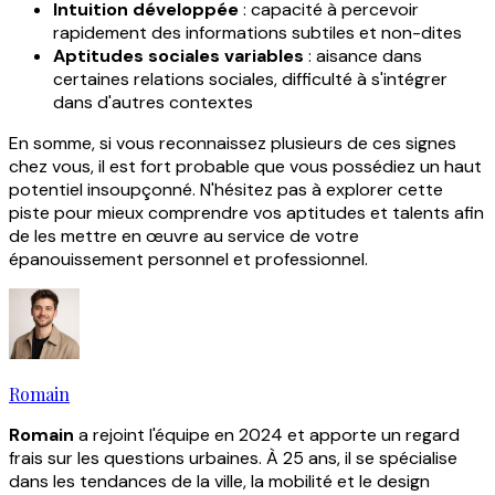
Intuition développée
: capacité à percevoir
rapidement des informations subtiles et non-dites
Aptitudes sociales variables
: aisance dans
certaines relations sociales, difficulté à s'intégrer
dans d'autres contextes
En somme, si vous reconnaissez plusieurs de ces signes
chez vous, il est fort probable que vous possédiez un haut
potentiel insoupçonné. N'hésitez pas à explorer cette
piste pour mieux comprendre vos aptitudes et talents afin
de les mettre en œuvre au service de votre
épanouissement personnel et professionnel.
Romain
Romain
a rejoint l'équipe en 2024 et apporte un regard
frais sur les questions urbaines. À 25 ans, il se spécialise
dans les tendances de la ville, la mobilité et le design