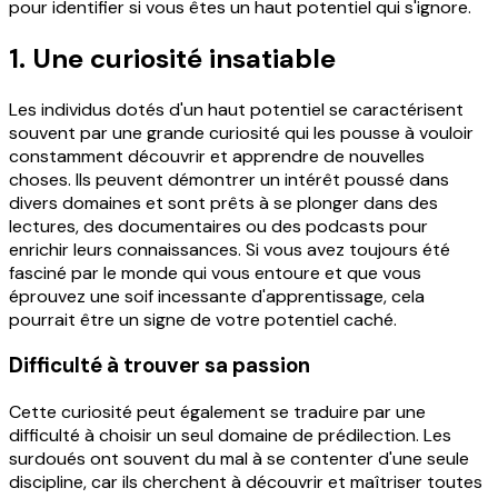
pour identifier si vous êtes un haut potentiel qui s'ignore.
1. Une curiosité insatiable
Les individus dotés d'un haut potentiel se caractérisent
souvent par une grande curiosité qui les pousse à vouloir
constamment découvrir et apprendre de nouvelles
choses. Ils peuvent démontrer un intérêt poussé dans
divers domaines et sont prêts à se plonger dans des
lectures, des documentaires ou des podcasts pour
enrichir leurs connaissances. Si vous avez toujours été
fasciné par le monde qui vous entoure et que vous
éprouvez une soif incessante d'apprentissage, cela
pourrait être un signe de votre potentiel caché.
Difficulté à trouver sa passion
Cette curiosité peut également se traduire par une
difficulté à choisir un seul domaine de prédilection. Les
surdoués ont souvent du mal à se contenter d'une seule
discipline, car ils cherchent à découvrir et maîtriser toutes