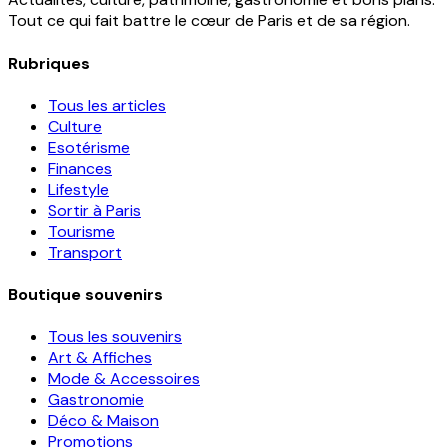
Tout ce qui fait battre le cœur de Paris et de sa région.
Rubriques
Tous les articles
Culture
Esotérisme
Finances
Lifestyle
Sortir à Paris
Tourisme
Transport
Boutique souvenirs
Tous les souvenirs
Art & Affiches
Mode & Accessoires
Gastronomie
Déco & Maison
Promotions