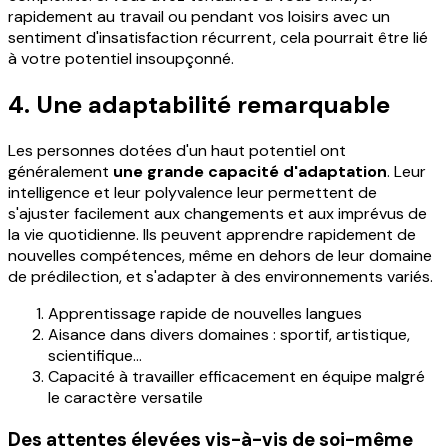
rapidement au travail ou pendant vos loisirs avec un
sentiment d'insatisfaction récurrent, cela pourrait être lié
à votre potentiel insoupçonné.
4. Une adaptabilité remarquable
Les personnes dotées d'un haut potentiel ont
généralement
une grande capacité d'adaptation
. Leur
intelligence et leur polyvalence leur permettent de
s'ajuster facilement aux changements et aux imprévus de
la vie quotidienne. Ils peuvent apprendre rapidement de
nouvelles compétences, même en dehors de leur domaine
de prédilection, et s'adapter à des environnements variés.
Apprentissage rapide de nouvelles langues
Aisance dans divers domaines : sportif, artistique,
scientifique...
Capacité à travailler efficacement en équipe malgré
le caractère versatile
Des attentes élevées vis-à-vis de soi-même