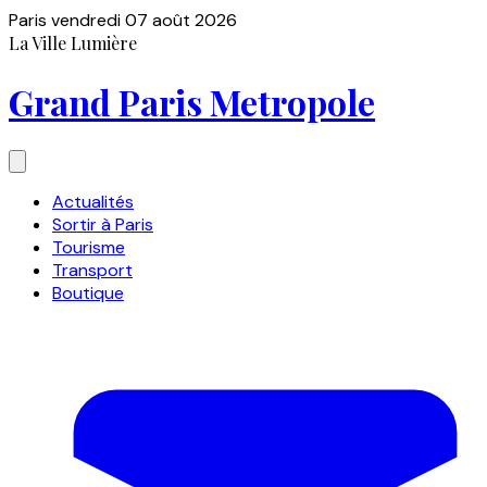
Paris
vendredi 07 août 2026
La Ville Lumière
Grand Paris Metropole
Actualités
Sortir à Paris
Tourisme
Transport
Boutique