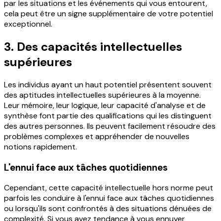
par les situations et les événements qui vous entourent,
cela peut être un signe supplémentaire de votre potentiel
exceptionnel.
3. Des capacités intellectuelles
supérieures
Les individus ayant un haut potentiel présentent souvent
des aptitudes intellectuelles supérieures à la moyenne.
Leur mémoire, leur logique, leur capacité d'analyse et de
synthèse font partie des qualifications qui les distinguent
des autres personnes. Ils peuvent facilement résoudre des
problèmes complexes et appréhender de nouvelles
notions rapidement.
L'ennui face aux tâches quotidiennes
Cependant, cette capacité intellectuelle hors norme peut
parfois les conduire à l'ennui face aux tâches quotidiennes
ou lorsqu'ils sont confrontés à des situations dénuées de
complexité. Si vous avez tendance à vous ennuyer