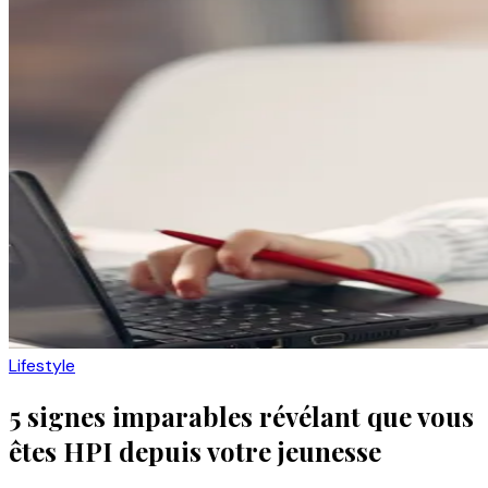
Lifestyle
5 signes imparables révélant que vous
êtes HPI depuis votre jeunesse