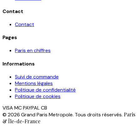
Contact
Contact
Pages
Paris en chiffres
Informations
Suivi de commande
Mentions légales
Politique de confidentialité
Politique de cookies
VISA
MC
PAYPAL
CB
Paris
© 2026 Grand Paris Metropole. Tous droits réservés.
& Île-de-France