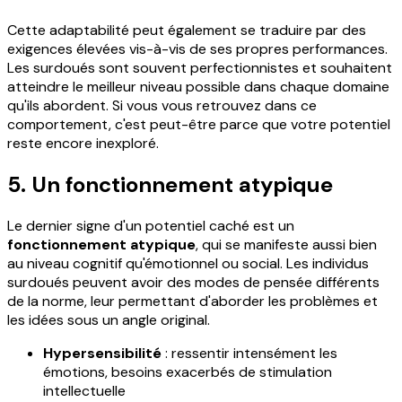
Cette adaptabilité peut également se traduire par des
exigences élevées vis-à-vis de ses propres performances.
Les surdoués sont souvent perfectionnistes et souhaitent
atteindre le meilleur niveau possible dans chaque domaine
qu'ils abordent. Si vous vous retrouvez dans ce
comportement, c'est peut-être parce que votre potentiel
reste encore inexploré.
5. Un fonctionnement atypique
Le dernier signe d'un potentiel caché est un
fonctionnement atypique
, qui se manifeste aussi bien
au niveau cognitif qu'émotionnel ou social. Les individus
surdoués peuvent avoir des modes de pensée différents
de la norme, leur permettant d'aborder les problèmes et
les idées sous un angle original.
Hypersensibilité
: ressentir intensément les
émotions, besoins exacerbés de stimulation
intellectuelle