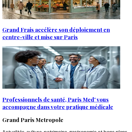
Grand Frais accélère son déploiement en
centre-ville et mise sur Paris
Professionnels de santé, Paris Med' vous
accompagne dans votre pratique médicale
Grand Paris Metropole
Actualités, culture, patrimoine, gastronomie et bons plans.