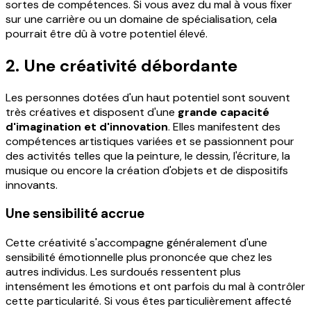
sortes de compétences. Si vous avez du mal à vous fixer
sur une carrière ou un domaine de spécialisation, cela
pourrait être dû à votre potentiel élevé.
2. Une créativité débordante
Les personnes dotées d'un haut potentiel sont souvent
très créatives et disposent d'une
grande capacité
d'imagination et d'innovation
. Elles manifestent des
compétences artistiques variées et se passionnent pour
des activités telles que la peinture, le dessin, l'écriture, la
musique ou encore la création d'objets et de dispositifs
innovants.
Une sensibilité accrue
Cette créativité s'accompagne généralement d'une
sensibilité émotionnelle plus prononcée que chez les
autres individus. Les surdoués ressentent plus
intensément les émotions et ont parfois du mal à contrôler
cette particularité. Si vous êtes particulièrement affecté